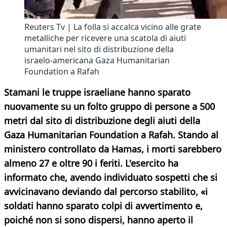
Reuters Tv | La folla si accalca vicino alle grate
metalliche per ricevere una scatola di aiuti
umanitari nel sito di distribuzione della
israelo-americana Gaza Humanitarian
Foundation a Rafah
Stamani le truppe israeliane hanno sparato
nuovamente su un folto gruppo di persone a 500
metri dal sito di distribuzione degli aiuti della
Gaza Humanitarian Foundation a Rafah. Stando al
ministero controllato da Hamas, i morti sarebbero
almeno 27 e oltre 90 i feriti. L'esercito ha
informato che, avendo individuato sospetti che si
avvicinavano deviando dal percorso stabilito, «i
soldati hanno sparato colpi di avvertimento e,
poiché non si sono dispersi, hanno aperto il