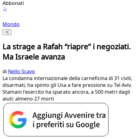
Abbonati
Mondo
La strage a Rafah “riapre” i negoziati.
Ma Israele avanza
di
Nello Scavo
La condanna internazionale della carneficina di 31 civili,
disarmati, ha spinto gli Usa a fare pressione su Tel Aviv.
Stamani l'esercito ha sparato ancora, a 500 metri dagli
aiuti: almeno 27 morti