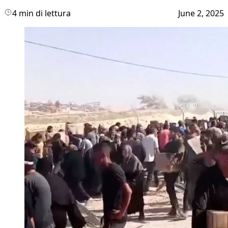
4 min di lettura
June 2, 2025