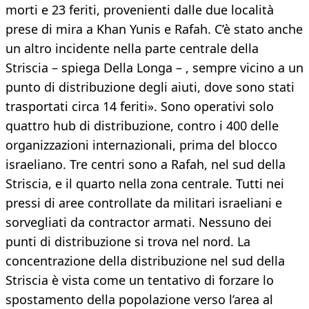
morti e 23 feriti, provenienti dalle due località
prese di mira a Khan Yunis e Rafah. C’è stato anche
un altro incidente nella parte centrale della
Striscia – spiega Della Longa – , sempre vicino a un
punto di distribuzione degli aiuti, dove sono stati
trasportati circa 14 feriti». Sono operativi solo
quattro hub di distribuzione, contro i 400 delle
organizzazioni internazionali, prima del blocco
israeliano. Tre centri sono a Rafah, nel sud della
Striscia, e il quarto nella zona centrale. Tutti nei
pressi di aree controllate da militari israeliani e
sorvegliati da contractor armati. Nessuno dei
punti di distribuzione si trova nel nord. La
concentrazione della distribuzione nel sud della
Striscia è vista come un tentativo di forzare lo
spostamento della popolazione verso l’area al