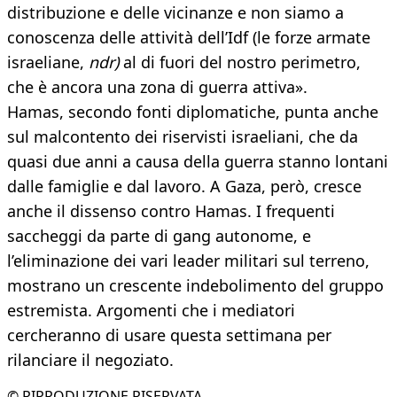
distribuzione e delle vicinanze e non siamo a
conoscenza delle attività dell’Idf (le forze armate
israeliane,
ndr)
al di fuori del nostro perimetro,
che è ancora una zona di guerra attiva».
Hamas, secondo fonti diplomatiche, punta anche
sul malcontento dei riservisti israeliani, che da
quasi due anni a causa della guerra stanno lontani
dalle famiglie e dal lavoro. A Gaza, però, cresce
anche il dissenso contro Hamas. I frequenti
saccheggi da parte di gang autonome, e
l’eliminazione dei vari leader militari sul terreno,
mostrano un crescente indebolimento del gruppo
estremista. Argomenti che i mediatori
cercheranno di usare questa settimana per
rilanciare il negoziato.
© RIPRODUZIONE RISERVATA