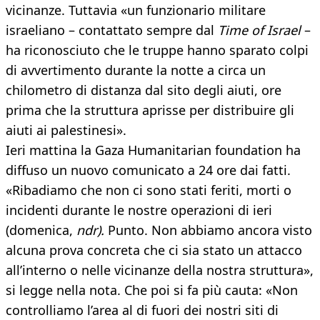
vicinanze. Tuttavia «un funzionario militare
israeliano – contattato sempre dal
Time of Israel
–
ha riconosciuto che le truppe hanno sparato colpi
di avvertimento durante la notte a circa un
chilometro di distanza dal sito degli aiuti, ore
prima che la struttura aprisse per distribuire gli
aiuti ai palestinesi».
Ieri mattina la Gaza Humanitarian foundation ha
diffuso un nuovo comunicato a 24 ore dai fatti.
«Ribadiamo che non ci sono stati feriti, morti o
incidenti durante le nostre operazioni di ieri
(domenica,
ndr).
Punto. Non abbiamo ancora visto
alcuna prova concreta che ci sia stato un attacco
all’interno o nelle vicinanze della nostra struttura»,
si legge nella nota. Che poi si fa più cauta: «Non
controlliamo l’area al di fuori dei nostri siti di