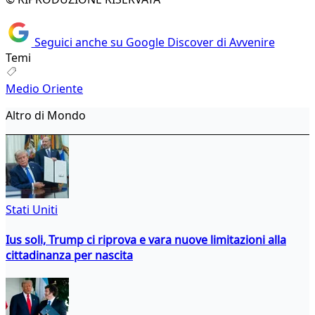
Seguici anche su Google Discover di Avvenire
Temi
Medio Oriente
Altro di Mondo
Stati Uniti
Ius soli, Trump ci riprova e vara nuove limitazioni alla
cittadinanza per nascita