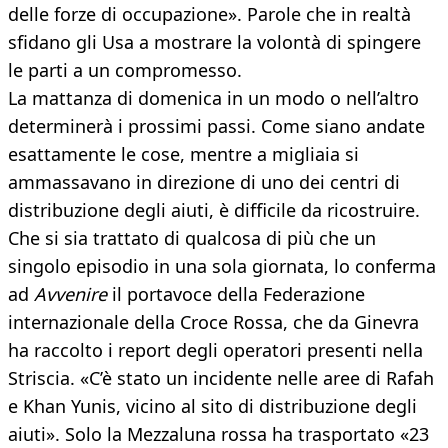
delle forze di occupazione». Parole che in realtà
sfidano gli Usa a mostrare la volontà di spingere
le parti a un compromesso.
La mattanza di domenica in un modo o nell’altro
determinerà i prossimi passi. Come siano andate
esattamente le cose, mentre a migliaia si
ammassavano in direzione di uno dei centri di
distribuzione degli aiuti, è difficile da ricostruire.
Che si sia trattato di qualcosa di più che un
singolo episodio in una sola giornata, lo conferma
ad
Avvenire
il portavoce della Federazione
internazionale della Croce Rossa, che da Ginevra
ha raccolto i report degli operatori presenti nella
Striscia. «C’è stato un incidente nelle aree di Rafah
e Khan Yunis, vicino al sito di distribuzione degli
aiuti». Solo la Mezzaluna rossa ha trasportato «23