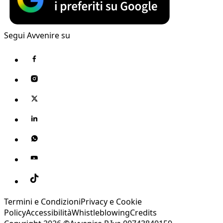
Segui Avvenire su
Termini e Condizioni
Privacy e Cookie
Policy
Accessibilità
Whistleblowing
Credits