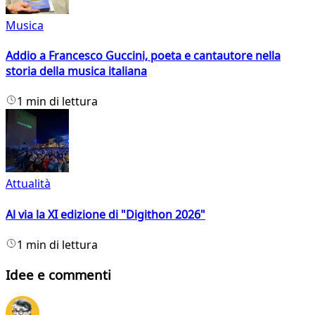
Musica
Addio a Francesco Guccini, poeta e cantautore nella
storia della musica italiana
1 min di lettura
Attualità
Al via la XI edizione di "Digithon 2026"
1 min di lettura
Idee e commenti