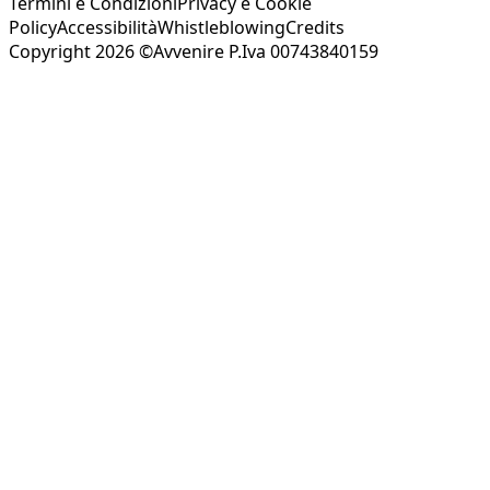
Termini e Condizioni
Privacy e Cookie
Policy
Accessibilità
Whistleblowing
Credits
Copyright 2026 ©Avvenire P.Iva 00743840159