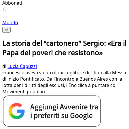
Abbonati
Mondo
La storia del “cartonero” Sergio: «Era il
Papa dei poveri che resistono»
di
Lucia Capuzzi
Francesco aveva voluto il raccoglitore di rifiuti alla Messa
di inizio Pontificato. Dall'incontro a Buenos Aires con la
lotta per i diritti degli esclusi, l'Enciclica a puntate coi
Movimenti popolari