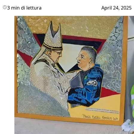
3 min di lettura
April 24, 2025