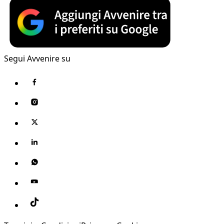
Segui Avvenire su