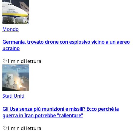
Mondo
Germania, trovato drone con esplosivo vicino a un aereo
ucraino
1 min di lettura
Stati Uniti
Gli Usa senza più munizioni e missili? Ecco perché la
guerra in Iran potrebbe "rallentare"
1 min di lettura