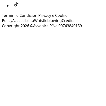
Termini e Condizioni
Privacy e Cookie
Policy
Accessibilità
Whistleblowing
Credits
Copyright 2026 ©Avvenire P.Iva 00743840159