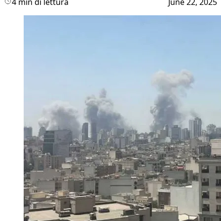
4 min di lettura
June 22, 2025