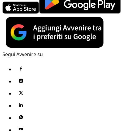
Segui Avvenire su