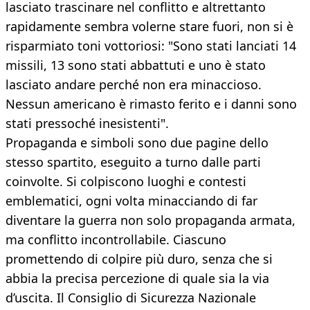
lasciato trascinare nel conflitto e altrettanto
rapidamente sembra volerne stare fuori, non si è
risparmiato toni vottoriosi: "Sono stati lanciati 14
missili, 13 sono stati abbattuti e uno è stato
lasciato andare perché non era minaccioso.
Nessun americano è rimasto ferito e i danni sono
stati pressoché inesistenti".
Propaganda e simboli sono due pagine dello
stesso spartito, eseguito a turno dalle parti
coinvolte. Si colpiscono luoghi e contesti
emblematici, ogni volta minacciando di far
diventare la guerra non solo propaganda armata,
ma conflitto incontrollabile. Ciascuno
promettendo di colpire più duro, senza che si
abbia la precisa percezione di quale sia la via
d’uscita. Il Consiglio di Sicurezza Nazionale