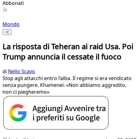
Abbonati
Mondo
La risposta di Teheran ai raid Usa. Poi
Trump annuncia il cessate il fuoco
di
Nello Scavo
Stop agli attacchi entro l’alba. Il regime si era vendicato
senza pungere. Khamenei: «Non abbiamo aggredito,
non ci piegheremo»