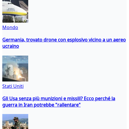
Mondo
Germania, trovato drone con esplosivo vicino a un aereo
ucraino
Stati Uniti
Gli Usa senza più munizioni e missili? Ecco perché la
guerra in Iran potrebbe "rallentare"