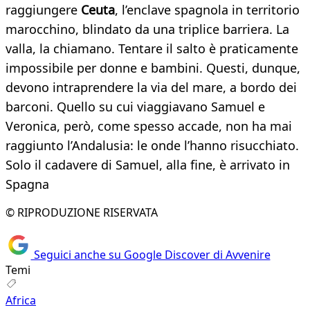
raggiungere
Ceuta
, l’enclave spagnola in territorio
marocchino, blindato da una triplice barriera. La
valla, la chiamano. Tentare il salto è praticamente
impossibile per donne e bambini. Questi, dunque,
devono intraprendere la via del mare, a bordo dei
barconi. Quello su cui viaggiavano Samuel e
Veronica, però, come spesso accade, non ha mai
raggiunto l’Andalusia: le onde l’hanno risucchiato.
Solo il cadavere di Samuel, alla fine, è arrivato in
Spagna
© RIPRODUZIONE RISERVATA
Seguici anche su Google Discover di Avvenire
Temi
Africa