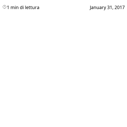
1 min di lettura
January 31, 2017