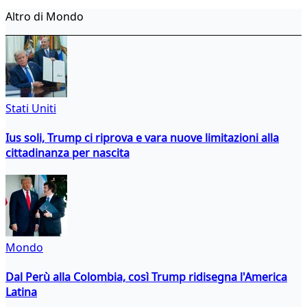
Altro di Mondo
Stati Uniti
Ius soli, Trump ci riprova e vara nuove limitazioni alla
cittadinanza per nascita
Mondo
Dal Perù alla Colombia, così Trump ridisegna l'America
Latina