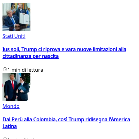
Stati Uniti
Ius soli, Trump ci riprova e vara nuove limitazioni alla
cittadinanza per nascita
1 min di lettura
Mondo
Dal Perù alla Colombia, così Trump ridisegna l'America
Latina