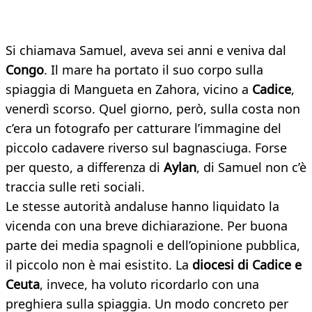
Si chiamava Samuel, aveva sei anni e veniva dal
Congo
. Il mare ha portato il suo corpo sulla
spiaggia di Mangueta en Zahora, vicino a
Cadice
,
venerdì scorso. Quel giorno, però, sulla costa non
c’era un fotografo per catturare l’immagine del
piccolo cadavere riverso sul bagnasciuga. Forse
per questo, a differenza di
Aylan
, di Samuel non c’è
traccia sulle reti sociali.
Le stesse autorità andaluse hanno liquidato la
vicenda con una breve dichiarazione. Per buona
parte dei media spagnoli e dell’opinione pubblica,
il piccolo non è mai esistito. La
diocesi di Cadice e
Ceuta
, invece, ha voluto ricordarlo con una
preghiera sulla spiaggia. Un modo concreto per