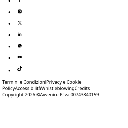
Termini e Condizioni
Privacy e Cookie
Policy
Accessibilità
Whistleblowing
Credits
Copyright 2026 ©Avvenire P.Iva 00743840159