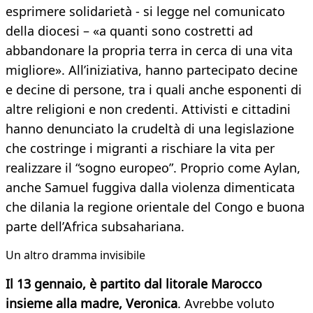
esprimere solidarietà - si legge nel comunicato
della diocesi – «a quanti sono costretti ad
abbandonare la propria terra in cerca di una vita
migliore». All’iniziativa, hanno partecipato decine
e decine di persone, tra i quali anche esponenti di
altre religioni e non credenti. Attivisti e cittadini
hanno denunciato la crudeltà di una legislazione
che costringe i migranti a rischiare la vita per
realizzare il “sogno europeo”. Proprio come Aylan,
anche Samuel fuggiva dalla violenza dimenticata
che dilania la regione orientale del Congo e buona
parte dell’Africa subsahariana.
Un altro dramma invisibile
Il 13 gennaio, è partito dal litorale Marocco
insieme alla madre, Veronica
. Avrebbe voluto