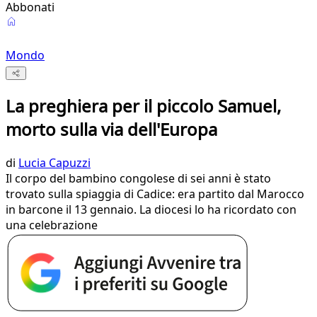
Abbonati
Mondo
La preghiera per il piccolo Samuel,
morto sulla via dell'Europa
di
Lucia Capuzzi
Il corpo del bambino congolese di sei anni è stato
trovato sulla spiaggia di Cadice: era partito dal Marocco
in barcone il 13 gennaio. La diocesi lo ha ricordato con
una celebrazione