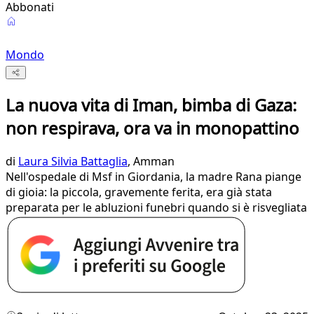
Abbonati
Mondo
La nuova vita di Iman, bimba di Gaza:
non respirava, ora va in monopattino
di
Laura Silvia Battaglia
, Amman
Nell'ospedale di Msf in Giordania, la madre Rana piange
di gioia: la piccola, gravemente ferita, era già stata
preparata per le abluzioni funebri quando si è risvegliata