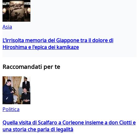
Asia
L’irrisolta memoria del Giappone tra il dolore di
Hiroshima e l'epica dei kamikaze
Raccomandati per te
Politica
Quella visita di Scalfaro a Corleone insieme a don Ciotti e
una storia che parla di legalità