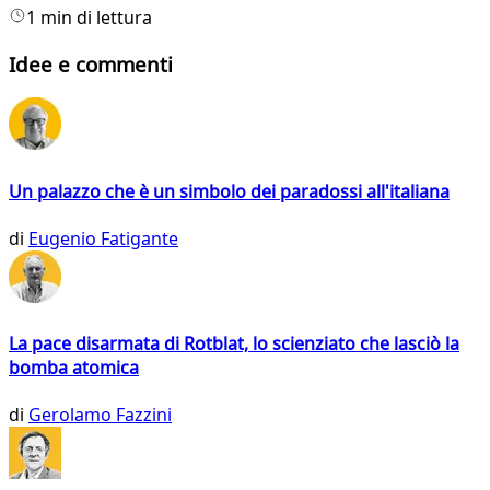
1 min di lettura
Idee e commenti
Un palazzo che è un simbolo dei paradossi all'italiana
di
Eugenio Fatigante
La pace disarmata di Rotblat, lo scienziato che lasciò la
bomba atomica
di
Gerolamo Fazzini