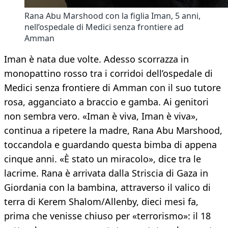
Rana Abu Marshood con la figlia Iman, 5 anni,
nell’ospedale di Medici senza frontiere ad
Amman
Iman è nata due volte. Adesso scorrazza in
monopattino rosso tra i corridoi dell’ospedale di
Medici senza frontiere di Amman con il suo tutore
rosa, agganciato a braccio e gamba. Ai genitori
non sembra vero. «Iman è viva, Iman è viva»,
continua a ripetere la madre, Rana Abu Marshood,
toccandola e guardando questa bimba di appena
cinque anni. «È stato un miracolo», dice tra le
lacrime. Rana è arrivata dalla Striscia di Gaza in
Giordania con la bambina, attraverso il valico di
terra di Kerem Shalom/Allenby, dieci mesi fa,
prima che venisse chiuso per «terrorismo»: il 18