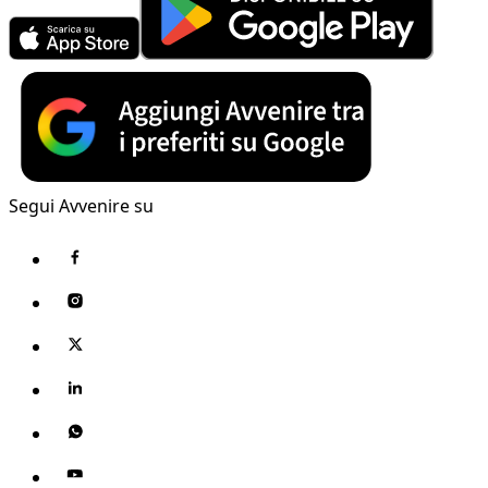
Segui Avvenire su