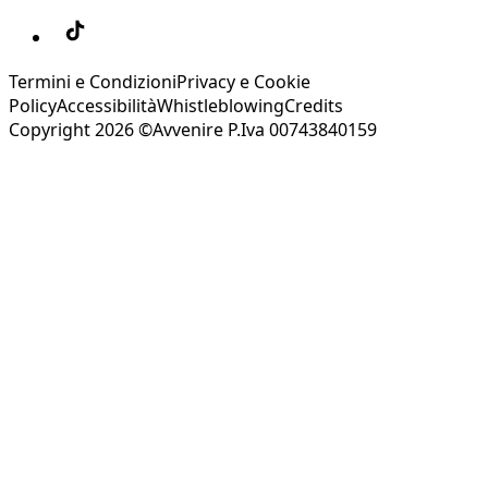
Termini e Condizioni
Privacy e Cookie
Policy
Accessibilità
Whistleblowing
Credits
Copyright 2026 ©Avvenire P.Iva 00743840159