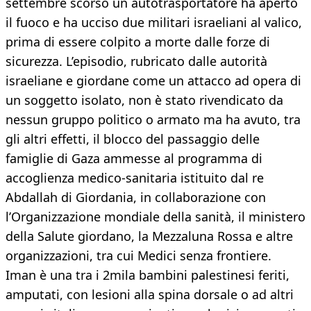
settembre scorso un autotrasportatore ha aperto
il fuoco e ha ucciso due militari israeliani al valico,
prima di essere colpito a morte dalle forze di
sicurezza. L’episodio, rubricato dalle autorità
israeliane e giordane come un attacco ad opera di
un soggetto isolato, non è stato rivendicato da
nessun gruppo politico o armato ma ha avuto, tra
gli altri effetti, il blocco del passaggio delle
famiglie di Gaza ammesse al programma di
accoglienza medico-sanitaria istituito dal re
Abdallah di Giordania, in collaborazione con
l’Organizzazione mondiale della sanità, il ministero
della Salute giordano, la Mezzaluna Rossa e altre
organizzazioni, tra cui Medici senza frontiere.
Iman è una tra i 2mila bambini palestinesi feriti,
amputati, con lesioni alla spina dorsale o ad altri