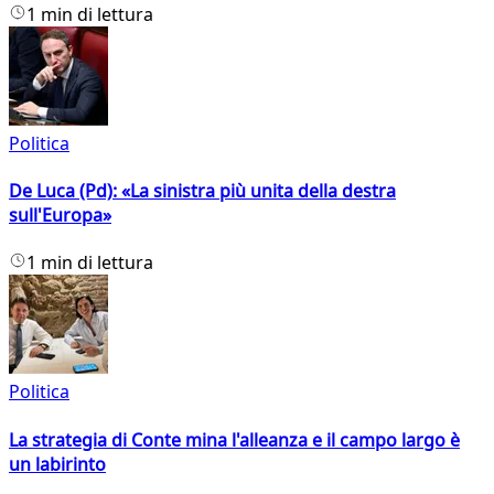
1 min di lettura
Politica
De Luca (Pd): «La sinistra più unita della destra
sull'Europa»
1 min di lettura
Politica
La strategia di Conte mina l'alleanza e il campo largo è
un labirinto