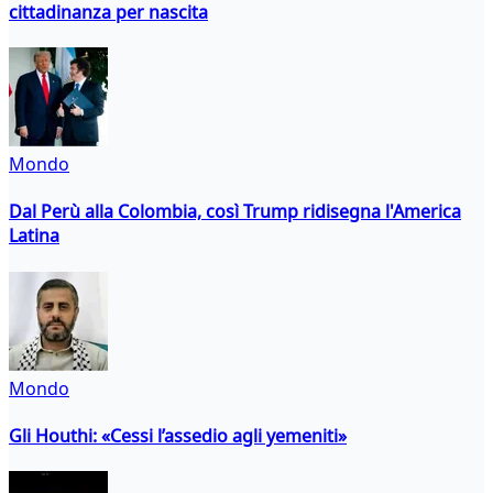
cittadinanza per nascita
Mondo
Dal Perù alla Colombia, così Trump ridisegna l'America
Latina
Mondo
Gli Houthi: «Cessi l’assedio agli yemeniti»