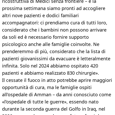
ricostruttiva di Medici senza frontiere – e la
prossima settimana siamo pronti ad accogliere
altri nove pazienti e dodici familiari
accompagnatori: ci prendiamo cura di tutti loro,
considerato che i bambini non possono arrivare
da soli ed è necessario fornire supporto
psicologico anche alle famiglie coinvolte. Ne
prenderemmo di più, considerato che la lista di
pazienti giovanissimi da evacuare è letteralmente
infinita. Solo nel 2024 abbiamo ospitato 420
pazienti e abbiamo realizzato 830 chirurgie».
Il cessate il fuoco in atto potrebbe aprire maggiori
opportunità di cura, ma le famiglie ospiti
all’ospedale di Amman – da anni conosciuto come
«l’ospedale di tutte le guerre», essendo nato
durante la seconda guerra del Golfo in Iraq, nel