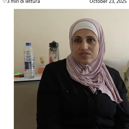
3 min di lettura
October 23, 2025