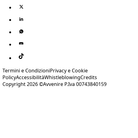
Termini e Condizioni
Privacy e Cookie
Policy
Accessibilità
Whistleblowing
Credits
Copyright 2026 ©Avvenire P.Iva 00743840159