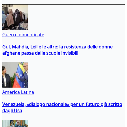
Guerre dimenticate
Gul, Mahdia, Leil e le altre: la resistenza delle donne
afghane passa dalle scuole invisibili
America Latina
Venezuela, «dialogo nazionale» per un futuro già scritto
dagli Usa