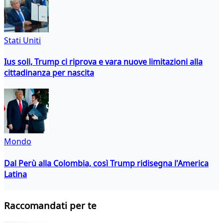
Stati Uniti
Ius soli, Trump ci riprova e vara nuove limitazioni alla
cittadinanza per nascita
Mondo
Dal Perù alla Colombia, così Trump ridisegna l'America
Latina
Raccomandati per te