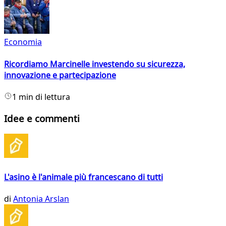
Economia
Ricordiamo Marcinelle investendo su sicurezza,
innovazione e partecipazione
1 min di lettura
Idee e commenti
L'asino è l'animale più francescano di tutti
di
Antonia Arslan