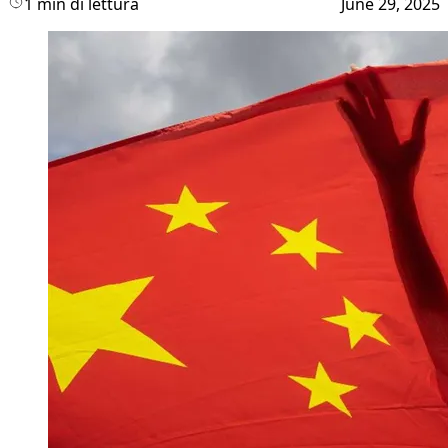
1 min di lettura
June 29, 2025