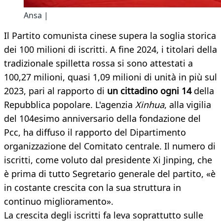
Ansa |
Il Partito comunista cinese supera la soglia storica
dei 100 milioni di iscritti. A fine 2024, i titolari della
tradizionale spilletta rossa si sono attestati a
100,27 milioni, quasi 1,09 milioni di unità in più sul
2023, pari al rapporto di
un cittadino ogni 14
della
Repubblica popolare. L'agenzia
Xinhua
, alla vigilia
del 104esimo anniversario della fondazione del
Pcc, ha diffuso il rapporto del Dipartimento
organizzazione del Comitato centrale. Il numero di
iscritti, come voluto dal presidente Xi Jinping, che
è prima di tutto Segretario generale del partito, «è
in costante crescita con la sua struttura in
continuo miglioramento».
La crescita degli iscritti fa leva soprattutto sulle