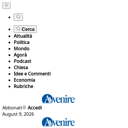
Cerca
Attualità
Politica
Mondo
Agorà
Podcast
Chiesa
Idee e Commenti
Economia
Rubriche
Abbonati
Accedi
August 9, 2026