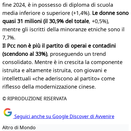
fine 2024, è in possesso di diploma di scuola
media inferiore o superiore (+1,4%).
Le donne sono
quasi 31 milioni (il 30,9% del totale
, +0,5%),
mentre gli iscritti della minoranze etniche sono il
7,7%.
Il Pcc non è più il partito di operai e contadini
(scendono al 33%)
, proseguendo un trend
consolidato. Mentre è in crescita la componente
istruita e altamente istruita, con giovani e
intellettuali «che aderiscono al partito» come
riflesso della modernizzazione cinese.
© RIPRODUZIONE RISERVATA
Seguici anche su Google Discover di Avvenire
Altro di Mondo