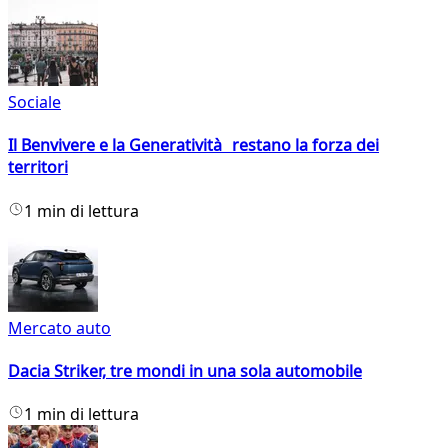
Sociale
Il Benvivere e la Generatività restano la forza dei
territori
1 min di lettura
Mercato auto
Dacia Striker, tre mondi in una sola automobile
1 min di lettura