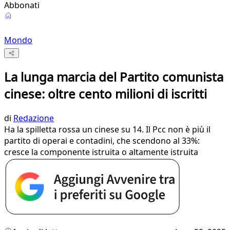
Abbonati
Mondo
La lunga marcia del Partito comunista
cinese: oltre cento milioni di iscritti
di
Redazione
Ha la spilletta rossa un cinese su 14. Il Pcc non è più il
partito di operai e contadini, che scendono al 33%:
cresce la componente istruita o altamente istruita