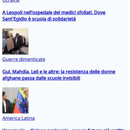
Ucraina
A Leopoli nell'ospedale dei medici sfollati. Dove
Sant'Egidio è scuola di solidarietà
Guerre dimenticate
Gul, Mahdia, Leil e le altre: la resistenza delle donne
afghane passa dalle scuole invisibili
America Latina