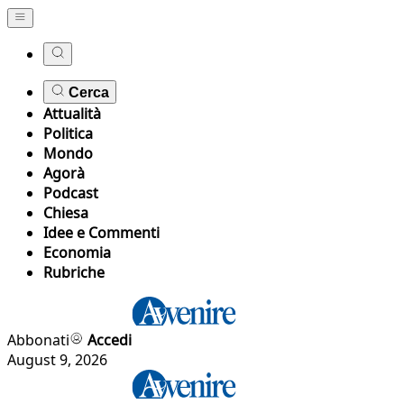
Cerca
Attualità
Politica
Mondo
Agorà
Podcast
Chiesa
Idee e Commenti
Economia
Rubriche
Abbonati
Accedi
August 9, 2026