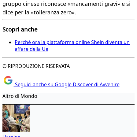
gruppo cinese riconosce «mancamenti gravi» e si
dice per la «tolleranza zero».
Scopri anche
Perché ora la piattaforma online Shein diventa un
affare della Ue
© RIPRODUZIONE RISERVATA
Seguici anche su Google Discover di Avvenire
Altro di Mondo