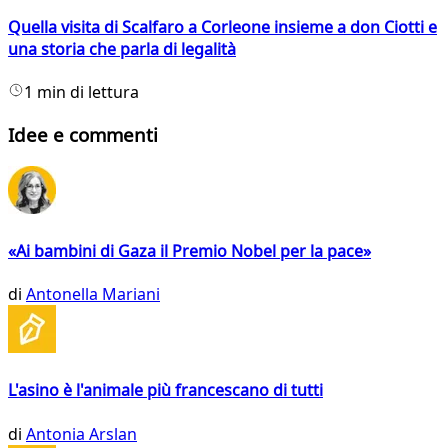
Quella visita di Scalfaro a Corleone insieme a don Ciotti e
una storia che parla di legalità
1 min di lettura
Idee e commenti
«Ai bambini di Gaza il Premio Nobel per la pace»
di
Antonella Mariani
L'asino è l'animale più francescano di tutti
di
Antonia Arslan