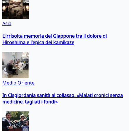
Asia
L’irrisolta memoria del Giappone tra il dolore di
Hiroshima e l'epica dei kamikaze
Medio Oriente
In Cisgiordania sanità al collasso. «Malati cronici senza
medicine, tagliati i fondi»