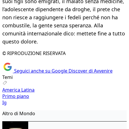
suoi figli sono emigrati, il malato senza medicine,
l’adolescente dipendente da droghe, il prete che
non riesce a raggiungere i fedeli perché non ha
combustile, la gente senza speranza. Alla
comunità internazionale dico: mettete fine a tutto
questo dolore.
© RIPRODUZIONE RISERVATA
Seguici anche su Google Discover di Avvenire
Temi
America Latina
Primo piano
Ig
Altro di Mondo