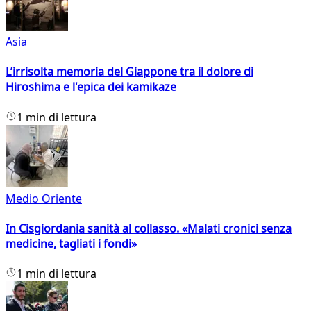
Asia
L’irrisolta memoria del Giappone tra il dolore di
Hiroshima e l'epica dei kamikaze
1 min di lettura
Medio Oriente
In Cisgiordania sanità al collasso. «Malati cronici senza
medicine, tagliati i fondi»
1 min di lettura