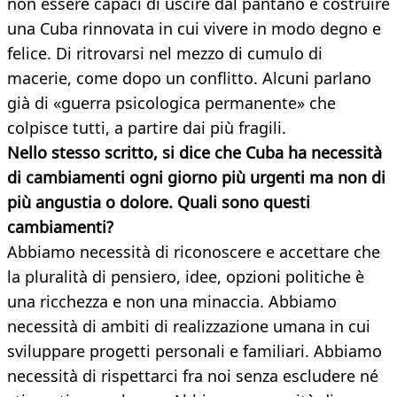
non essere capaci di uscire dal pantano e costruire
una Cuba rinnovata in cui vivere in modo degno e
felice. Di ritrovarsi nel mezzo di cumulo di
macerie, come dopo un conflitto. Alcuni parlano
già di «guerra psicologica permanente» che
colpisce tutti, a partire dai più fragili.
Nello stesso scritto, si dice che Cuba ha necessità
di cambiamenti ogni giorno più urgenti ma non di
più angustia o dolore. Quali sono questi
cambiamenti?
Abbiamo necessità di riconoscere e accettare che
la pluralità di pensiero, idee, opzioni politiche è
una ricchezza e non una minaccia. Abbiamo
necessità di ambiti di realizzazione umana in cui
sviluppare progetti personali e familiari. Abbiamo
necessità di rispettarci fra noi senza escludere né