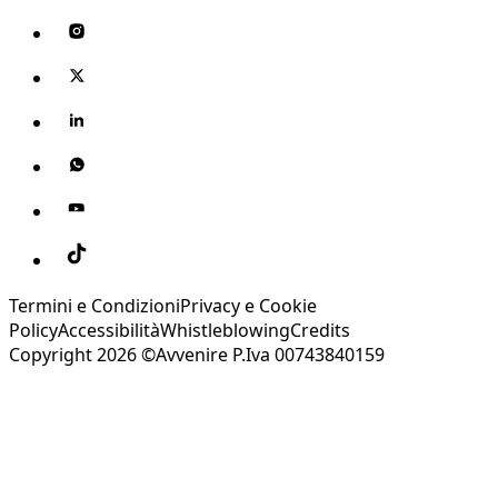
Termini e Condizioni
Privacy e Cookie
Policy
Accessibilità
Whistleblowing
Credits
Copyright 2026 ©Avvenire P.Iva 00743840159