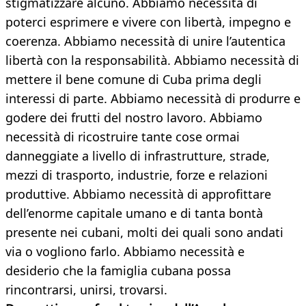
stigmatizzare alcuno. Abbiamo necessità di
poterci esprimere e vivere con libertà, impegno e
coerenza. Abbiamo necessità di unire l’autentica
libertà con la responsabilità. Abbiamo necessità di
mettere il bene comune di Cuba prima degli
interessi di parte. Abbiamo necessità di produrre e
godere dei frutti del nostro lavoro. Abbiamo
necessità di ricostruire tante cose ormai
danneggiate a livello di infrastrutture, strade,
mezzi di trasporto, industrie, forze e relazioni
produttive. Abbiamo necessità di approfittare
dell’enorme capitale umano e di tanta bontà
presente nei cubani, molti dei quali sono andati
via o vogliono farlo. Abbiamo necessità e
desiderio che la famiglia cubana possa
rincontrarsi, unirsi, trovarsi.