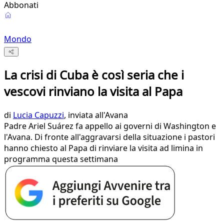
Abbonati
Mondo
La crisi di Cuba è così seria che i
vescovi rinviano la visita al Papa
di
Lucia Capuzzi
, inviata all'Avana
Padre Ariel Suárez fa appello ai governi di Washington e
l'Avana. Di fronte all'aggravarsi della situazione i pastori
hanno chiesto al Papa di rinviare la visita ad limina in
programma questa settimana