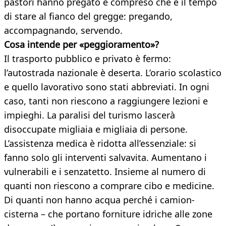
pastori hanno pregato e compreso che è il tempo
di stare al fianco del gregge: pregando,
accompagnando, servendo.
Cosa intende per «peggioramento»?
Il trasporto pubblico e privato è fermo:
l’autostrada nazionale è deserta. L’orario scolastico
e quello lavorativo sono stati abbreviati. In ogni
caso, tanti non riescono a raggiungere lezioni e
impieghi. La paralisi del turismo lascerà
disoccupate migliaia e migliaia di persone.
L’assistenza medica è ridotta all’essenziale: si
fanno solo gli interventi salvavita. Aumentano i
vulnerabili e i senzatetto. Insieme al numero di
quanti non riescono a comprare cibo e medicine.
Di quanti non hanno acqua perché i camion-
cisterna – che portano forniture idriche alle zone