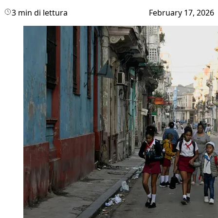
3 min di lettura
February 17, 2026