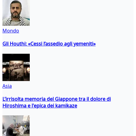
Mondo
Gli Houthi: «Cessi l’assedio agli yemeniti»
Asia
L’irrisolta memoria del Giappone tra il dolore di
Hiroshima e l'epica dei kamikaze