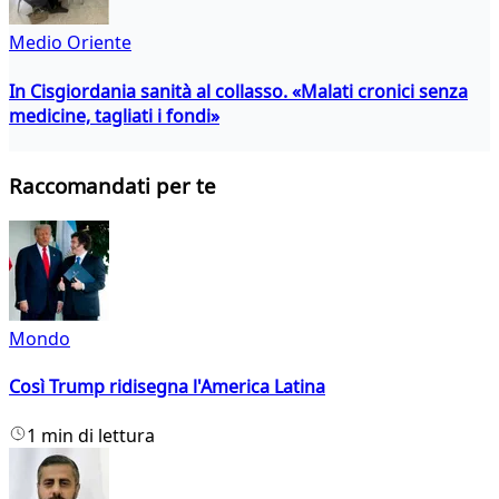
Medio Oriente
In Cisgiordania sanità al collasso. «Malati cronici senza
medicine, tagliati i fondi»
Raccomandati per te
Mondo
Così Trump ridisegna l'America Latina
1 min di lettura