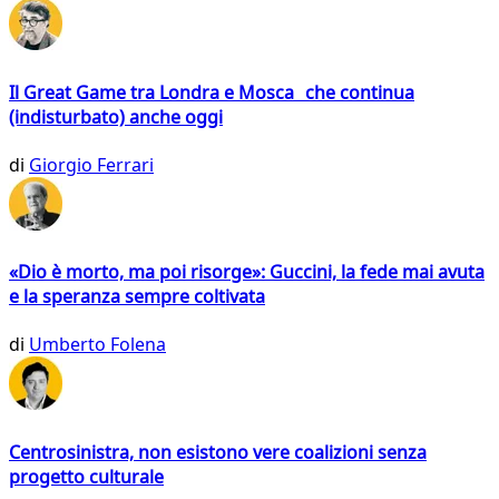
Il Great Game tra Londra e Mosca che continua
(indisturbato) anche oggi
di
Giorgio Ferrari
«Dio è morto, ma poi risorge»: Guccini, la fede mai avuta
e la speranza sempre coltivata
di
Umberto Folena
Centrosinistra, non esistono vere coalizioni senza
progetto culturale