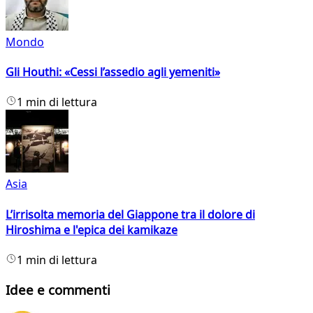
Mondo
Gli Houthi: «Cessi l’assedio agli yemeniti»
1 min di lettura
Asia
L’irrisolta memoria del Giappone tra il dolore di
Hiroshima e l'epica dei kamikaze
1 min di lettura
Idee e commenti