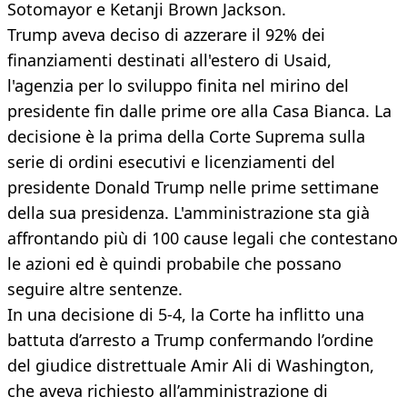
Sotomayor e Ketanji Brown Jackson.
Trump aveva deciso di azzerare il 92% dei
finanziamenti destinati all'estero di Usaid,
l'agenzia per lo sviluppo finita nel mirino del
presidente fin dalle prime ore alla Casa Bianca. La
decisione è la prima della Corte Suprema sulla
serie di ordini esecutivi e licenziamenti del
presidente Donald Trump nelle prime settimane
della sua presidenza. L'amministrazione sta già
affrontando più di 100 cause legali che contestano
le azioni ed è quindi probabile che possano
seguire altre sentenze.
In una decisione di 5-4, la Corte ha inflitto una
battuta d’arresto a Trump confermando l’ordine
del giudice distrettuale Amir Ali di Washington,
che aveva richiesto all’amministrazione di