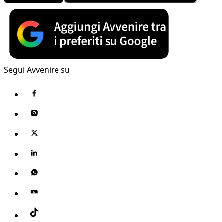
Segui Avvenire su