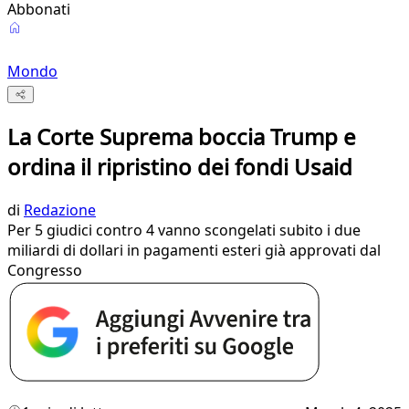
Abbonati
Mondo
La Corte Suprema boccia Trump e
ordina il ripristino dei fondi Usaid
di
Redazione
Per 5 giudici contro 4 vanno scongelati subito i due
miliardi di dollari in pagamenti esteri già approvati dal
Congresso