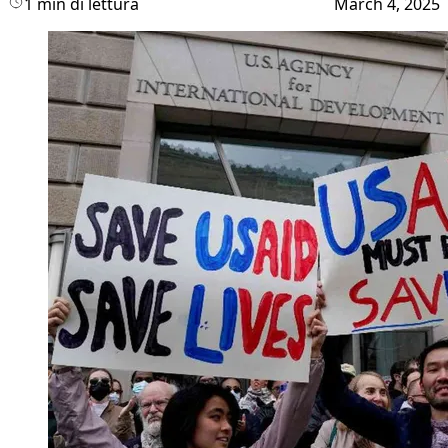
1 min di lettura
March 4, 2025