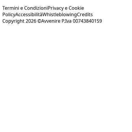
Termini e Condizioni
Privacy e Cookie
Policy
Accessibilità
Whistleblowing
Credits
Copyright 2026 ©Avvenire P.Iva 00743840159