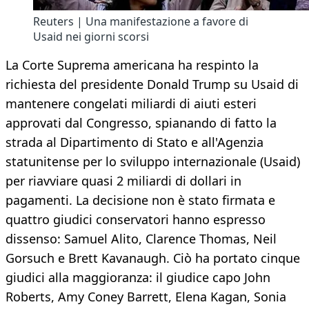
Reuters | Una manifestazione a favore di
Usaid nei giorni scorsi
La Corte Suprema americana ha respinto la
richiesta del presidente Donald Trump su Usaid di
mantenere congelati miliardi di aiuti esteri
approvati dal Congresso, spianando di fatto la
strada al Dipartimento di Stato e all'Agenzia
statunitense per lo sviluppo internazionale (Usaid)
per riavviare quasi 2 miliardi di dollari in
pagamenti. La decisione non è stato firmata e
quattro giudici conservatori hanno espresso
dissenso: Samuel Alito, Clarence Thomas, Neil
Gorsuch e Brett Kavanaugh. Ciò ha portato cinque
giudici alla maggioranza: il giudice capo John
Roberts, Amy Coney Barrett, Elena Kagan, Sonia