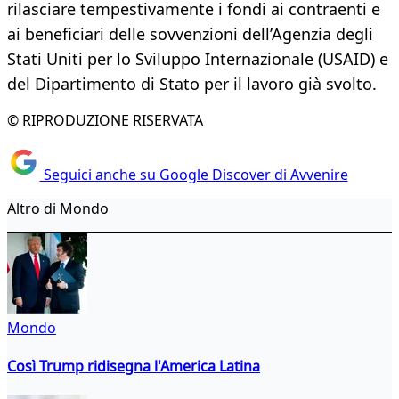
rilasciare tempestivamente i fondi ai contraenti e
ai beneficiari delle sovvenzioni dell’Agenzia degli
Stati Uniti per lo Sviluppo Internazionale (USAID) e
del Dipartimento di Stato per il lavoro già svolto.
© RIPRODUZIONE RISERVATA
Seguici anche su Google Discover di Avvenire
Altro di Mondo
Mondo
Così Trump ridisegna l'America Latina