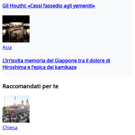
Gli Houthi: «Cessi l’assedio agli yemeniti»
Asia
L’irrisolta memoria del Giappone tra il dolore di
Hiroshima e l'epica dei kamikaze
Raccomandati per te
Chiesa