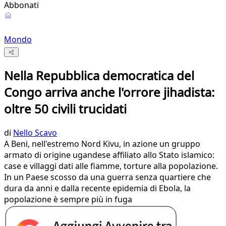
Abbonati
Mondo
Nella Repubblica democratica del
Congo arriva anche l'orrore jihadista:
oltre 50 civili trucidati
di
Nello Scavo
A Beni, nell'estremo Nord Kivu, in azione un gruppo
armato di origine ugandese affiliato allo Stato islamico:
case e villaggi dati alle fiamme, torture alla popolazione.
In un Paese scosso da una guerra senza quartiere che
dura da anni e dalla recente epidemia di Ebola, la
popolazione è sempre più in fuga