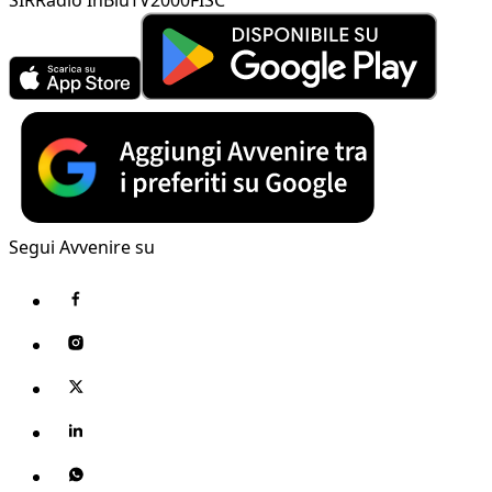
Segui Avvenire su