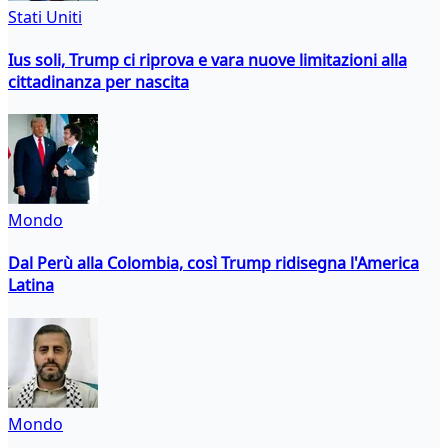
Stati Uniti
Ius soli, Trump ci riprova e vara nuove limitazioni alla
cittadinanza per nascita
Mondo
Dal Perù alla Colombia, così Trump ridisegna l'America
Latina
Mondo