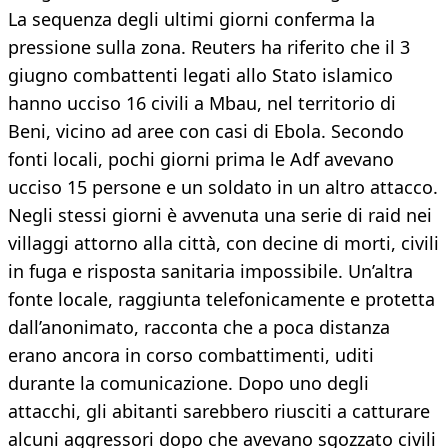
La sequenza degli ultimi giorni conferma la
pressione sulla zona. Reuters ha riferito che il 3
giugno combattenti legati allo Stato islamico
hanno ucciso 16 civili a Mbau, nel territorio di
Beni, vicino ad aree con casi di Ebola. Secondo
fonti locali, pochi giorni prima le Adf avevano
ucciso 15 persone e un soldato in un altro attacco.
Negli stessi giorni è avvenuta una serie di raid nei
villaggi attorno alla città, con decine di morti, civili
in fuga e risposta sanitaria impossibile. Un’altra
fonte locale, raggiunta telefonicamente e protetta
dall’anonimato, racconta che a poca distanza
erano ancora in corso combattimenti, uditi
durante la comunicazione. Dopo uno degli
attacchi, gli abitanti sarebbero riusciti a catturare
alcuni aggressori dopo che avevano sgozzato civili