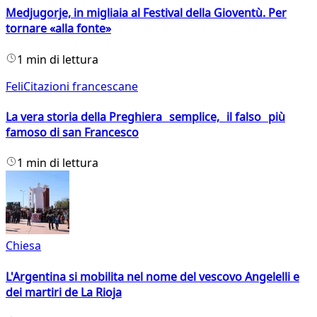
Medjugorje, in migliaia al Festival della Gioventù. Per
tornare «alla fonte»
1 min di lettura
FeliCitazioni francescane
La vera storia della Preghiera semplice, il falso più
famoso di san Francesco
1 min di lettura
Chiesa
L'Argentina si mobilita nel nome del vescovo Angelelli e
dei martiri de La Rioja