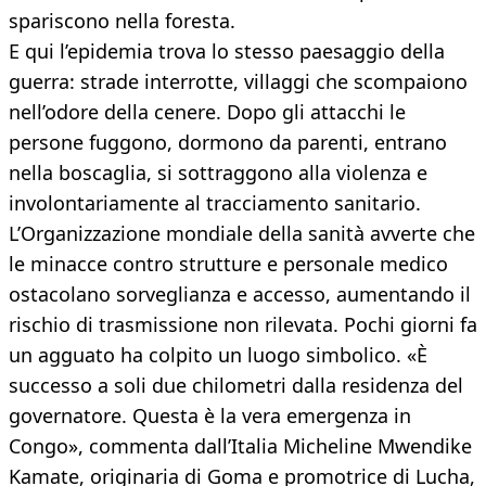
spariscono nella foresta.
E qui l’epidemia trova lo stesso paesaggio della
guerra: strade interrotte, villaggi che scompaiono
nell’odore della cenere. Dopo gli attacchi le
persone fuggono, dormono da parenti, entrano
nella boscaglia, si sottraggono alla violenza e
involontariamente al tracciamento sanitario.
L’Organizzazione mondiale della sanità avverte che
le minacce contro strutture e personale medico
ostacolano sorveglianza e accesso, aumentando il
rischio di trasmissione non rilevata. Pochi giorni fa
un agguato ha colpito un luogo simbolico. «È
successo a soli due chilometri dalla residenza del
governatore. Questa è la vera emergenza in
Congo», commenta dall’Italia Micheline Mwendike
Kamate, originaria di Goma e promotrice di Lucha,