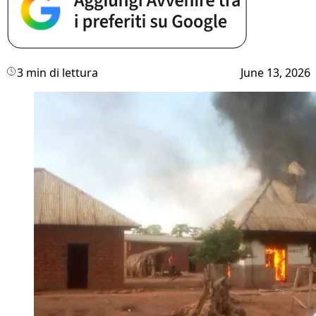
3 min di lettura
June 13, 2026