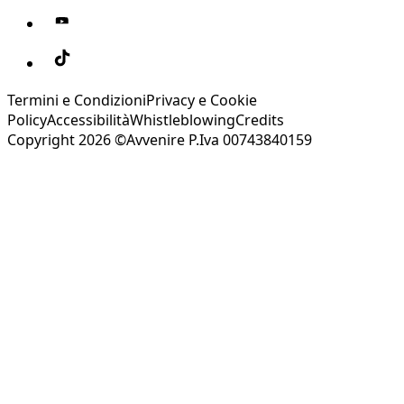
Termini e Condizioni
Privacy e Cookie
Policy
Accessibilità
Whistleblowing
Credits
Copyright 2026 ©Avvenire P.Iva 00743840159