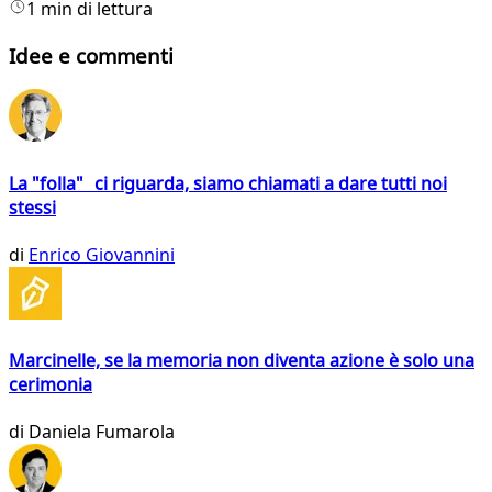
1 min di lettura
Idee e commenti
La "folla" ci riguarda, siamo chiamati a dare tutti noi
stessi
di
Enrico Giovannini
Marcinelle, se la memoria non diventa azione è solo una
cerimonia
di
Daniela Fumarola