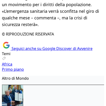
un movimento per i diritti della popolazione.
«L’emergenza sanitaria verrà sconfitta nel giro di
qualche mese – commenta –, ma la crisi di
sicurezza resterà».
© RIPRODUZIONE RISERVATA
Seguici anche su Google Discover di Avvenire
Temi
Africa
Primo piano
Altro di Mondo