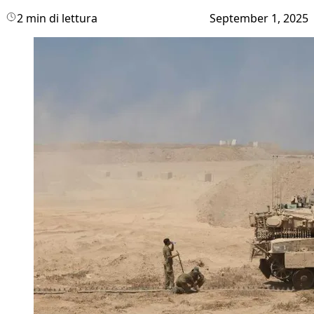
2 min di lettura
September 1, 2025