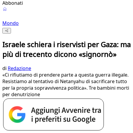
Abbonati
Mondo
Israele schiera i riservisti per Gaza: ma
più di trecento dicono «signornò»
di
Redazione
«Ci rifiutiamo di prendere parte a questa guerra illegale.
Resistiamo al tentativo di Netanyahu di sacrificare tutto
per la propria sopravvivenza politica». Tre bambini morti
per denutrizione