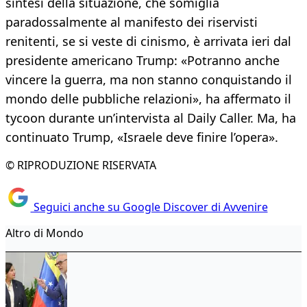
sintesi della situazione, che somiglia
paradossalmente al manifesto dei riservisti
renitenti, se si veste di cinismo, è arrivata ieri dal
presidente americano Trump: «Potranno anche
vincere la guerra, ma non stanno conquistando il
mondo delle pubbliche relazioni», ha affermato il
tycoon durante un’intervista al Daily Caller. Ma, ha
continuato Trump, «Israele deve finire l’opera».
© RIPRODUZIONE RISERVATA
Seguici anche su Google Discover di Avvenire
Altro di Mondo