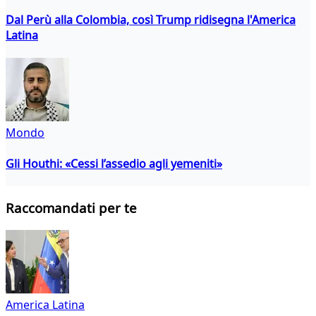
Dal Perù alla Colombia, così Trump ridisegna l'America
Latina
Mondo
Gli Houthi: «Cessi l’assedio agli yemeniti»
Raccomandati per te
America Latina