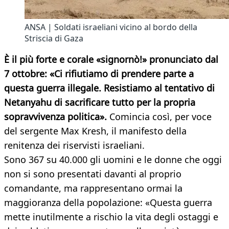
ANSA | Soldati israeliani vicino al bordo della
Striscia di Gaza
È il più forte e corale «signornò!» pronunciato dal
7 ottobre: «Ci rifiutiamo di prendere parte a
questa guerra illegale. Resistiamo al tentativo di
Netanyahu di sacrificare tutto per la propria
sopravvivenza politica».
Comincia così, per voce
del sergente Max Kresh, il manifesto della
renitenza dei riservisti israeliani.
Sono 367 su 40.000 gli uomini e le donne che oggi
non si sono presentati davanti al proprio
comandante, ma rappresentano ormai la
maggioranza della popolazione: «Questa guerra
mette inutilmente a rischio la vita degli ostaggi e