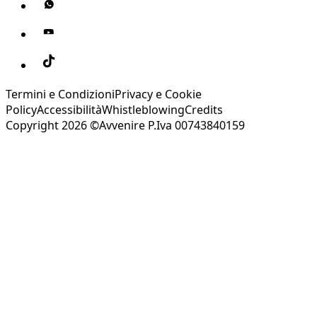
Termini e Condizioni
Privacy e Cookie
Policy
Accessibilità
Whistleblowing
Credits
Copyright 2026 ©Avvenire P.Iva 00743840159