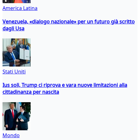
America Latina
Venezuela, «dialogo nazionale» per un futuro già scritto
dagli Usa
Stati Uniti
Ius soli, Trump ci riprova e vara nuove limitazioni alla
cittadinanza per nascita
Mondo