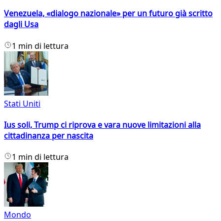
Venezuela, «dialogo nazionale» per un futuro già scritto
dagli Usa
1 min di lettura
Stati Uniti
Ius soli, Trump ci riprova e vara nuove limitazioni alla
cittadinanza per nascita
1 min di lettura
Mondo