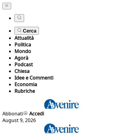
Cerca
Attualità
Politica
Mondo
Agorà
Podcast
Chiesa
Idee e Commenti
Economia
Rubriche
Abbonati
Accedi
August 9, 2026