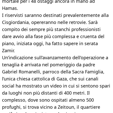
mortale per i 48 ostaggi ancora in mano ad
Hamas.
I riservisti saranno destinati prevalentemente alla
Cisgiordania, opereranno nelle retrovie. Sarà
compito dei sempre più stanchi professionisti
dare avvio alla fase più complessa e cruenta del
piano, iniziata oggi, ha fatto sapere in serata
Zamir.
Un’indicazione sull’avanzamento dell’operazione a
tenaglia è arrivata nel pomeriggio da padre
Gabriel Romanelli, parroco della Sacra Famiglia,
l’unica chiesa cattolica di Gaza, che sui canali
social ha mostrato un video in cui si sentono spari
da luoghi non più distanti di 400 metri. Il
complesso, dove sono ospitati almeno 500
profughi, si trova vicino a Zeitoun, il quartiere