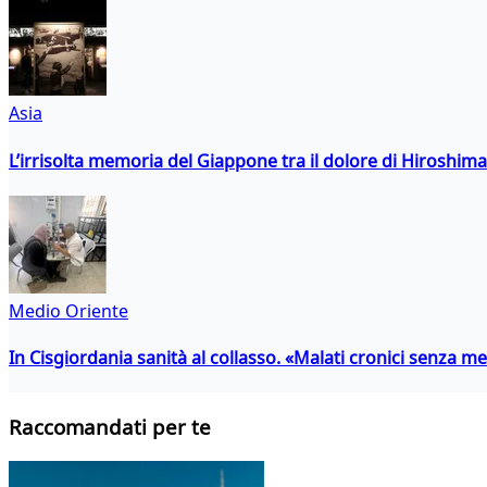
Asia
L’irrisolta memoria del Giappone tra il dolore di Hiroshima
Medio Oriente
In Cisgiordania sanità al collasso. «Malati cronici senza med
Raccomandati per te