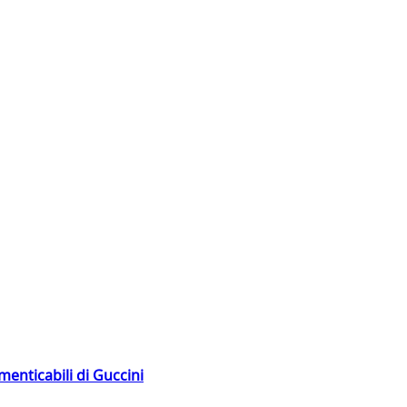
menticabili di Guccini