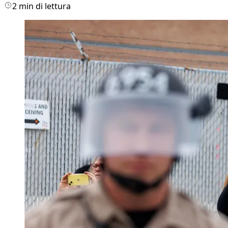
2 min di lettura