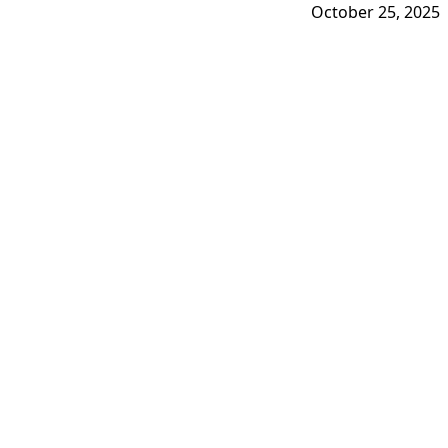
October 25, 2025