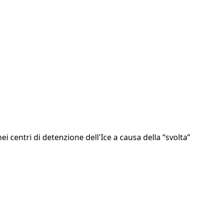
ei centri di detenzione dell'Ice a causa della “svolta”