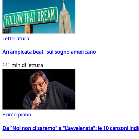
Letteratura
Arrampicata beat sul sogno americano
1 min di lettura
Primo piano
Da "Noi non ci saremo" a "L'avvelenata": le 10 canzoni indi