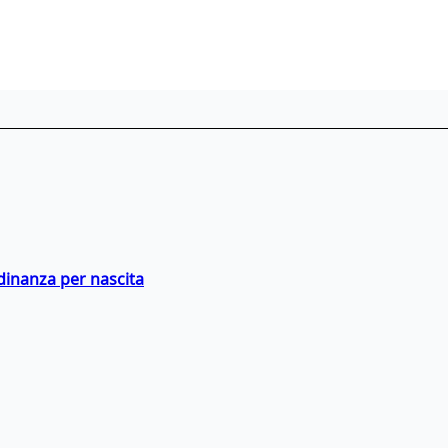
adinanza per nascita