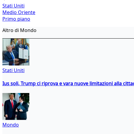
Stati Uniti
Medio Oriente
Primo piano
Altro di Mondo
Stati Uniti
Ius soli, Trump ci riprova e vara nuove limitazioni alla citt
Mondo