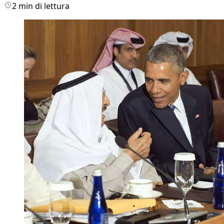
2 min di lettura