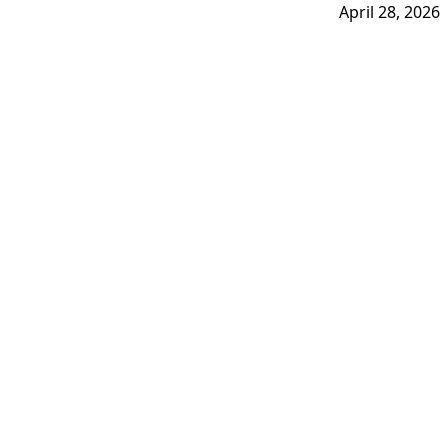
April 28, 2026