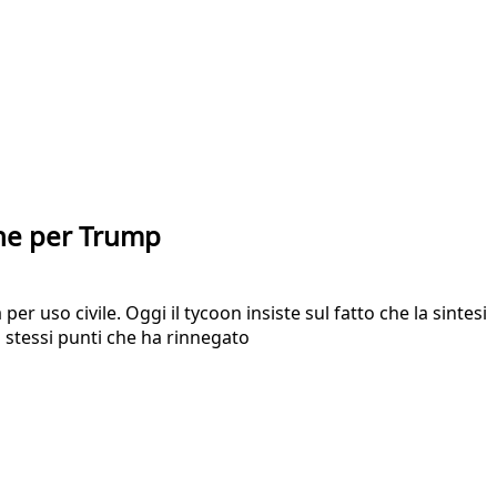
che per Trump
 uso civile. Oggi il tycoon insiste sul fatto che la sintesi
 stessi punti che ha rinnegato