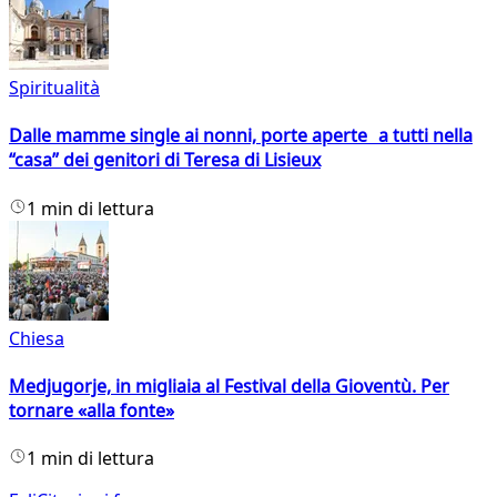
Spiritualità
Dalle mamme single ai nonni, porte aperte a tutti nella
“casa” dei genitori di Teresa di Lisieux
1 min di lettura
Chiesa
Medjugorje, in migliaia al Festival della Gioventù. Per
tornare «alla fonte»
1 min di lettura