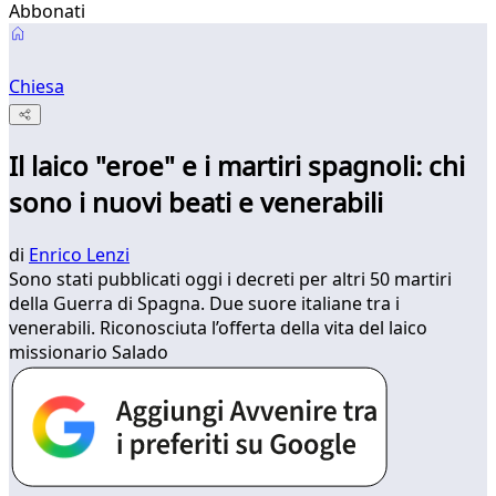
Abbonati
Chiesa
Il laico "eroe" e i martiri spagnoli: chi
sono i nuovi beati e venerabili
di
Enrico Lenzi
Sono stati pubblicati oggi i decreti per altri 50 martiri
della Guerra di Spagna. Due suore italiane tra i
venerabili. Riconosciuta l’offerta della vita del laico
missionario Salado