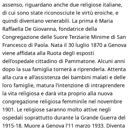
assenso, riguardano anche due religiose italiane,
di cui sono state riconosciute le virtù eroiche, e
quindi diventano venerabili. La prima è Maria
Raffaella De Giovanna, fondatrice della
Congregazione delle Suore Terziarie Minime di San
Francesco di Paola. Nata il 30 luglio 1870 a Genova
viene affidata alla Ruota degli esposti
dell’ospedale cittadino di Pammatone. Alcuni anni
dopo la sua famiglia tornerà a riprenderla. Attenta
alla cura e all’assistenza dei bambini malati e delle
loro famiglie, matura l’intenzione di intraprendere
la vita religiosa e darà vita proprio alla nuova
congregazione religiosa femminile nel novembre
1901. Le religiose saranno molto attive negli
ospedali soprattutto durante la Grande Guerra del
1915-18. Muore a Genova l’11 marzo 1933. Diventa