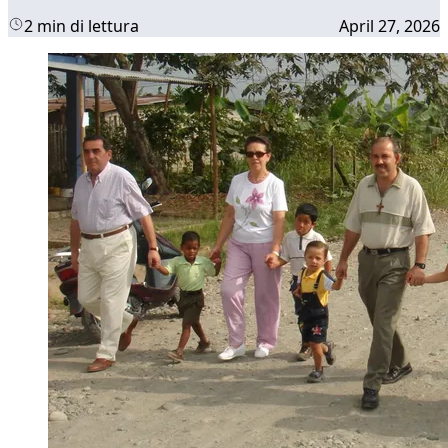
2 min di lettura
April 27, 2026