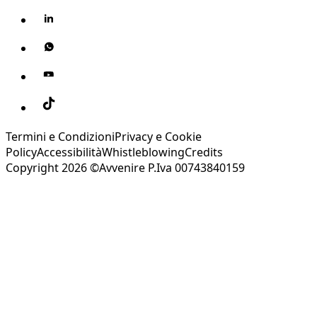
Termini e Condizioni
Privacy e Cookie
Policy
Accessibilità
Whistleblowing
Credits
Copyright 2026 ©Avvenire P.Iva 00743840159