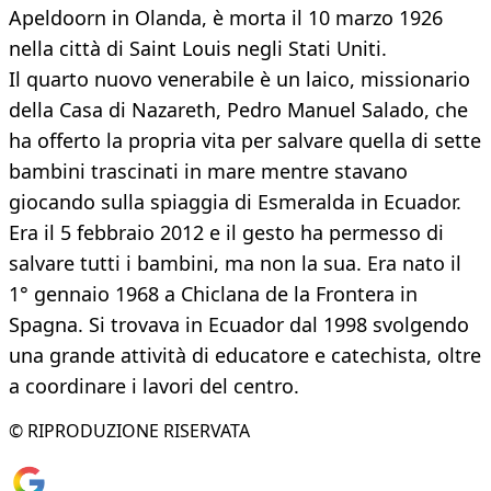
Apeldoorn in Olanda, è morta il 10 marzo 1926
nella città di Saint Louis negli Stati Uniti.
Il quarto nuovo venerabile è un laico, missionario
della Casa di Nazareth, Pedro Manuel Salado, che
ha offerto la propria vita per salvare quella di sette
bambini trascinati in mare mentre stavano
giocando sulla spiaggia di Esmeralda in Ecuador.
Era il 5 febbraio 2012 e il gesto ha permesso di
salvare tutti i bambini, ma non la sua. Era nato il
1° gennaio 1968 a Chiclana de la Frontera in
Spagna. Si trovava in Ecuador dal 1998 svolgendo
una grande attività di educatore e catechista, oltre
a coordinare i lavori del centro.
© RIPRODUZIONE RISERVATA