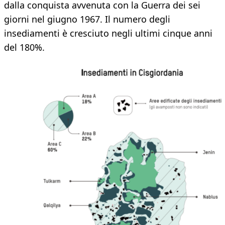
dalla conquista avvenuta con la Guerra dei sei
giorni nel giugno 1967. Il numero degli
insediamenti è cresciuto negli ultimi cinque anni
del 180%.