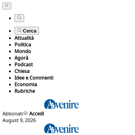
Cerca
Attualità
Politica
Mondo
Agorà
Podcast
Chiesa
Idee e Commenti
Economia
Rubriche
Abbonati
Accedi
August 9, 2026