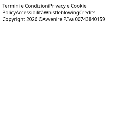
Termini e Condizioni
Privacy e Cookie
Policy
Accessibilità
Whistleblowing
Credits
Copyright 2026 ©Avvenire P.Iva 00743840159