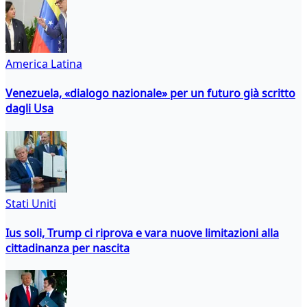
America Latina
Venezuela, «dialogo nazionale» per un futuro già scritto
dagli Usa
Stati Uniti
Ius soli, Trump ci riprova e vara nuove limitazioni alla
cittadinanza per nascita