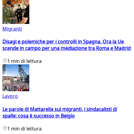
Migranti
Disagi e polemiche per i controlli in Spagna. Ora la Ue
scende in campo per una mediazione tra Roma e Madrid
1 min di lettura
Lavoro
Le parole di Mattarella sui migranti, i sindacalisti di
spalle: cosa è successo in Belgio
1 min di lettura