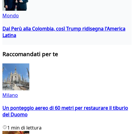
Mondo
Dal Perù alla Colombia, così Trump ridisegna l'America
Latina
Raccomandati per te
Milano
Un ponteggio aereo di 60 metri per restaurare il tiburio
del Duomo
1 min di lettura