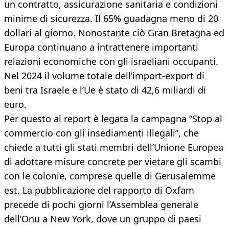
un contratto, assicurazione sanitaria e condizioni
minime di sicurezza. Il 65% guadagna meno di 20
dollari al giorno. Nonostante ciò Gran Bretagna ed
Europa continuano a intrattenere importanti
relazioni economiche con gli israeliani occupanti.
Nel 2024 il volume totale dell’import-export di
beni tra Israele e l’Ue è stato di 42,6 miliardi di
euro.
Per questo al report è legata la campagna “Stop al
commercio con gli insediamenti illegali”, che
chiede a tutti gli stati membri dell’Unione Europea
di adottare misure concrete per vietare gli scambi
con le colonie, comprese quelle di Gerusalemme
est. La pubblicazione del rapporto di Oxfam
precede di pochi giorni l’Assemblea generale
dell’Onu a New York, dove un gruppo di paesi