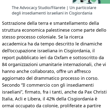
The Advocacy Studio/Filarete | Un particolare
degli insediamenti israeliani in Cisgiordania
Sottrazione della terra e smantellamento della
struttura economica palestinese come parte dello
stesso processo coloniale. Se la ricerca
accademica ha da tempo descritto le dinamiche
dell’occupazione israeliana in Cisgiordania, il
report pubblicato ieri da Oxfam e sottoscritto da
84 organizzazioni umanitarie internazionali, che vi
hanno anche collaborato, offre un affresco
aggiornato del drammatico processo in corso.
Secondo “Il commercio con gli insediamenti
israeliani”, firmato, fra i tanti, anche da Pax Christi
Italia, Acli e Libera, il 42% della Cisgiordania è
ormai occupato da colonie, proliferate a partire