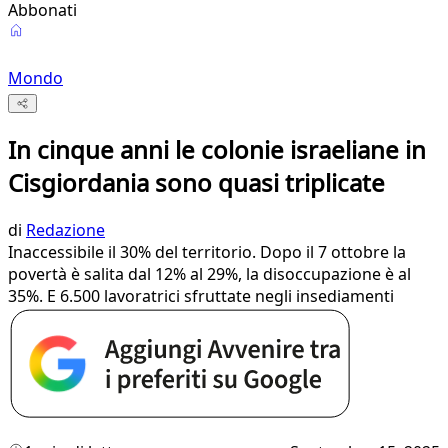
Abbonati
Mondo
In cinque anni le colonie israeliane in
Cisgiordania sono quasi triplicate
di
Redazione
Inaccessibile il 30% del territorio. Dopo il 7 ottobre la
povertà è salita dal 12% al 29%, la disoccupazione è al
35%. E 6.500 lavoratrici sfruttate negli insediamenti