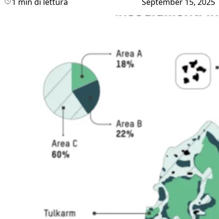
1 min di lettura
September 15, 2025