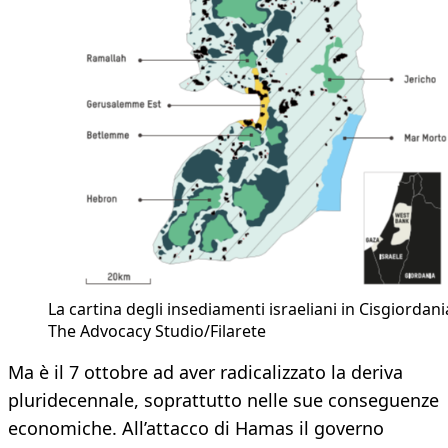
La cartina degli insediamenti israeliani in Cisgiordani
The Advocacy Studio/Filarete
Ma è il 7 ottobre ad aver radicalizzato la deriva
pluridecennale, soprattutto nelle sue conseguenze
economiche. All’attacco di Hamas il governo