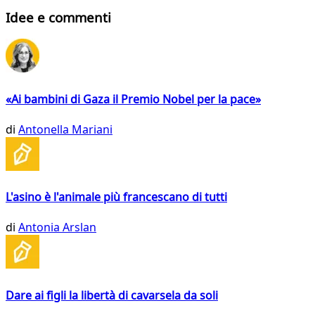
Idee e commenti
«Ai bambini di Gaza il Premio Nobel per la pace»
di
Antonella Mariani
L'asino è l'animale più francescano di tutti
di
Antonia Arslan
Dare ai figli la libertà di cavarsela da soli