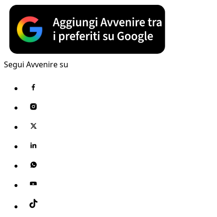
Segui Avvenire su