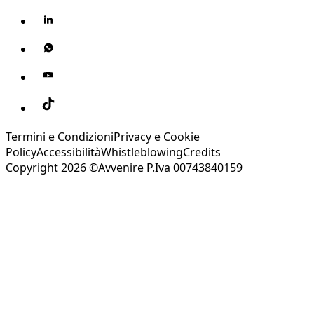
Termini e Condizioni
Privacy e Cookie
Policy
Accessibilità
Whistleblowing
Credits
Copyright 2026 ©Avvenire P.Iva 00743840159