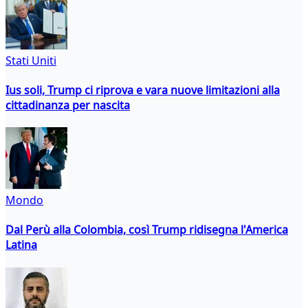
Stati Uniti
Ius soli, Trump ci riprova e vara nuove limitazioni alla
cittadinanza per nascita
Mondo
Dal Perù alla Colombia, così Trump ridisegna l'America
Latina