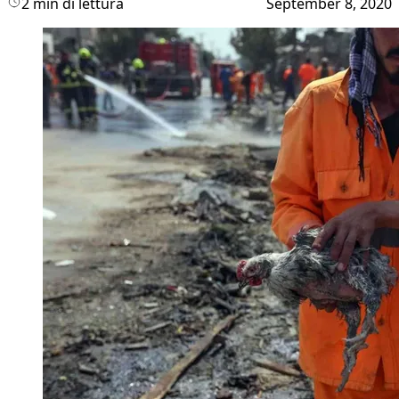
2 min di lettura
September 8, 2020