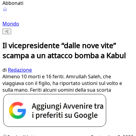
Abbonati
Mondo
Il vicepresidente “dalle nove vite”
scampa a un attacco bomba a Kabul
di
Redazione
Almeno 10 morti e 16 feriti. Amrullah Saleh, che
viaggiava con il figlio, ha riportato ustioni sul volto e
sulla mano. Feriti alcuni uomini della sua scorta