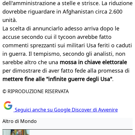
dell'amministrazione a stelle e strisce. La riduzione
dovrebbe riguardare in Afghanistan circa 2.600
unità.
La scelta di annunciarlo adesso arriva dopo le
accuse secondo cui il tycoon avrebbe fatto
commenti sprezzanti sui militari Usa feriti o caduti
in guerra. Il tempismo, secondo gli analisti, non
sarebbe altro che una
mossa in chiave elettorale
per dimostrare di aver fatto fede alla promessa di
mettere fine alle "infinite guerre degli Usa"
.
© RIPRODUZIONE RISERVATA
Seguici anche su Google Discover di Avvenire
Altro di Mondo