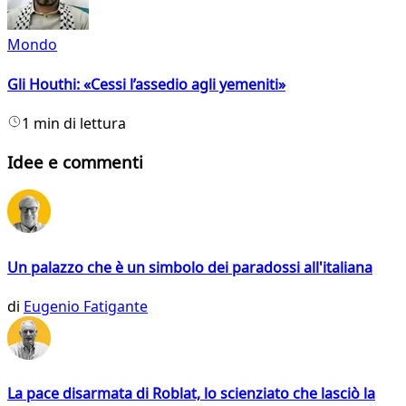
Mondo
Gli Houthi: «Cessi l’assedio agli yemeniti»
1 min di lettura
Idee e commenti
Un palazzo che è un simbolo dei paradossi all'italiana
di
Eugenio Fatigante
La pace disarmata di Roblat, lo scienziato che lasciò la