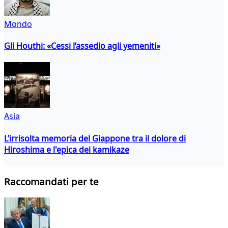
Mondo
Gli Houthi: «Cessi l’assedio agli yemeniti»
Asia
L’irrisolta memoria del Giappone tra il dolore di
Hiroshima e l'epica dei kamikaze
Raccomandati per te