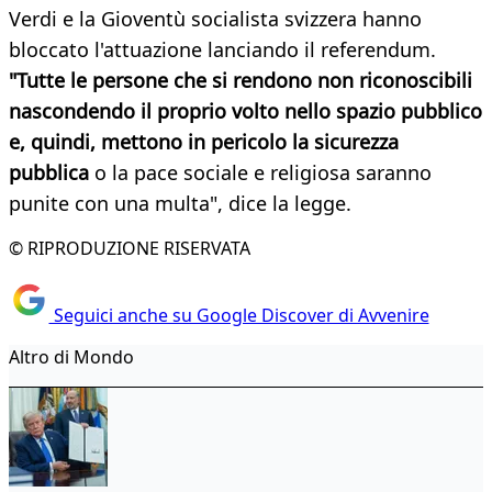
Verdi e la Gioventù socialista svizzera hanno
bloccato l'attuazione lanciando il referendum.
"Tutte le persone che si rendono non riconoscibili
nascondendo il proprio volto nello spazio pubblico
e, quindi, mettono in pericolo la sicurezza
pubblica
o la pace sociale e religiosa saranno
punite con una multa", dice la legge.
© RIPRODUZIONE RISERVATA
Seguici anche su Google Discover di Avvenire
Altro di Mondo