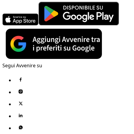
Segui Avvenire su