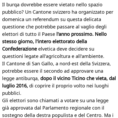
Il burqa dovrebbe essere vietato nello spazio
pubblico? Un Cantone svizzero ha organizzato per
domenica un referendum su questa delicata
questione che potrebbe passare al vaglio degli
elettori di tutto il Paese
l'anno prossimo. Nello
stesso giorno, l'intero elettorato della
Confederazione
elvetica deve decidere su
questioni legate all'agricoltura e all'ambiente.
Il Cantone di San Gallo, a nord-est della Svizzera,
potrebbe essere il secondo ad approvare una
legge antiburqa,
dopo il vicino Ticino che vieta, dal
luglio 2016,
di coprire il proprio volto nei luoghi
pubblici.
Gli elettori sono chiamati a votare su una legge
già approvata dal Parlamento regionale con il
sostegno della destra populista e del Centro. Ma i