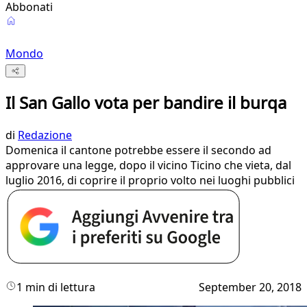
Abbonati
Mondo
Il San Gallo vota per bandire il burqa
di
Redazione
Domenica il cantone potrebbe essere il secondo ad
approvare una legge, dopo il vicino Ticino che vieta, dal
luglio 2016, di coprire il proprio volto nei luoghi pubblici
1 min di lettura
September 20, 2018