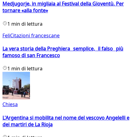
Medjugorje, in migliaia al Festival della Gioventù. Per
tornare «alla fonte»
1 min di lettura
FeliCitazioni francescane
La vera storia della Preghiera semplice, il falso più
famoso di san Francesco
1 min di lettura
Chiesa
L'Argentina si mobilita nel nome del vescovo Angelelli e
dei martiri de La Rioja