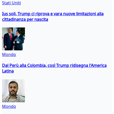
Stati Uniti
Ius soli, Trump ci riprova e vara nuove limitazioni alla
cittadinanza per nascita
Mondo
Dal Perù alla Colombia, così Trump ridisegna l'America
Latina
Mondo