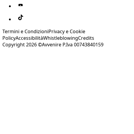
Termini e Condizioni
Privacy e Cookie
Policy
Accessibilità
Whistleblowing
Credits
Copyright 2026 ©Avvenire P.Iva 00743840159