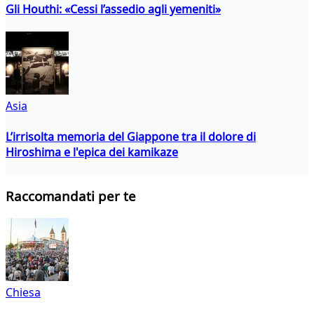
Gli Houthi: «Cessi l’assedio agli yemeniti»
Asia
L’irrisolta memoria del Giappone tra il dolore di
Hiroshima e l'epica dei kamikaze
Raccomandati per te
Chiesa