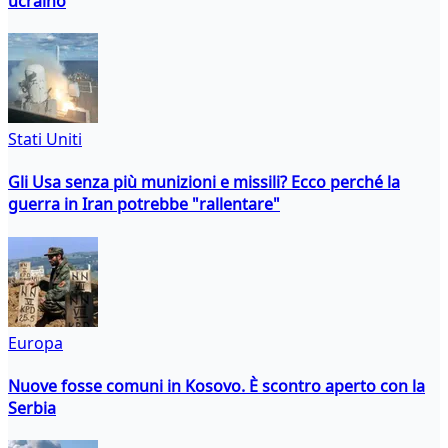
ucraino
Stati Uniti
Gli Usa senza più munizioni e missili? Ecco perché la
guerra in Iran potrebbe "rallentare"
Europa
Nuove fosse comuni in Kosovo. È scontro aperto con la
Serbia