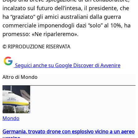
incalzato sul futuro dell’intesa, il presidente, che
ha “graziato” gli amici australiani dalla guerra
commerciale imponendogli dazi “solo” al 10%, ha
promesso: «Ne riparleremo».
© RIPRODUZIONE RISERVATA
Seguici anche su Google Discover di Avvenire
Altro di Mondo
Mondo
Germania, trovato drone con esplosivo vicino a un aereo