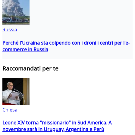
Russia
Perché l'Ucraina sta colpendo con i droni i centri per l'e-
commerce in Russia
Raccomandati per te
Chiesa
Leone XIV torna "missionario" in Sud America. A
novembre sarà in Uruguay, Argentina e Perù