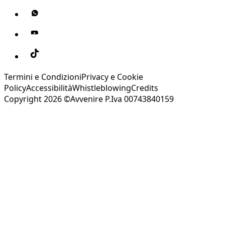
Termini e Condizioni
Privacy e Cookie
Policy
Accessibilità
Whistleblowing
Credits
Copyright 2026 ©Avvenire P.Iva 00743840159