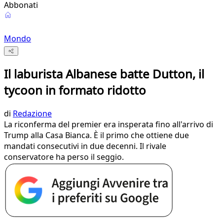
Abbonati
Mondo
Il laburista Albanese batte Dutton, il
tycoon in formato ridotto
di
Redazione
La riconferma del premier era insperata fino all'arrivo di
Trump alla Casa Bianca. È il primo che ottiene due
mandati consecutivi in due decenni. Il rivale
conservatore ha perso il seggio.