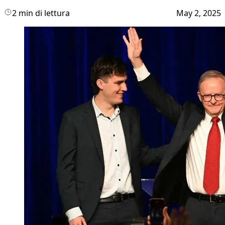
2 min di lettura
May 2, 2025