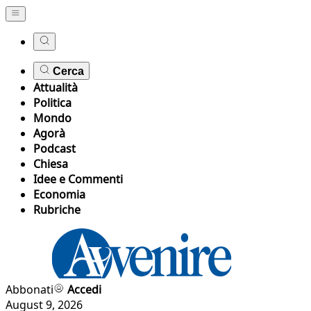
Cerca
Attualità
Politica
Mondo
Agorà
Podcast
Chiesa
Idee e Commenti
Economia
Rubriche
Abbonati
Accedi
August 9, 2026