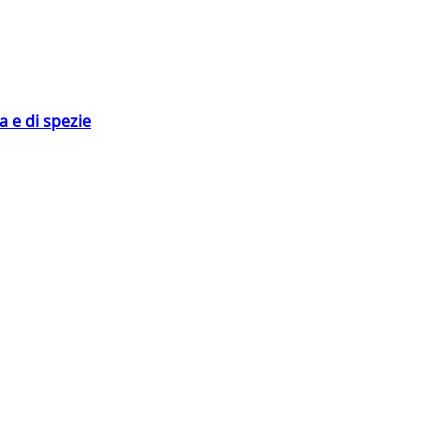
 e di spezie