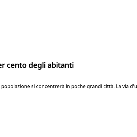
r cento degli abitanti
a popolazione si concentrerà in poche grandi città. La via d'