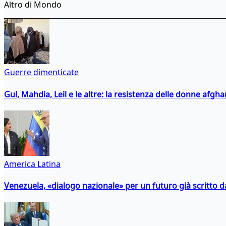
Altro di Mondo
Guerre dimenticate
Gul, Mahdia, Leil e le altre: la resistenza delle donne afgha
America Latina
Venezuela, «dialogo nazionale» per un futuro già scritto d