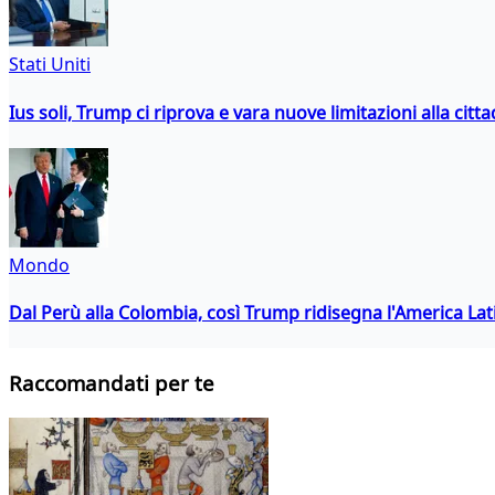
Stati Uniti
Ius soli, Trump ci riprova e vara nuove limitazioni alla citt
Mondo
Dal Perù alla Colombia, così Trump ridisegna l'America Lat
Raccomandati per te