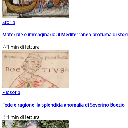
Storia
Materiale e immaginario: il Mediterraneo profuma di storia
1 min di lettura
Filosofia
Fede e ragione, la splendida anomalia di Severino Boezio
1 min di lettura