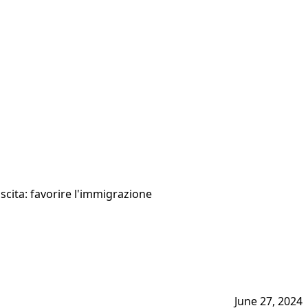
uscita: favorire l'immigrazione
June 27, 2024