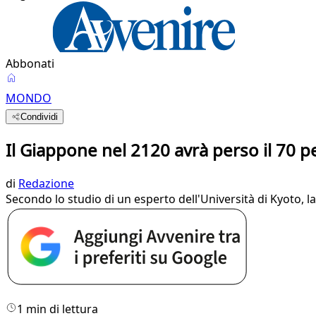
Abbonati
MONDO
Condividi
Il Giappone nel 2120 avrà perso il 70 pe
di
Redazione
Secondo lo studio di un esperto dell'Università di Kyoto, l
1 min di lettura