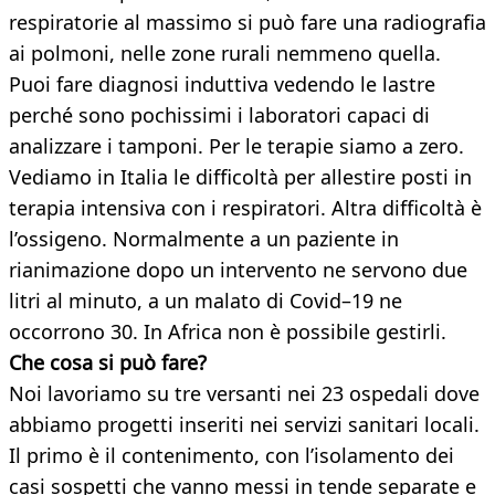
respiratorie al massimo si può fare una radiografia
ai polmoni, nelle zone rurali nemmeno quella.
Puoi fare diagnosi induttiva vedendo le lastre
perché sono pochissimi i laboratori capaci di
analizzare i tamponi. Per le terapie siamo a zero.
Vediamo in Italia le difficoltà per allestire posti in
terapia intensiva con i respiratori. Altra difficoltà è
l’ossigeno. Normalmente a un paziente in
rianimazione dopo un intervento ne servono due
litri al minuto, a un malato di Covid–19 ne
occorrono 30. In Africa non è possibile gestirli.
Che cosa si può fare?
Noi lavoriamo su tre versanti nei 23 ospedali dove
abbiamo progetti inseriti nei servizi sanitari locali.
Il primo è il contenimento, con l’isolamento dei
casi sospetti che vanno messi in tende separate e