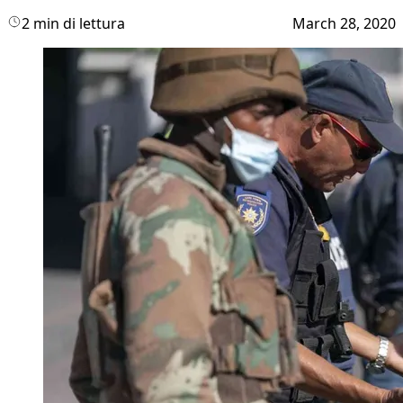
2 min di lettura
March 28, 2020