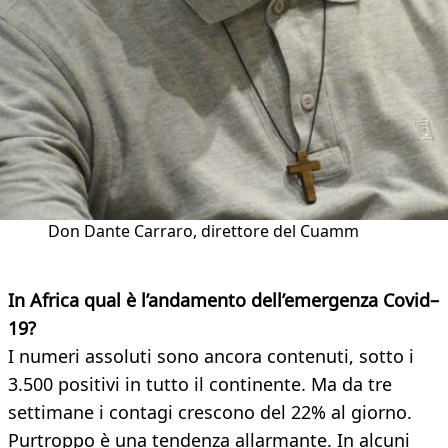
Don Dante Carraro, direttore del Cuamm
In Africa qual è l’andamento dell’emergenza Covid–
19?
I numeri assoluti sono ancora contenuti, sotto i
3.500 positivi in tutto il continente. Ma da tre
settimane i contagi crescono del 22% al giorno.
Purtroppo è una tendenza allarmante. In alcuni