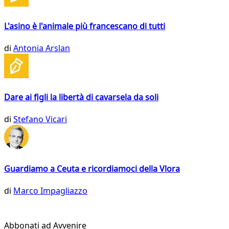
L'asino è l'animale più francescano di tutti
di
Antonia Arslan
Dare ai figli la libertà di cavarsela da soli
di
Stefano Vicari
Guardiamo a Ceuta e ricordiamoci della Vlora
di
Marco Impagliazzo
Abbonati ad Avvenire