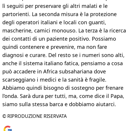
lì seguiti per preservare gli altri malati e le
partorienti. La seconda misura è la protezione
degli operatori italiani e locali con guanti,
mascherine, camici monouso. La terza è la ricerca
dei contatti di un paziente positivo. Possiamo
quindi contenere e prevenire, ma non fare
diagnosi e curare. Del resto se i numeri sono alti,
anche il sistema italiano fatica, pensiamo a cosa
può accadere in Africa subsahariana dove
scarseggiano i medici e la sanità è fragile.
Abbiamo quindi bisogno di sostegno per frenare
l’onda. Sarà dura per tutti, ma, come dice il Papa,
siamo sulla stessa barca e dobbiamo aiutarci.
© RIPRODUZIONE RISERVATA