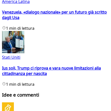
America Latina
Venezuela, «dialogo nazionale» per un futuro già scritto
dagli Usa
1 min di lettura
Stati Uniti
Ius soli, Trump ci riprova e vara nuove limitazioni alla
cittadinanza per nascita
1 min di lettura
Idee e commenti