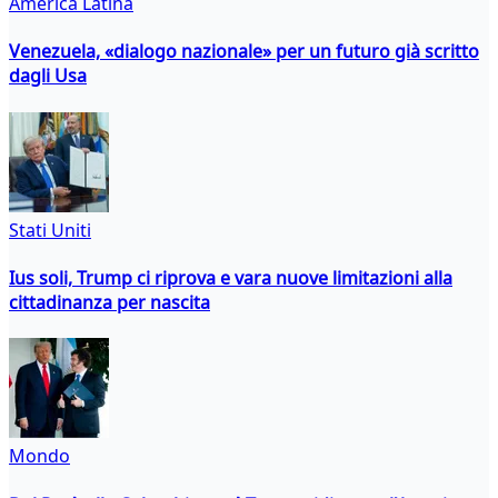
America Latina
Venezuela, «dialogo nazionale» per un futuro già scritto
dagli Usa
Stati Uniti
Ius soli, Trump ci riprova e vara nuove limitazioni alla
cittadinanza per nascita
Mondo