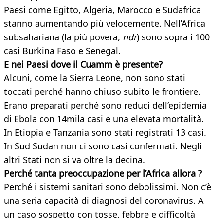
Paesi come Egitto, Algeria, Marocco e Sudafrica
stanno aumentando più velocemente. Nell’Africa
subsahariana (la più povera,
ndr
) sono sopra i 100
casi Burkina Faso e Senegal.
E nei Paesi dove il Cuamm è presente?
Alcuni, come la Sierra Leone, non sono stati
toccati perché hanno chiuso subito le frontiere.
Erano preparati perché sono reduci dell’epidemia
di Ebola con 14mila casi e una elevata mortalità.
In Etiopia e Tanzania sono stati registrati 13 casi.
In Sud Sudan non ci sono casi confermati. Negli
altri Stati non si va oltre la decina.
Perché tanta preoccupazione per l’Africa allora ?
Perché i sistemi sanitari sono debolissimi. Non c’è
una seria capacità di diagnosi del coronavirus. A
un caso sospetto con tosse, febbre e difficoltà