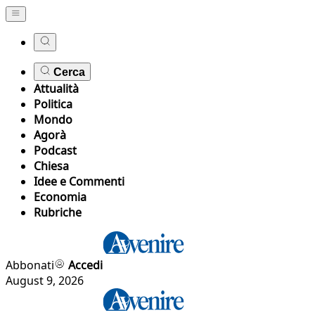
Cerca
Attualità
Politica
Mondo
Agorà
Podcast
Chiesa
Idee e Commenti
Economia
Rubriche
Abbonati
Accedi
August 9, 2026