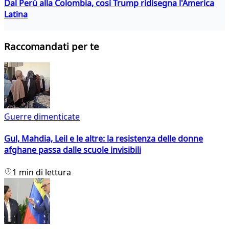
Dal Perù alla Colombia, così Trump ridisegna l'America
Latina
Raccomandati per te
Guerre dimenticate
Gul, Mahdia, Leil e le altre: la resistenza delle donne
afghane passa dalle scuole invisibili
1 min di lettura