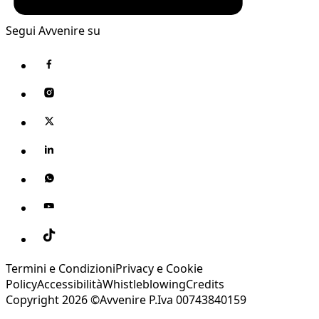
Segui Avvenire su
Termini e Condizioni
Privacy e Cookie
Policy
Accessibilità
Whistleblowing
Credits
Copyright 2026 ©Avvenire P.Iva 00743840159