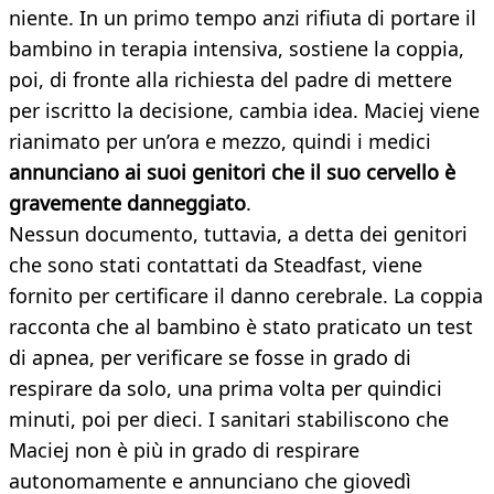
niente. In un primo tempo anzi rifiuta di portare il
bambino in terapia intensiva, sostiene la coppia,
poi, di fronte alla richiesta del padre di mettere
per iscritto la decisione, cambia idea. Maciej viene
rianimato per un’ora e mezzo, quindi i medici
annunciano ai suoi genitori che il suo cervello è
gravemente danneggiato
.
Nessun documento, tuttavia, a detta dei genitori
che sono stati contattati da Steadfast, viene
fornito per certificare il danno cerebrale. La coppia
racconta che al bambino è stato praticato un test
di apnea, per verificare se fosse in grado di
respirare da solo, una prima volta per quindici
minuti, poi per dieci. I sanitari stabiliscono che
Maciej non è più in grado di respirare
autonomamente e annunciano che giovedì