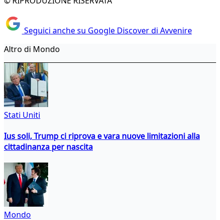
© RIPRODUZIONE RISERVATA
Seguici anche su Google Discover di Avvenire
Altro di Mondo
Stati Uniti
Ius soli, Trump ci riprova e vara nuove limitazioni alla
cittadinanza per nascita
Mondo