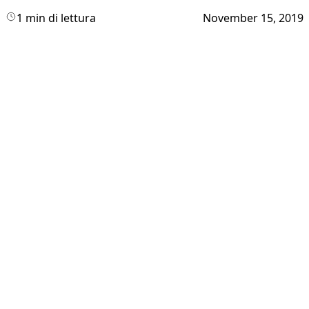
1 min di lettura
November 15, 2019