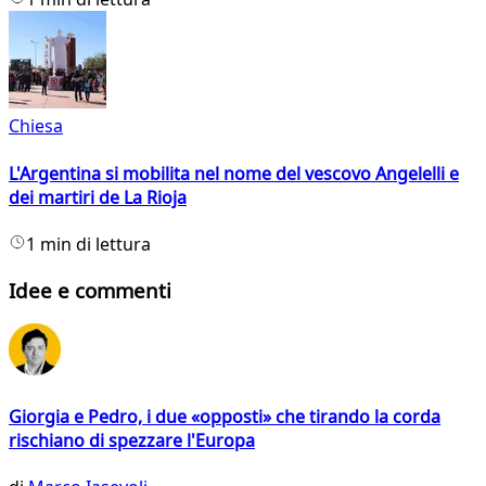
Chiesa
L'Argentina si mobilita nel nome del vescovo Angelelli e
dei martiri de La Rioja
1 min di lettura
Idee e commenti
Giorgia e Pedro, i due «opposti» che tirando la corda
rischiano di spezzare l'Europa