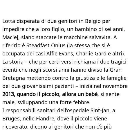
Lotta disperata di due genitori in Belgio per
impedire che a loro figlio, un bambino di sei anni,
Maciej, siano staccate le macchine salvavita. A
riferirlo è Steadfast Onlus (la stessa che si è
occupata dei casi Alfie Evans, Charlie Gard e altri).
La storia – che per certi versi richiama i due tragici
eventi che negli scorsi anni hanno diviso la Gran
Bretagna mettendo contro la giustiza e le famiglie
dei due giovanissimi pazienti – inizia nel novembre
2013, quando il piccolo, allora un bebè
, si sente
male, sviluppando una forte febbre.
I responsabili sanitari dell’ospedale Sint-Jan, a
Bruges, nelle Fiandre, dove il piccolo viene
ricoverato, dicono ai genitori che non c’è più