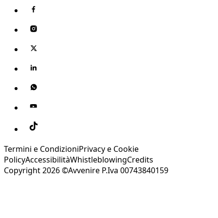
Termini e Condizioni
Privacy e Cookie
Policy
Accessibilità
Whistleblowing
Credits
Copyright 2026 ©Avvenire P.Iva 00743840159