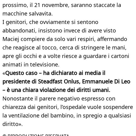
prossimo, il 21 novembre, saranno staccate la
macchine salvavita.
I genitori, che ovviamente si sentono
abbandonati, insistono invece di avere visto
Maciej compiere da solo vari respiri, affermando
che reagisce al tocco, cerca di stringere le mani,
apre gli occhi e a volte riesce a guardare i cartoni
animati in televisione.
«
Questo caso – ha dichiarato ai media il
presidente di Steadfast Onlus, Emmanuele Di Leo
– è una chiara violazione dei diritti umani.
Nonostante il parere negativo espresso con
chiarezza dai genitori, l’ospedale vuole sospendere
la ventilazione del bambino, in spregio a qualsiasi
diritto».