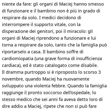
niente da fare: gli organi di Maciej hanno smesso
di funzionare e il bambino non è più in grado di
respirare da solo. I medici decidono di
interrompere il supporto vitale, con la
disperazione dei genitori, poi il miracolo: gli
organi di Maciej riprendono a funzionare e lui
torna a respirare da solo, tanto che la famiglia può
riportarselo a casa. Il bambino soffre di
cardiomiopatia (una grave forma di insufficienza
cardiaca), ed è stato catalogato come disabile.
Il dramma purtroppo si è riproposto lo scorso 3
novembre, quando Maciej ha nuovamente
sviluppato una violenta febbre. Quando la famiglia
raggiunge il pronto soccorso dell’ospedale, lo
stesso medico che sei anni fa aveva detto loro di
dire addio a Maciej, ripete che non si può fare