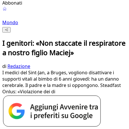
Abbonati
Mondo
I genitori: «Non staccate il respiratore
a nostro figlio Maciej»
di
Redazione
I medici del Sint-Jan, a Bruges, vogliono disattivare i
supporti vitali al bimbo di 6 anni giovedì: ha un danno
cerebrale. Il padre e la madre si oppongono. Steadfast
Onlus: «Violazione dei di