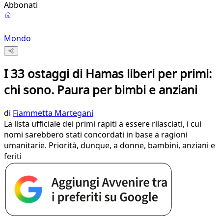
Abbonati
Mondo
I 33 ostaggi di Hamas liberi per primi:
chi sono. Paura per bimbi e anziani
di
Fiammetta Martegani
La lista ufficiale dei primi rapiti a essere rilasciati, i cui
nomi sarebbero stati concordati in base a ragioni
umanitarie. Priorità, dunque, a donne, bambini, anziani e
feriti