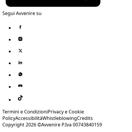
Segui Avvenire su
Termini e Condizioni
Privacy e Cookie
Policy
Accessibilità
Whistleblowing
Credits
Copyright 2026 ©Avvenire P.Iva 00743840159