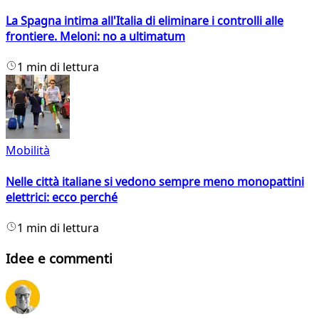
La Spagna intima all'Italia di eliminare i controlli alle
frontiere. Meloni: no a ultimatum
1 min di lettura
Mobilità
Nelle città italiane si vedono sempre meno monopattini
elettrici: ecco perché
1 min di lettura
Idee e commenti