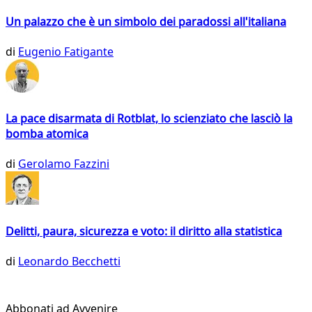
Un palazzo che è un simbolo dei paradossi all'italiana
di
Eugenio Fatigante
La pace disarmata di Rotblat, lo scienziato che lasciò la
bomba atomica
di
Gerolamo Fazzini
Delitti, paura, sicurezza e voto: il diritto alla statistica
di
Leonardo Becchetti
Abbonati ad Avvenire