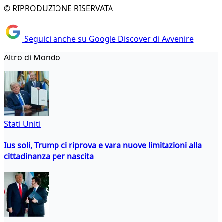
© RIPRODUZIONE RISERVATA
Seguici anche su Google Discover di Avvenire
Altro di Mondo
Stati Uniti
Ius soli, Trump ci riprova e vara nuove limitazioni alla
cittadinanza per nascita