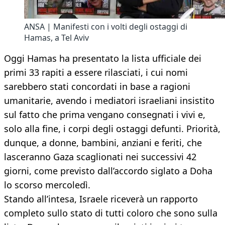
ANSA | Manifesti con i volti degli ostaggi di
Hamas, a Tel Aviv
Oggi Hamas ha presentato la lista ufficiale dei
primi 33 rapiti a essere rilasciati, i cui nomi
sarebbero stati concordati in base a ragioni
umanitarie, avendo i mediatori israeliani insistito
sul fatto che prima vengano consegnati i vivi e,
solo alla fine, i corpi degli ostaggi defunti. Priorità,
dunque, a donne, bambini, anziani e feriti, che
lasceranno Gaza scaglionati nei successivi 42
giorni, come previsto dall’accordo siglato a Doha
lo scorso mercoledì.
Stando all’intesa, Israele riceverà un rapporto
completo sullo stato di tutti coloro che sono sulla