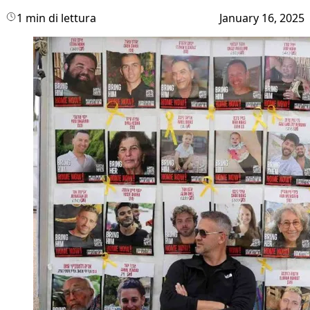
1 min di lettura
January 16, 2025