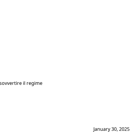
sovvertire il regime
January 30, 2025