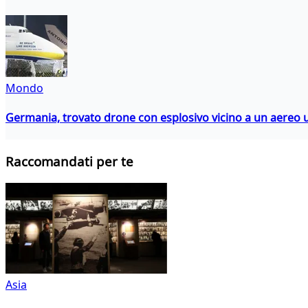
Mondo
Germania, trovato drone con esplosivo vicino a un aereo 
Raccomandati per te
Asia