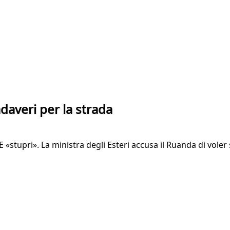
daveri per la strada
stupri». La ministra degli Esteri accusa il Ruanda di voler 