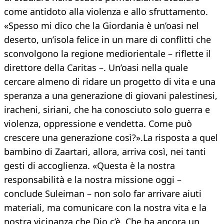
come antidoto alla violenza e allo sfruttamento.
«Spesso mi dico che la Giordania è un’oasi nel
deserto, un’isola felice in un mare di conflitti che
sconvolgono la regione mediorientale – riflette il
direttore della Caritas –. Un’oasi nella quale
cercare almeno di ridare un progetto di vita e una
speranza a una generazione di giovani palestinesi,
iracheni, siriani, che ha conosciuto solo guerra e
violenza, oppressione e vendetta. Come può
crescere una generazione così?».La risposta a quel
bambino di Zaartari, allora, arriva così, nei tanti
gesti di accoglienza. «Questa è la nostra
responsabilità e la nostra missione oggi –
conclude Suleiman – non solo far arrivare aiuti
materiali, ma comunicare con la nostra vita e la
nostra vicinanza che Dio c’è. Che ha ancora un