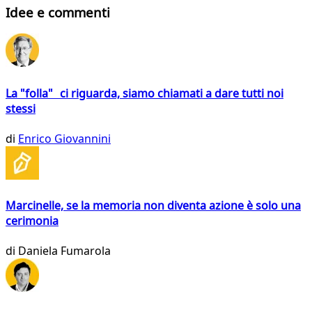
Idee e commenti
La "folla" ci riguarda, siamo chiamati a dare tutti noi
stessi
di
Enrico Giovannini
Marcinelle, se la memoria non diventa azione è solo una
cerimonia
di
Daniela Fumarola