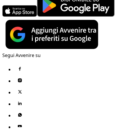
Segui Avvenire su