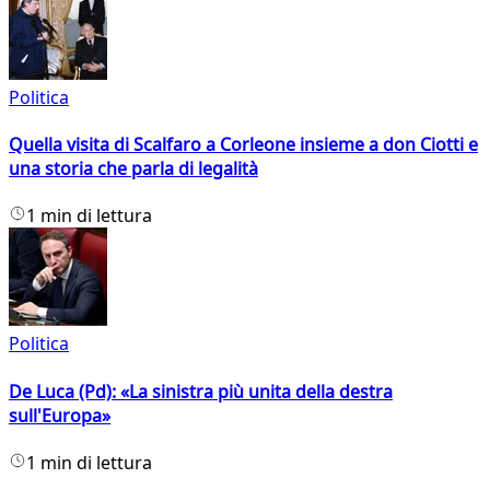
Politica
Quella visita di Scalfaro a Corleone insieme a don Ciotti e
una storia che parla di legalità
1 min di lettura
Politica
De Luca (Pd): «La sinistra più unita della destra
sull'Europa»
1 min di lettura