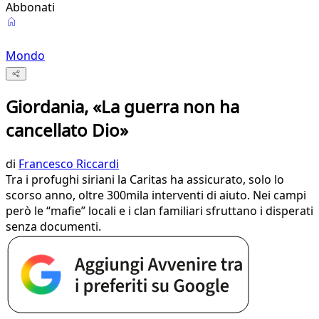
Abbonati
Mondo
Giordania, «La guerra non ha
cancellato Dio»
di
Francesco Riccardi
Tra i profughi siriani la Caritas ha assicurato, solo lo
scorso anno, oltre 300mila interventi di aiuto. Nei campi
però le “mafie” locali e i clan familiari sfruttano i disperati
senza documenti.