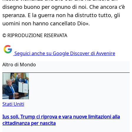
disegno buono per ognuno di noi. Che ancora c’è
speranza. E la guerra non ha distrutto tutto, gli
uomini non hanno cancellato Dio».
© RIPRODUZIONE RISERVATA
Seguici anche su Google Discover di Avvenire
Altro di Mondo
Stati Uniti
Ius soli, Trump ci riprova e vara nuove limitazioni alla
cittadinanza per nascita