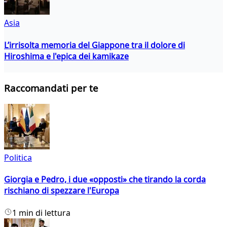
Asia
L’irrisolta memoria del Giappone tra il dolore di
Hiroshima e l'epica dei kamikaze
Raccomandati per te
Politica
Giorgia e Pedro, i due «opposti» che tirando la corda
rischiano di spezzare l'Europa
1 min di lettura