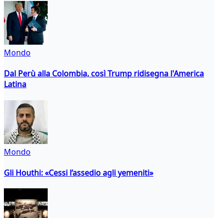
Mondo
Dal Perù alla Colombia, così Trump ridisegna l'America
Latina
Mondo
Gli Houthi: «Cessi l’assedio agli yemeniti»