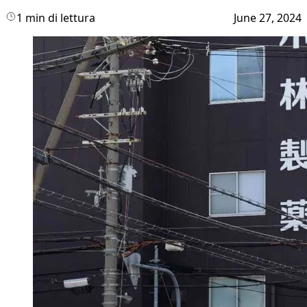
1 min di lettura
June 27, 2024