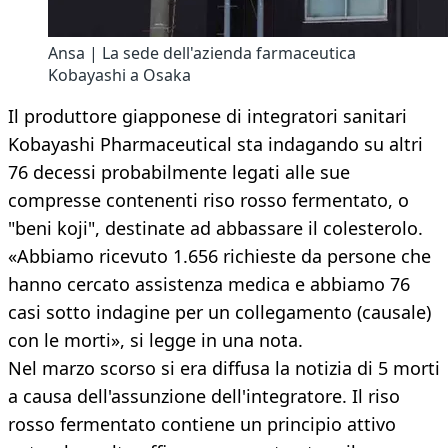
Ansa | La sede dell'azienda farmaceutica
Kobayashi a Osaka
Il produttore giapponese di integratori sanitari
Kobayashi Pharmaceutical sta indagando su altri
76 decessi probabilmente legati alle sue
compresse contenenti riso rosso fermentato, o
"beni koji", destinate ad abbassare il colesterolo.
«Abbiamo ricevuto 1.656 richieste da persone che
hanno cercato assistenza medica e abbiamo 76
casi sotto indagine per un collegamento (causale)
con le morti», si legge in una nota.
Nel marzo scorso si era diffusa la notizia di 5 morti
a causa dell'assunzione dell'integratore. Il riso
rosso fermentato contiene un principio attivo