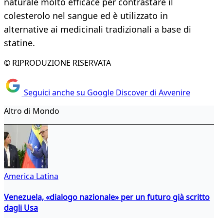
naturale molto efficace per contrastare il
colesterolo nel sangue ed è utilizzato in
alternative ai medicinali tradizionali a base di
statine.
© RIPRODUZIONE RISERVATA
Seguici anche su Google Discover di Avvenire
Altro di Mondo
America Latina
Venezuela, «dialogo nazionale» per un futuro già scritto
dagli Usa