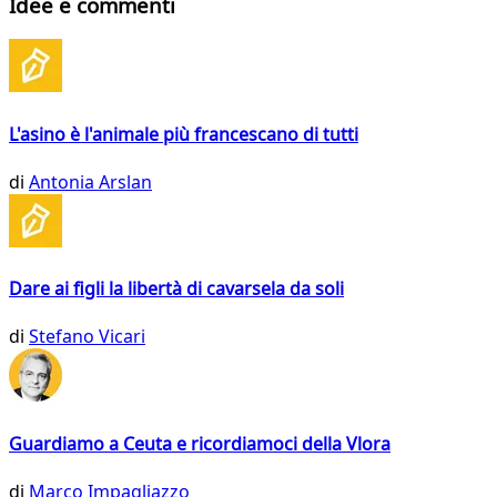
Idee e commenti
L'asino è l'animale più francescano di tutti
di
Antonia Arslan
Dare ai figli la libertà di cavarsela da soli
di
Stefano Vicari
Guardiamo a Ceuta e ricordiamoci della Vlora
di
Marco Impagliazzo