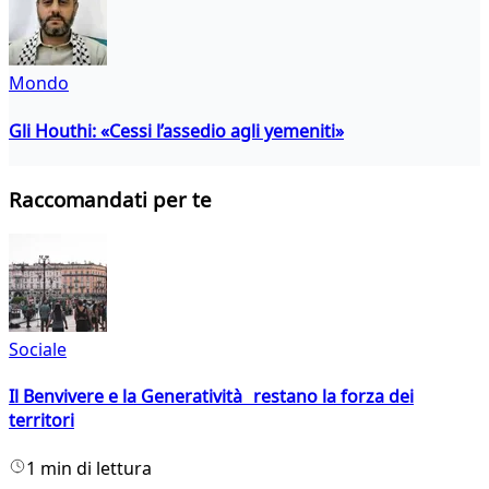
Mondo
Gli Houthi: «Cessi l’assedio agli yemeniti»
Raccomandati per te
Sociale
Il Benvivere e la Generatività restano la forza dei
territori
1 min di lettura