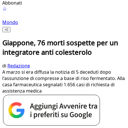
Abbonati
Mondo
Giappone, 76 morti sospette per un
integratore anti colesterolo
di
Redazione
A marzo si era diffusa la notizia di 5 deceduti dopo
l'assunzione di compresse a base di riso fermentato. Alla
casa farmaceutica segnalati 1.656 casi di richiesta di
assistenza medica