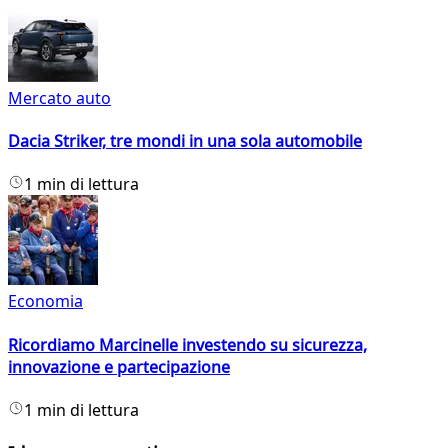
Mercato auto
Dacia Striker, tre mondi in una sola automobile
1 min di lettura
Economia
Ricordiamo Marcinelle investendo su sicurezza,
innovazione e partecipazione
1 min di lettura