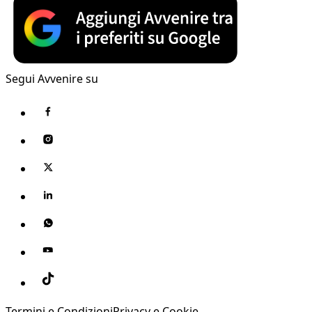
Segui Avvenire su
Termini e Condizioni
Privacy e Cookie