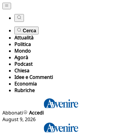
Cerca
Attualità
Politica
Mondo
Agorà
Podcast
Chiesa
Idee e Commenti
Economia
Rubriche
Abbonati
Accedi
August 9, 2026