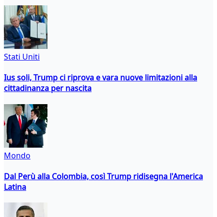
Stati Uniti
Ius soli, Trump ci riprova e vara nuove limitazioni alla
cittadinanza per nascita
Mondo
Dal Perù alla Colombia, così Trump ridisegna l'America
Latina