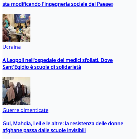
sta modificando l'ingegneria sociale del Paese»
Ucraina
A Leopoli nell'ospedale dei medici sfollati. Dove
Sant'Egidio è scuola di solidarietà
Guerre dimenticate
Gul, Mahdia, Leil e le altre: la resistenza delle donne
afghane passa dalle scuole invisibili