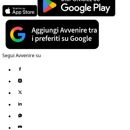
Segui Avvenire su