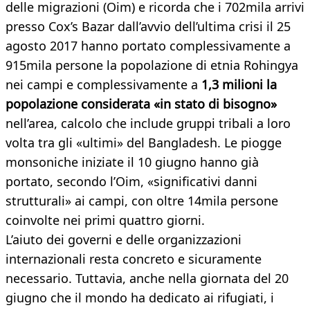
delle migrazioni (Oim) e ricorda che i 702mila arrivi
presso Cox’s Bazar dall’avvio dell’ultima crisi il 25
agosto 2017 hanno portato complessivamente a
915mila persone la popolazione di etnia Rohingya
nei campi e complessivamente a
1,3 milioni la
popolazione considerata «in stato di bisogno»
nell’area, calcolo che include gruppi tribali a loro
volta tra gli «ultimi» del Bangladesh. Le piogge
monsoniche iniziate il 10 giugno hanno già
portato, secondo l’Oim, «significativi danni
strutturali» ai campi, con oltre 14mila persone
coinvolte nei primi quattro giorni.
L’aiuto dei governi e delle organizzazioni
internazionali resta concreto e sicuramente
necessario. Tuttavia, anche nella giornata del 20
giugno che il mondo ha dedicato ai rifugiati, i