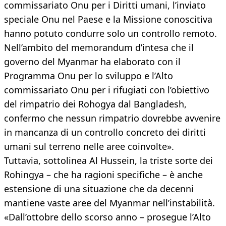
commissariato Onu per i Diritti umani, l’inviato
speciale Onu nel Paese e la Missione conoscitiva
hanno potuto condurre solo un controllo remoto.
Nell’ambito del memorandum d’intesa che il
governo del Myanmar ha elaborato con il
Programma Onu per lo sviluppo e l’Alto
commissariato Onu per i rifugiati con l’obiettivo
del rimpatrio dei Rohogya dal Bangladesh,
confermo che nessun rimpatrio dovrebbe avvenire
in mancanza di un controllo concreto dei diritti
umani sul terreno nelle aree coinvolte».
Tuttavia, sottolinea Al Hussein, la triste sorte dei
Rohingya – che ha ragioni specifiche – è anche
estensione di una situazione che da decenni
mantiene vaste aree del Myanmar nell’instabilità.
«Dall’ottobre dello scorso anno – prosegue l’Alto