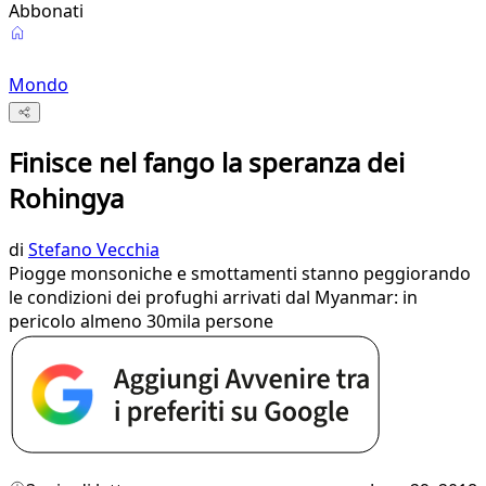
Abbonati
Mondo
Finisce nel fango la speranza dei
Rohingya
di
Stefano Vecchia
Piogge monsoniche e smottamenti stanno peggiorando
le condizioni dei profughi arrivati dal Myanmar: in
pericolo almeno 30mila persone