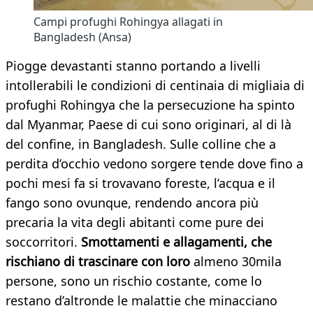
Campi profughi Rohingya allagati in
Bangladesh (Ansa)
Piogge devastanti stanno portando a livelli
intollerabili le condizioni di centinaia di migliaia di
profughi Rohingya che la persecuzione ha spinto
dal Myanmar, Paese di cui sono originari, al di là
del confine, in Bangladesh. Sulle colline che a
perdita d’occhio vedono sorgere tende dove fino a
pochi mesi fa si trovavano foreste, l’acqua e il
fango sono ovunque, rendendo ancora più
precaria la vita degli abitanti come pure dei
soccorritori.
Smottamenti e allagamenti, che
rischiano di trascinare con loro
almeno 30mila
persone, sono un rischio costante, come lo
restano d’altronde le malattie che minacciano