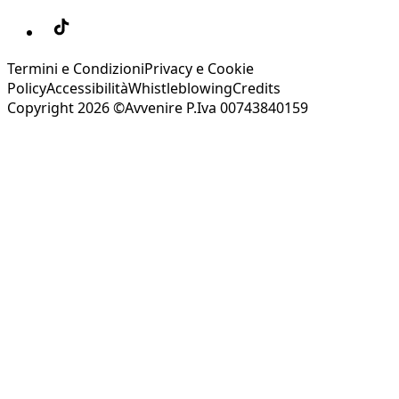
Termini e Condizioni
Privacy e Cookie
Policy
Accessibilità
Whistleblowing
Credits
Copyright 2026 ©Avvenire P.Iva 00743840159