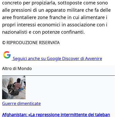
concreto per propiziarla, sottoposte come sono
alle pressioni di un apparato militare che fa delle
aree frontaliere zone franche in cui alimentare i
propri interessi economici in associazione con i
nazionalisti e con potenze confinanti.
© RIPRODUZIONE RISERVATA
Seguici anche su Google Discover di Avvenire
Altro di Mondo
Guerre dimenticate
Afghanistan: «La repressione intermittente dei taleban