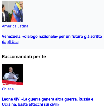
America Latina
Venezuela, «dialogo nazionale» per un futuro già scritto
dagli Usa
Raccomandati per te
Chiesa
Leone XIV: «La guerra genera altra guerra. Russia e
Ucraina, basta attacchi sui civili»