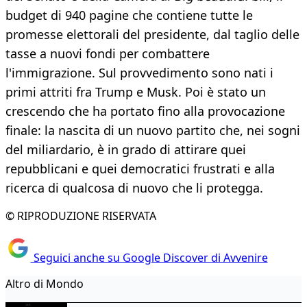
budget di 940 pagine che contiene tutte le
promesse elettorali del presidente, dal taglio delle
tasse a nuovi fondi per combattere
l'immigrazione. Sul provvedimento sono nati i
primi attriti fra Trump e Musk. Poi è stato un
crescendo che ha portato fino alla provocazione
finale: la nascita di un nuovo partito che, nei sogni
del miliardario, è in grado di attirare quei
repubblicani e quei democratici frustrati e alla
ricerca di qualcosa di nuovo che li protegga.
© RIPRODUZIONE RISERVATA
Seguici anche su Google Discover di Avvenire
Altro di Mondo