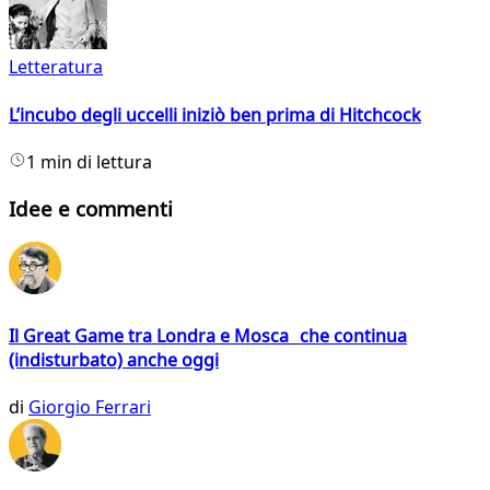
Letteratura
L’incubo degli uccelli iniziò ben prima di Hitchcock
1 min di lettura
Idee e commenti
Il Great Game tra Londra e Mosca che continua
(indisturbato) anche oggi
di
Giorgio Ferrari