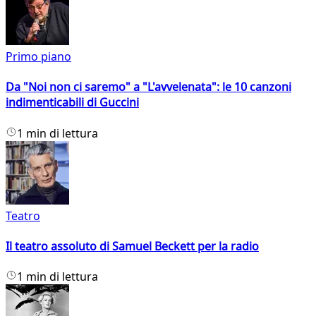
Primo piano
Da "Noi non ci saremo" a "L'avvelenata": le 10 canzoni
indimenticabili di Guccini
1 min di lettura
Teatro
Il teatro assoluto di Samuel Beckett per la radio
1 min di lettura