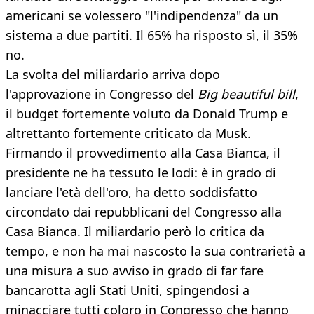
americani se volessero "l'indipendenza" da un
sistema a due partiti. Il 65% ha risposto sì, il 35%
no.
La svolta del miliardario arriva dopo
l'approvazione in Congresso del
Big beautiful bill
,
il budget fortemente voluto da Donald Trump e
altrettanto fortemente criticato da Musk.
Firmando il provvedimento alla Casa Bianca, il
presidente ne ha tessuto le lodi: è in grado di
lanciare l'età dell'oro, ha detto soddisfatto
circondato dai repubblicani del Congresso alla
Casa Bianca. Il miliardario però lo critica da
tempo, e non ha mai nascosto la sua contrarietà a
una misura a suo avviso in grado di far fare
bancarotta agli Stati Uniti, spingendosi a
minacciare tutti coloro in Congresso che hanno