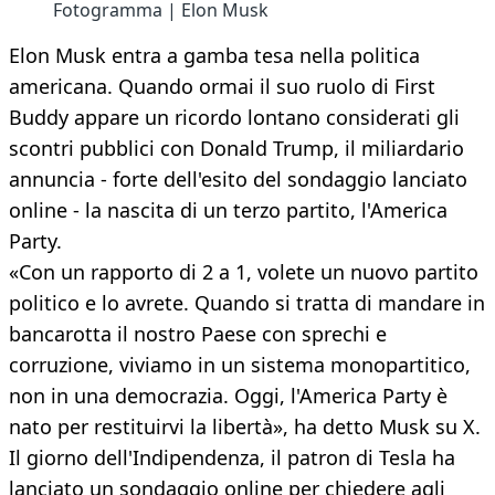
Fotogramma | Elon Musk
Elon Musk entra a gamba tesa nella politica
americana. Quando ormai il suo ruolo di First
Buddy appare un ricordo lontano considerati gli
scontri pubblici con Donald Trump, il miliardario
annuncia - forte dell'esito del sondaggio lanciato
online - la nascita di un terzo partito, l'America
Party.
«Con un rapporto di 2 a 1, volete un nuovo partito
politico e lo avrete. Quando si tratta di mandare in
bancarotta il nostro Paese con sprechi e
corruzione, viviamo in un sistema monopartitico,
non in una democrazia. Oggi, l'America Party è
nato per restituirvi la libertà», ha detto Musk su X.
Il giorno dell'Indipendenza, il patron di Tesla ha
lanciato un sondaggio online per chiedere agli