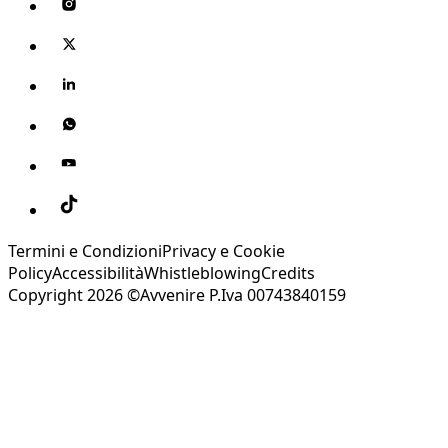
Termini e Condizioni
Privacy e Cookie
Policy
Accessibilità
Whistleblowing
Credits
Copyright 2026 ©Avvenire P.Iva 00743840159