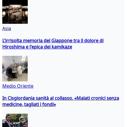
Asia
L’irrisolta memoria del Giappone tra il dolore di
Hiroshima e l'epica dei kamikaze
Medio Oriente
In Cisgiordania sanità al collasso. «Malati cronici senza
medicine, tagliati i fondi»