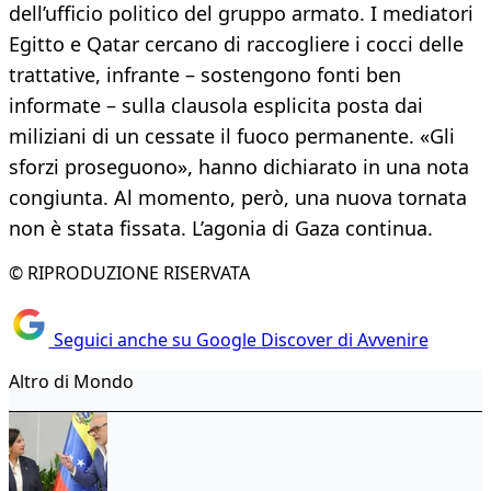
dell’ufficio politico del gruppo armato. I mediatori
Egitto e Qatar cercano di raccogliere i cocci delle
trattative, infrante – sostengono fonti ben
informate – sulla clausola esplicita posta dai
miliziani di un cessate il fuoco permanente. «Gli
sforzi proseguono», hanno dichiarato in una nota
congiunta. Al momento, però, una nuova tornata
non è stata fissata. L’agonia di Gaza continua.
© RIPRODUZIONE RISERVATA
Seguici anche su Google Discover di Avvenire
Altro di Mondo