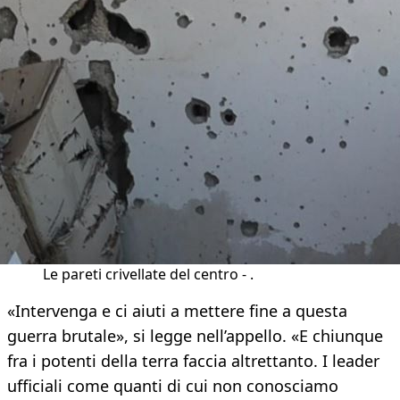
Le pareti crivellate del centro - .
«Intervenga e ci aiuti a mettere fine a questa
guerra brutale», si legge nell’appello. «E chiunque
fra i potenti della terra faccia altrettanto. I leader
ufficiali come quanti di cui non conosciamo