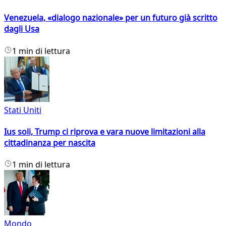
Venezuela, «dialogo nazionale» per un futuro già scritto
dagli Usa
1 min di lettura
Stati Uniti
Ius soli, Trump ci riprova e vara nuove limitazioni alla
cittadinanza per nascita
1 min di lettura
Mondo