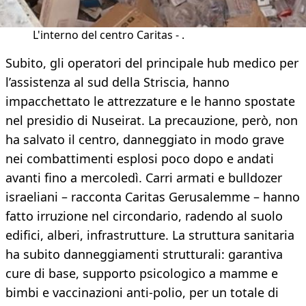
L'interno del centro Caritas - .
Subito, gli operatori del principale hub medico per
l’assistenza al sud della Striscia, hanno
impacchettato le attrezzature e le hanno spostate
nel presidio di Nuseirat. La precauzione, però, non
ha salvato il centro, danneggiato in modo grave
nei combattimenti esplosi poco dopo e andati
avanti fino a mercoledì. Carri armati e bulldozer
israeliani – racconta Caritas Gerusalemme – hanno
fatto irruzione nel circondario, radendo al suolo
edifici, alberi, infrastrutture. La struttura sanitaria
ha subito danneggiamenti strutturali: garantiva
cure di base, supporto psicologico a mamme e
bimbi e vaccinazioni anti-polio, per un totale di