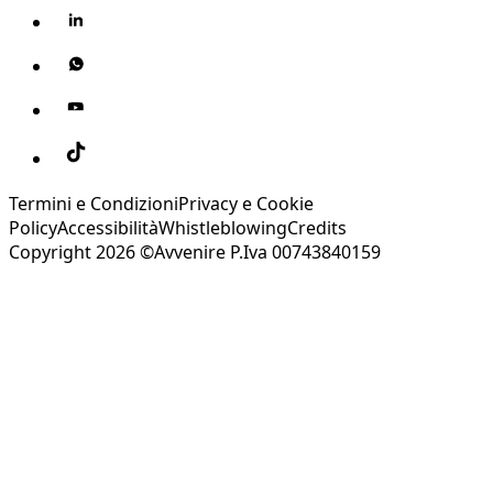
Termini e Condizioni
Privacy e Cookie
Policy
Accessibilità
Whistleblowing
Credits
Copyright 2026 ©Avvenire P.Iva 00743840159