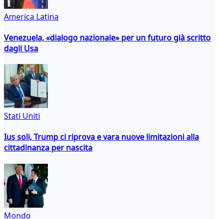
America Latina
Venezuela, «dialogo nazionale» per un futuro già scritto
dagli Usa
Stati Uniti
Ius soli, Trump ci riprova e vara nuove limitazioni alla
cittadinanza per nascita
Mondo