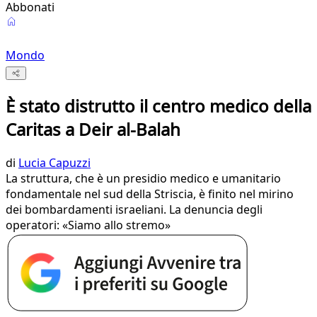
Abbonati
Mondo
È stato distrutto il centro medico della
Caritas a Deir al-Balah
di
Lucia Capuzzi
La struttura, che è un presidio medico e umanitario
fondamentale nel sud della Striscia, è finito nel mirino
dei bombardamenti israeliani. La denuncia degli
operatori: «Siamo allo stremo»