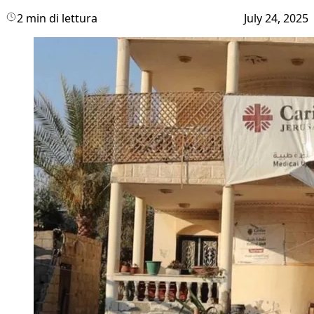
2 min di lettura
July 24, 2025