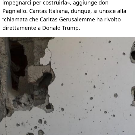
impegnarci per costruirla», aggiunge don
Pagniello. Caritas Italiana, dunque, si unisce alla
“chiamata che Caritas Gerusalemme ha rivolto
direttamente a Donald Trump.