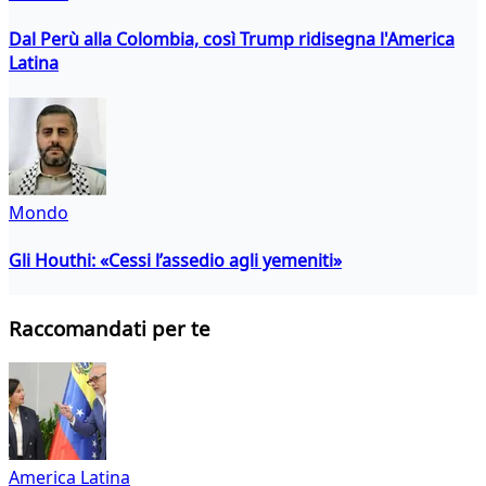
Dal Perù alla Colombia, così Trump ridisegna l'America
Latina
Mondo
Gli Houthi: «Cessi l’assedio agli yemeniti»
Raccomandati per te
America Latina