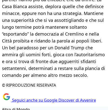
Casa Bianca assiste, deplora quelle che definisce
minacce, eppure non ha una strategia. Mantiene
una superiorità che si va assottigliando e che sul
lungo termine potrà mantenere soltanto
“esportando” la democrazia al Cremlino e nella
Città proibita e ridando la parola ai popoli liberi.
Un bel paradosso per un Donald Trump che
ammira gli uomini forti, gioca con l’autoritarismo
e ora si trova di fronte due agguerriti sfidanti
settantenni, determinati a restare sulla plancia di
comando per almeno altro mezzo secolo.
© RIPRODUZIONE RISERVATA
Seguici anche su Google Discover di Avvenire
Altro di Mondo