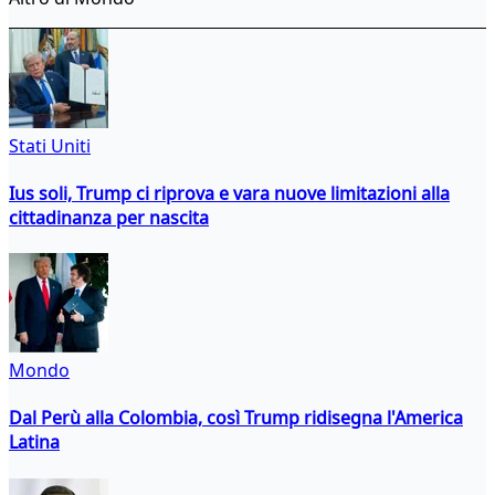
Stati Uniti
Ius soli, Trump ci riprova e vara nuove limitazioni alla
cittadinanza per nascita
Mondo
Dal Perù alla Colombia, così Trump ridisegna l'America
Latina