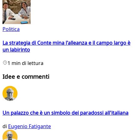
Politica
La strategia di Conte mina l'alleanza e il campo largo è
un labirinto
1 min di lettura
Idee e commenti
Un palazzo che è un simbolo dei paradossi all'italiana
di
Eugenio Fatigante