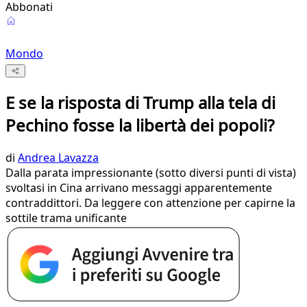
Abbonati
Mondo
E se la risposta di Trump alla tela di
Pechino fosse la libertà dei popoli?
di
Andrea Lavazza
Dalla parata impressionante (sotto diversi punti di vista)
svoltasi in Cina arrivano messaggi apparentemente
contraddittori. Da leggere con attenzione per capirne la
sottile trama unificante