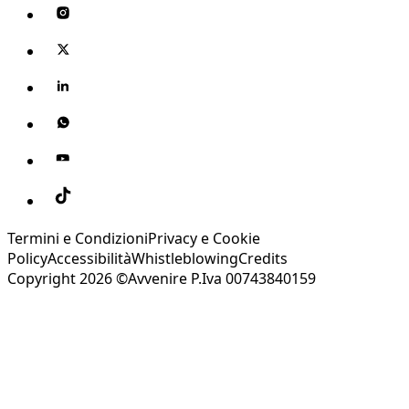
Termini e Condizioni
Privacy e Cookie
Policy
Accessibilità
Whistleblowing
Credits
Copyright 2026 ©Avvenire P.Iva 00743840159