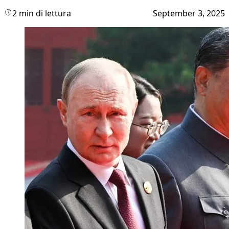
2 min di lettura
September 3, 2025