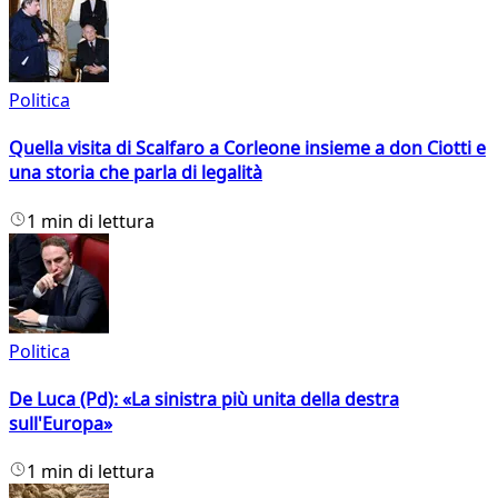
Politica
Quella visita di Scalfaro a Corleone insieme a don Ciotti e
una storia che parla di legalità
1 min di lettura
Politica
De Luca (Pd): «La sinistra più unita della destra
sull'Europa»
1 min di lettura