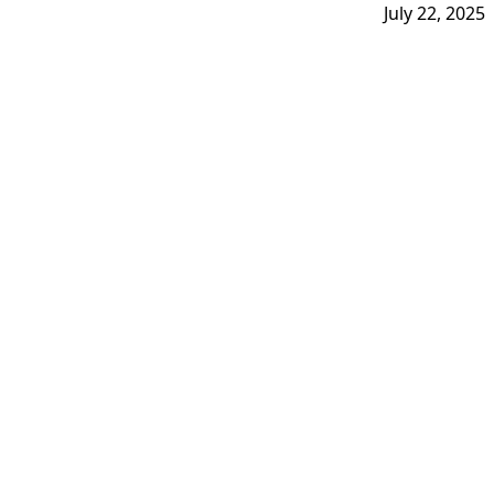
July 22, 2025