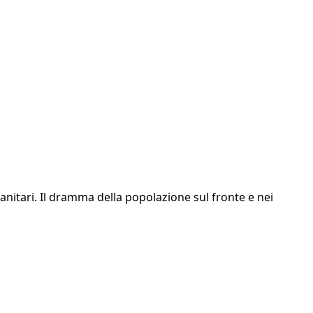
manitari. Il dramma della popolazione sul fronte e nei