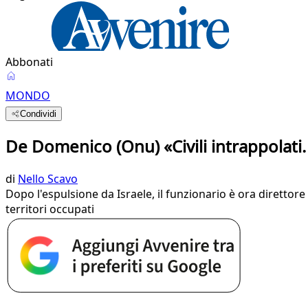
Abbonati
MONDO
Condividi
De Domenico (Onu) «Civili intrappolati
di
Nello Scavo
Dopo l'espulsione da Israele, il funzionario è ora direttore
territori occupati