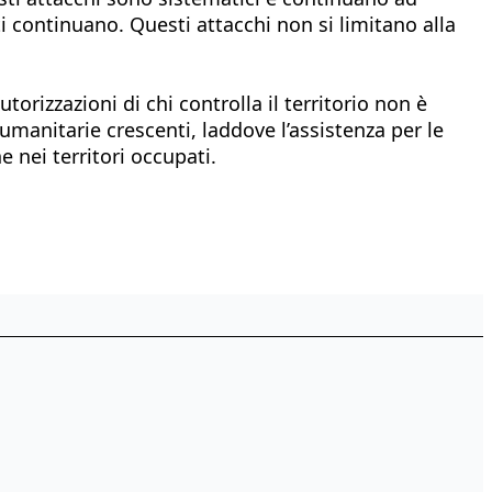
 continuano. Questi attacchi non si limitano alla
rizzazioni di chi controlla il territorio non è
manitarie crescenti, laddove l’assistenza per le
 nei territori occupati.