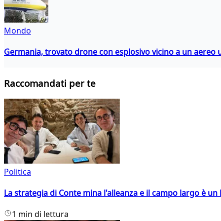
Mondo
Germania, trovato drone con esplosivo vicino a un aereo 
Raccomandati per te
Politica
La strategia di Conte mina l'alleanza e il campo largo è un 
1 min di lettura