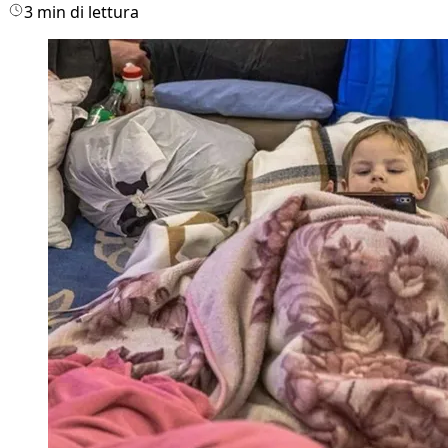
3 min di lettura