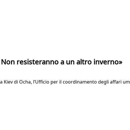
. Non resisteranno a un altro inverno»
 a Kiev di Ocha, l’Ufficio per il coordinamento degli affari u