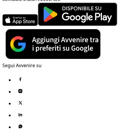
Segui Avvenire su