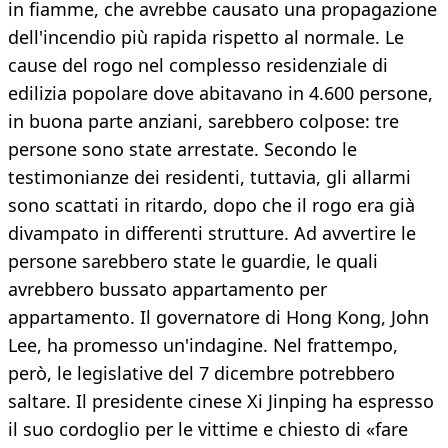
in fiamme, che avrebbe causato una propagazione
dell'incendio più rapida rispetto al normale. Le
cause del rogo nel complesso residenziale di
edilizia popolare dove abitavano in 4.600 persone,
in buona parte anziani, sarebbero colpose: tre
persone sono state arrestate. Secondo le
testimonianze dei residenti, tuttavia, gli allarmi
sono scattati in ritardo, dopo che il rogo era già
divampato in differenti strutture. Ad avvertire le
persone sarebbero state le guardie, le quali
avrebbero bussato appartamento per
appartamento. Il governatore di Hong Kong, John
Lee, ha promesso un'indagine. Nel frattempo,
però, le legislative del 7 dicembre potrebbero
saltare. Il presidente cinese Xi Jinping ha espresso
il suo cordoglio per le vittime e chiesto di «fare