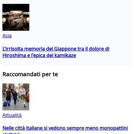
Asia
L’irrisolta memoria del Giappone tra il dolore di
Hiroshima e l'epica dei kamikaze
Raccomandati per te
Attualità
Nelle città italiane si vedono sempre meno monopattini