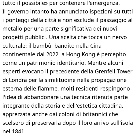
tutto il possibile» per contenere l'emergenza.
Il governo intanto ha annunciato ispezioni su tutti
i ponteggi della città e non esclude il passaggio al
metallo per una parte significativa dei nuovi
progetti pubblici. Una scelta che tocca un nervo
culturale: il bambù, bandito nella Cina
continentale dal 2022, a Hong Kong è percepito
come un patrimonio identitario. Mentre alcuni
esperti evocano il precedente della Grenfell Tower
di Londra per la similitudine nella propagazione
esterna delle fiamme, molti residenti respingono
l'idea di abbandonare una tecnica ritenuta parte
integrante della storia e dell'estetica cittadina,
apprezzata anche dai coloni di britannici che
scelsero di preservarla dopo il loro arrivo sull'isola
nel 1841.