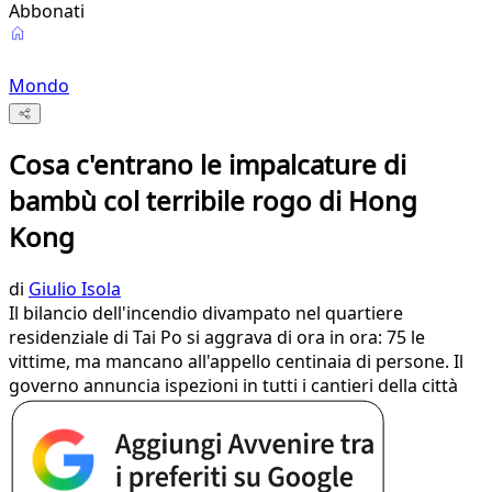
Abbonati
Mondo
Cosa c'entrano le impalcature di
bambù col terribile rogo di Hong
Kong
di
Giulio Isola
Il bilancio dell'incendio divampato nel quartiere
residenziale di Tai Po si aggrava di ora in ora: 75 le
vittime, ma mancano all'appello centinaia di persone. Il
governo annuncia ispezioni in tutti i cantieri della città