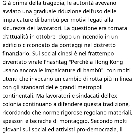
Già prima della tragedia, le autorità avevano
avviato una graduale riduzione dell'uso delle
impalcature di bambù per motivi legati alla
sicurezza dei lavoratori. La questione era tornata
d'attualità in ottobre, dopo un incendio in un
edificio circondato da ponteggi nel distretto
finanziario. Sui social cinesi è nel frattempo
diventato virale l'hashtag "Perché a Hong Kong
usano ancora le impalcature di bambù", con molti
utenti che invocano un cambio di rotta più in linea
con gli standard delle grandi metropoli
continentali. Ma lavoratori e sindacati dell'ex
colonia continuano a difendere questa tradizione,
ricordando che norme rigorose regolano materiali,
spessori e tecniche di montaggio. Secondo molti
giovani sui social ed attivisti pro-democrazia, il