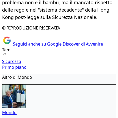
problema non è il bambù, ma il mancato rispetto
delle regole nel "sistema decadente" della Hong
Kong post-legge sulla Sicurezza Nazionale.
© RIPRODUZIONE RISERVATA
Seguici anche su Google Discover di Avvenire
Temi
Sicurezza
Primo piano
Altro di Mondo
Mondo