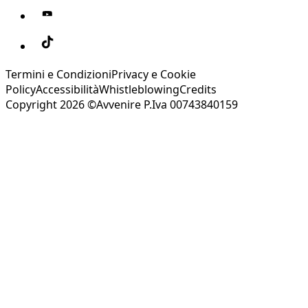
Termini e Condizioni
Privacy e Cookie
Policy
Accessibilità
Whistleblowing
Credits
Copyright 2026 ©Avvenire P.Iva 00743840159