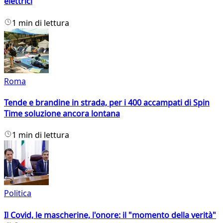
elettrici
1 min di lettura
Roma
Tende e brandine in strada, per i 400 accampati di Spin
Time soluzione ancora lontana
1 min di lettura
Politica
Il Covid, le mascherine, l'onore: il "momento della verità"