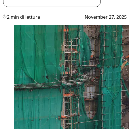
2 min di lettura
November 27, 2025