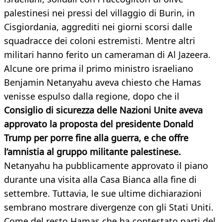
palestinesi nei pressi del villaggio di Burin, in
Cisgiordania, aggrediti nei giorni scorsi dalle
squadracce dei coloni estremisti. Mentre altri
militari hanno ferito un cameraman di Al Jazeera.
Alcune ore prima il primo ministro israeliano
Benjamin Netanyahu aveva chiesto che Hamas
venisse espulso dalla regione, dopo che il
Consiglio di sicurezza delle Nazioni Unite aveva
approvato la proposta del presidente Donald
Trump per porre fine alla guerra, e che offre
l’amnistia al gruppo militante palestinese.
Netanyahu ha pubblicamente approvato il piano
durante una visita alla Casa Bianca alla fine di
settembre. Tuttavia, le sue ultime dichiarazioni
sembrano mostrare divergenze con gli Stati Uniti.
Come del resto Hamas che ha contestato parti del