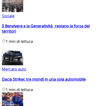
Sociale
Il Benvivere e la Generatività restano la forza dei
territori
1 min di lettura
Mercato auto
Dacia Striker, tre mondi in una sola automobile
1 min di lettura