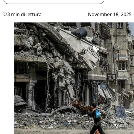
3 min di lettura
November 18, 2025