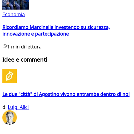
Economia
Ricordiamo Marcinelle investendo su sicurezza,
innovazione e partecipazione
1 min di lettura
Idee e commenti
Le due "città" di Agostino vivono entrambe dentro di noi
di
Luigi Alici