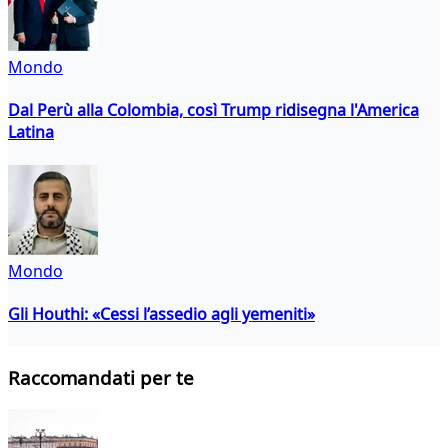
Mondo
Dal Perù alla Colombia, così Trump ridisegna l'America
Latina
Mondo
Gli Houthi: «Cessi l’assedio agli yemeniti»
Raccomandati per te