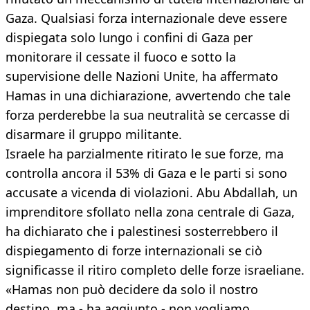
Gaza. Qualsiasi forza internazionale deve essere
dispiegata solo lungo i confini di Gaza per
monitorare il cessate il fuoco e sotto la
supervisione delle Nazioni Unite, ha affermato
Hamas in una dichiarazione, avvertendo che tale
forza perderebbe la sua neutralità se cercasse di
disarmare il gruppo militante.
Israele ha parzialmente ritirato le sue forze, ma
controlla ancora il 53% di Gaza e le parti si sono
accusate a vicenda di violazioni. Abu Abdallah, un
imprenditore sfollato nella zona centrale di Gaza,
ha dichiarato che i palestinesi sosterrebbero il
dispiegamento di forze internazionali se ciò
significasse il ritiro completo delle forze israeliane.
«Hamas non può decidere da solo il nostro
destino, ma - ha aggiunto - non vogliamo