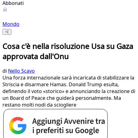
Abbonati
Mondo
Cosa c'è nella risoluzione Usa su Gaza
approvata dall'Onu
di
Nello Scavo
Una forza internazionale sarà incaricata di stabilizzare la
Striscia e disarmare Hamas. Donald Trump esulta,
definendo il voto «storico» e annunciando la creazione di
un Board of Peace che guiderà personalmente. Ma
restano molti nodi da sciogliere