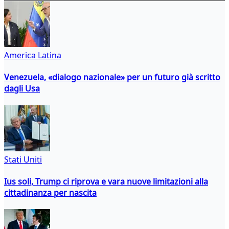
America Latina
Venezuela, «dialogo nazionale» per un futuro già scritto
dagli Usa
Stati Uniti
Ius soli, Trump ci riprova e vara nuove limitazioni alla
cittadinanza per nascita