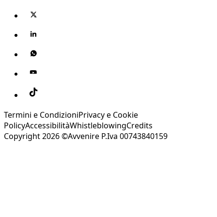
Termini e Condizioni
Privacy e Cookie
Policy
Accessibilità
Whistleblowing
Credits
Copyright 2026 ©Avvenire P.Iva 00743840159