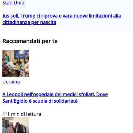
Stati Uniti
Ius soli, Trump ci riprova e vara nuove limitazioni alla
cittadinanza per nascita
Raccomandati per te
Ucraina
A Leopoli nell'ospedale dei medici sfollati. Dove
Sant'Egidio è scuola di solidarietà
1 min di lettura