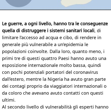
Le guerre, a ogni livello, hanno tra le conseguenze
quella di distruggere i sistemi sanitari locali
, di
limitare l’accesso ad acqua e cibo, di rendere in
generale più vulnerabile a un’epidemia le
popolazioni coinvolte. Dalla loro, quanto meno, i
primi tre di questi quattro Paesi hanno avuto una
esposizione internazionale molto bassa, quindi
con pochi potenziali portatori del coronavirus
dall’estero, mentre la Nigeria ha avuto gran parte
dei contagi proprio da viaggiatori internazionali o
da coloro che avevano avuto contatti con questi
ultimi.
Al secondo livello di vulnerabilità gli esperti hanno