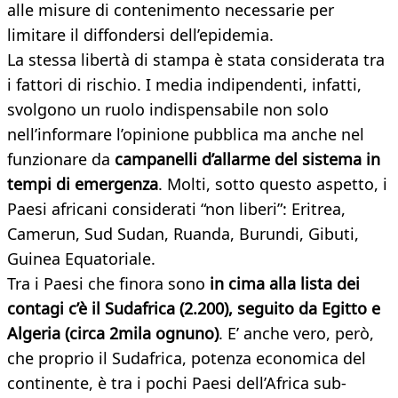
alle misure di contenimento necessarie per
limitare il diffondersi dell’epidemia.
La stessa libertà di stampa è stata considerata tra
i fattori di rischio. I media indipendenti, infatti,
svolgono un ruolo indispensabile non solo
nell’informare l’opinione pubblica ma anche nel
funzionare da
campanelli d’allarme del sistema in
tempi di emergenza
. Molti, sotto questo aspetto, i
Paesi africani considerati “non liberi”: Eritrea,
Camerun, Sud Sudan, Ruanda, Burundi, Gibuti,
Guinea Equatoriale.
Tra i Paesi che finora sono
in cima alla lista dei
contagi c’è il Sudafrica (2.200), seguito da Egitto e
Algeria (circa 2mila ognuno)
. E’ anche vero, però,
che proprio il Sudafrica, potenza economica del
continente, è tra i pochi Paesi dell’Africa sub-