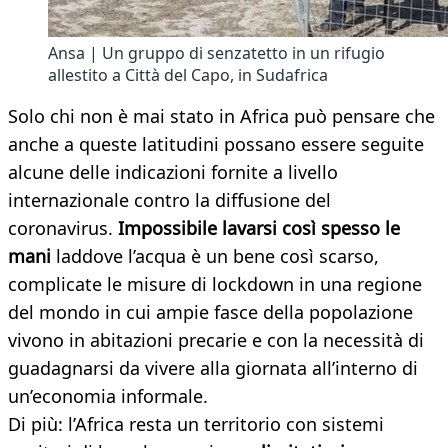
Ansa | Un gruppo di senzatetto in un rifugio
allestito a Città del Capo, in Sudafrica
Solo chi non è mai stato in Africa può pensare che
anche a queste latitudini possano essere seguite
alcune delle indicazioni fornite a livello
internazionale contro la diffusione del
coronavirus.
Impossibile lavarsi così spesso le
mani
laddove l’acqua è un bene così scarso,
complicate le misure di lockdown in una regione
del mondo in cui ampie fasce della popolazione
vivono in abitazioni precarie e con la necessità di
guadagnarsi da vivere alla giornata all’interno di
un’economia informale.
Di più: l’Africa resta un territorio con sistemi