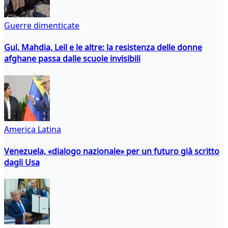
Guerre dimenticate
Gul, Mahdia, Leil e le altre: la resistenza delle donne
afghane passa dalle scuole invisibili
America Latina
Venezuela, «dialogo nazionale» per un futuro già scritto
dagli Usa