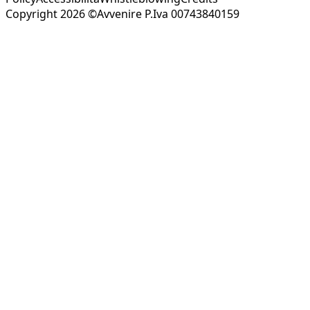
Copyright 2026 ©Avvenire P.Iva 00743840159