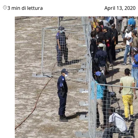
3 min di lettura
April 13, 2020