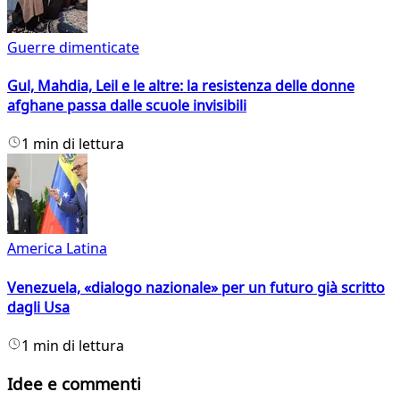
Guerre dimenticate
Gul, Mahdia, Leil e le altre: la resistenza delle donne
afghane passa dalle scuole invisibili
1 min di lettura
America Latina
Venezuela, «dialogo nazionale» per un futuro già scritto
dagli Usa
1 min di lettura
Idee e commenti