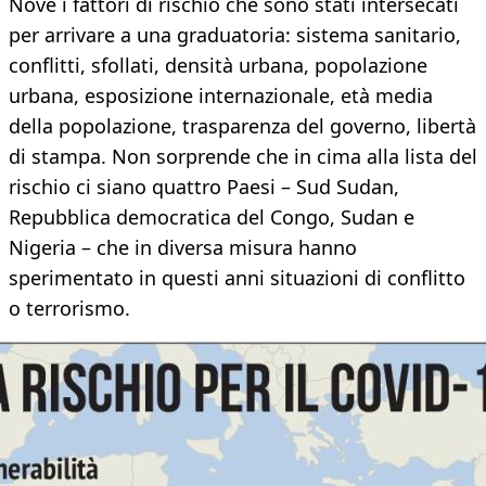
Nove i fattori di rischio che sono stati intersecati
per arrivare a una graduatoria: sistema sanitario,
conflitti, sfollati, densità urbana, popolazione
urbana, esposizione internazionale, età media
della popolazione, trasparenza del governo, libertà
di stampa. Non sorprende che in cima alla lista del
rischio ci siano quattro Paesi – Sud Sudan,
Repubblica democratica del Congo, Sudan e
Nigeria – che in diversa misura hanno
sperimentato in questi anni situazioni di conflitto
o terrorismo.