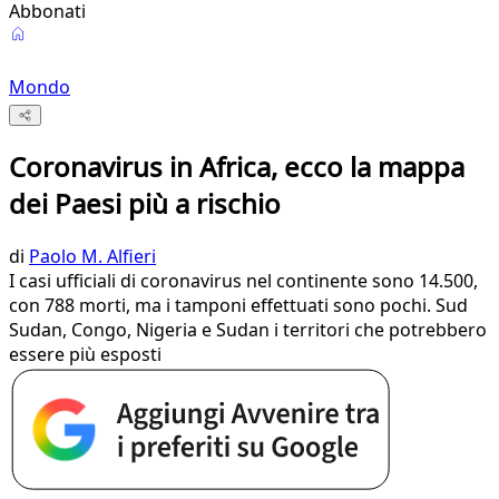
Abbonati
Mondo
Coronavirus in Africa, ecco la mappa
dei Paesi più a rischio
di
Paolo M. Alfieri
I casi ufficiali di coronavirus nel continente sono 14.500,
con 788 morti, ma i tamponi effettuati sono pochi. Sud
Sudan, Congo, Nigeria e Sudan i territori che potrebbero
essere più esposti