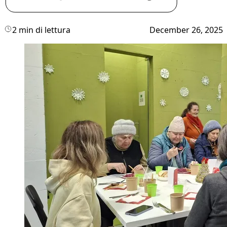
2 min di lettura
December 26, 2025