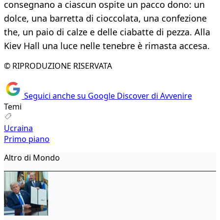
consegnano a ciascun ospite un pacco dono: un
dolce, una barretta di cioccolata, una confezione
the, un paio di calze e delle ciabatte di pezza. Alla
Kiev Hall una luce nelle tenebre è rimasta accesa.
© RIPRODUZIONE RISERVATA
Seguici anche su Google Discover di Avvenire
Temi
Ucraina
Primo piano
Altro di Mondo