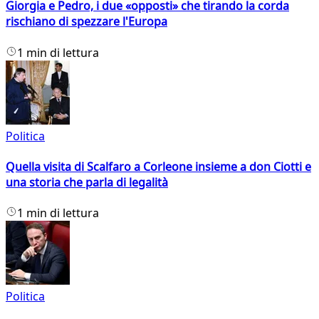
Giorgia e Pedro, i due «opposti» che tirando la corda
rischiano di spezzare l'Europa
1 min di lettura
Politica
Quella visita di Scalfaro a Corleone insieme a don Ciotti e
una storia che parla di legalità
1 min di lettura
Politica