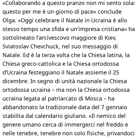
«Collaborando a questo pranzo non mi sento sola:
questo per me è un giorno di pace» conclude
Olga. «Oggi celebrare il Natale in Ucraina è allo
stesso tempo una sfida e un'impresa cristiana» ha
sottolineato l'arcivescovo maggiore di Kiev,
Sviatoslav Chevchuck, nel suo messaggio di
Natale. Ed è la terza volta che la Chiesa latina, la
Chiesa greco-cattolica e la Chiesa ortodossa
d’Ucraina festeggiano il Natale assieme il 25
dicembre. In segno di unità nazionale la Chiesa
ortodossa ucraina – ma non la Chiesa ortodossa
ucraina legata al patriarcato di Mosca – ha
abbandonato la tradizionale data del 7 gennaio
stabilita dal calendario giuliano. «Il nemico del
genere umano cerca di immergerci nel freddo e
nelle tenebre, tenebre non solo fisiche, privandoci