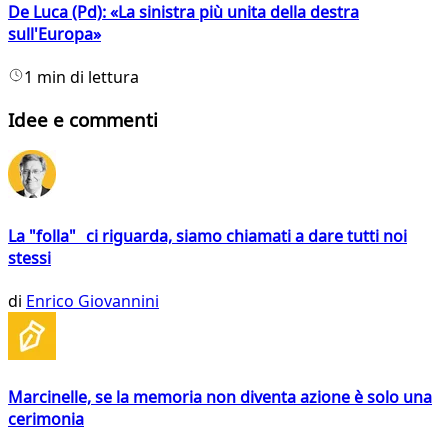
De Luca (Pd): «La sinistra più unita della destra
sull'Europa»
1 min di lettura
Idee e commenti
La "folla" ci riguarda, siamo chiamati a dare tutti noi
stessi
di
Enrico Giovannini
Marcinelle, se la memoria non diventa azione è solo una
cerimonia