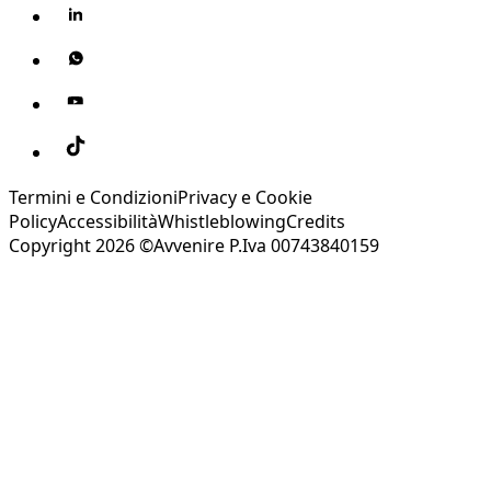
Termini e Condizioni
Privacy e Cookie
Policy
Accessibilità
Whistleblowing
Credits
Copyright 2026 ©Avvenire P.Iva 00743840159