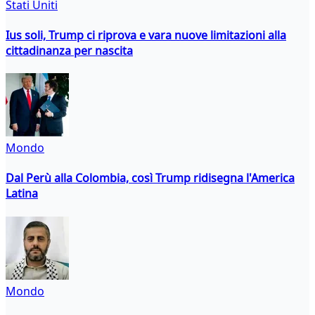
Stati Uniti
Ius soli, Trump ci riprova e vara nuove limitazioni alla
cittadinanza per nascita
Mondo
Dal Perù alla Colombia, così Trump ridisegna l'America
Latina
Mondo