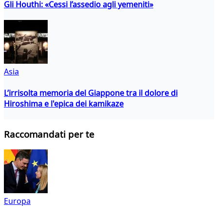
Gli Houthi: «Cessi l’assedio agli yemeniti»
Asia
L’irrisolta memoria del Giappone tra il dolore di
Hiroshima e l'epica dei kamikaze
Raccomandati per te
Europa