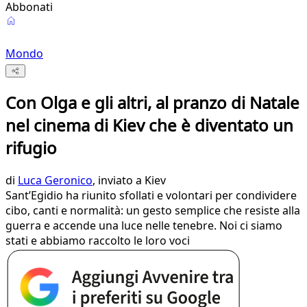
Abbonati
Mondo
Con Olga e gli altri, al pranzo di Natale
nel cinema di Kiev che è diventato un
rifugio
di
Luca Geronico
, inviato a Kiev
Sant’Egidio ha riunito sfollati e volontari per condividere
cibo, canti e normalità: un gesto semplice che resiste alla
guerra e accende una luce nelle tenebre. Noi ci siamo
stati e abbiamo raccolto le loro voci