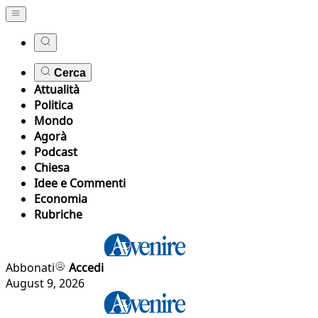
Cerca
Attualità
Politica
Mondo
Agorà
Podcast
Chiesa
Idee e Commenti
Economia
Rubriche
Abbonati
Accedi
August 9, 2026