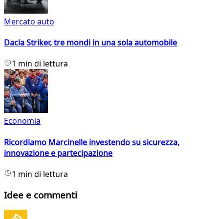
Mercato auto
Dacia Striker, tre mondi in una sola automobile
1 min di lettura
Economia
Ricordiamo Marcinelle investendo su sicurezza,
innovazione e partecipazione
1 min di lettura
Idee e commenti