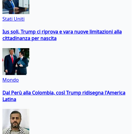
Stati Uniti
Ius soli, Trump ci riprova e vara nuove limitazioni alla
cittadinanza per nascita
Mondo
Dal Perù alla Colombia, così Trump ridisegna l'America
Latina