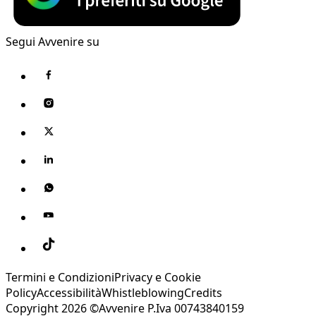
Segui Avvenire su
Termini e Condizioni
Privacy e Cookie
Policy
Accessibilità
Whistleblowing
Credits
Copyright 2026 ©Avvenire P.Iva 00743840159