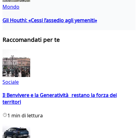
Mondo
Gli Houthi: «Cessi l’assedio agli yemeniti»
Raccomandati per te
Sociale
Il Benvivere e la Generatività restano la forza dei
territori
1 min di lettura