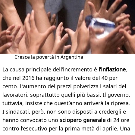
Cresce la povertà in Argentina
La causa principale dell’incremento è
l’inflazione
,
che nel 2016 ha raggiunto il valore del 40 per
cento. L’aumento dei prezzi polverizza i salari dei
lavoratori, soprattutto quelli più bassi. Il governo,
tuttavia, insiste che quest’anno arriverà la ripresa.
I sindacati, però, non sono disposti a credergli e
hanno convocato uno
sciopero generale
di 24 ore
contro l’esecutivo per la prima metà di aprile. Una