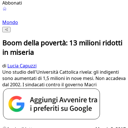
Abbonati
Mondo
Boom della povertà: 13 milioni ridotti
in miseria
di
Lucia Capuzzi
Uno studio dell'Università Cattolica rivela: gli indigenti
sono aumentati di 1,5 milioni in nove mesi. Non accadeva
dal 2002. I sindacati contro il governo Macri