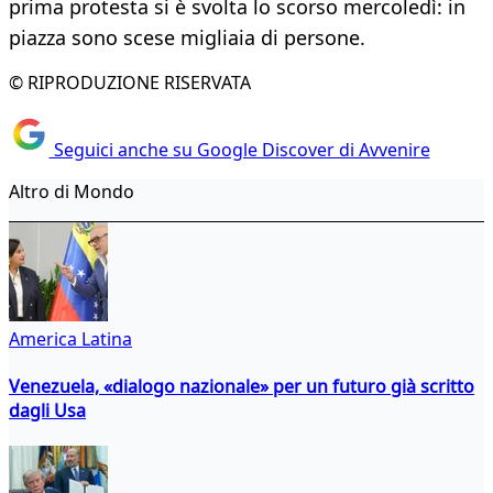
prima protesta si è svolta lo scorso mercoledì: in
piazza sono scese migliaia di persone.
© RIPRODUZIONE RISERVATA
Seguici anche su Google Discover di Avvenire
Altro di Mondo
America Latina
Venezuela, «dialogo nazionale» per un futuro già scritto
dagli Usa