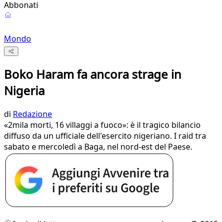
Abbonati
Mondo
Boko Haram fa ancora strage in
Nigeria
di
Redazione
«2mila morti, 16 villaggi a fuoco»: è il tragico bilancio
diffuso da un ufficiale dell'esercito nigeriano. I raid tra
sabato e mercoledì a Baga, nel nord-est del Paese.