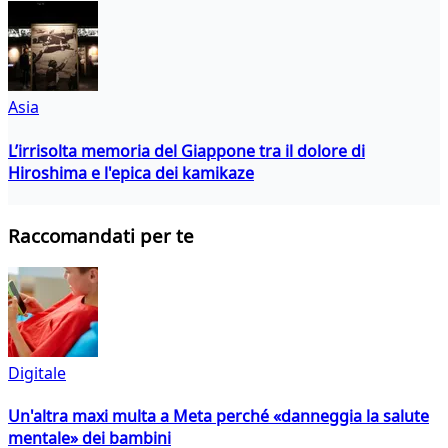
Asia
L’irrisolta memoria del Giappone tra il dolore di
Hiroshima e l'epica dei kamikaze
Raccomandati per te
Digitale
Un'altra maxi multa a Meta perché «danneggia la salute
mentale» dei bambini