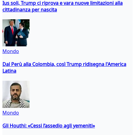
Ius soli, Trump ci riprova e vara nuove limitazioni alla
cittadinanza per nascita
Mondo
Dal Perù alla Colombia, così Trump ridisegna l'America
Latina
Mondo
Gli Houthi: «Cessi l’assedio agli yemeniti»