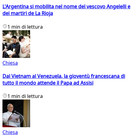
L'Argentina si mobilita nel nome del vescovo Angelelli e
dei martiri de La Rioja
1 min di lettura
Chiesa
Dal Vietnam al Venezuela, la gioventù francescana di
tutto il mondo attende il Papa ad Assisi
1 min di lettura
Chiesa