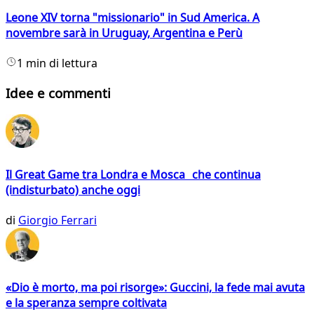
Leone XIV torna "missionario" in Sud America. A
novembre sarà in Uruguay, Argentina e Perù
1 min di lettura
Idee e commenti
Il Great Game tra Londra e Mosca che continua
(indisturbato) anche oggi
di
Giorgio Ferrari
«Dio è morto, ma poi risorge»: Guccini, la fede mai avuta
e la speranza sempre coltivata