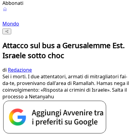
Abbonati
Mondo
Attacco sul bus a Gerusalemme Est.
Israele sotto choc
di
Redazione
Sei i morti. I due attentatori, armati di mitragliatori fai-
da-te, provenivano dall'area di Ramallah. Hamas nega il
coinvolgimento: «Risposta ai crimini di Israele». Salta il
processo a Netanyahu