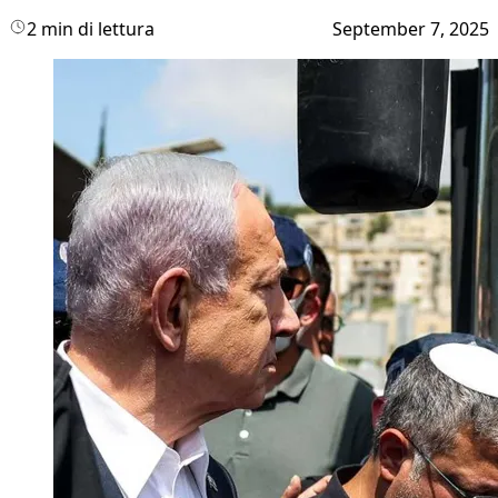
2 min di lettura
September 7, 2025