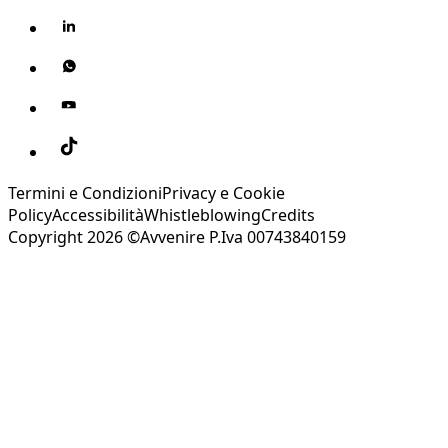
Termini e Condizioni
Privacy e Cookie
Policy
Accessibilità
Whistleblowing
Credits
Copyright 2026 ©Avvenire P.Iva 00743840159