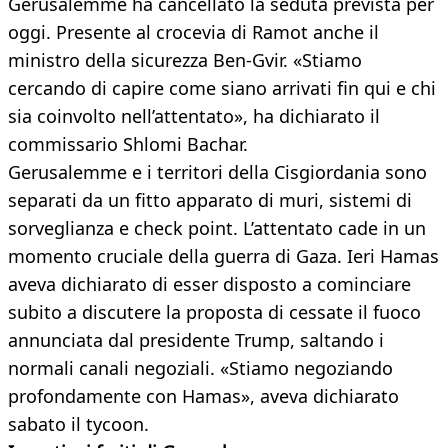
Gerusalemme ha cancellato la seduta prevista per
oggi. Presente al crocevia di Ramot anche il
ministro della sicurezza Ben-Gvir. «Stiamo
cercando di capire come siano arrivati fin qui e chi
sia coinvolto nell’attentato», ha dichiarato il
commissario Shlomi Bachar.
Gerusalemme e i territori della Cisgiordania sono
separati da un fitto apparato di muri, sistemi di
sorveglianza e check point. L’attentato cade in un
momento cruciale della guerra di Gaza. Ieri Hamas
aveva dichiarato di esser disposto a cominciare
subito a discutere la proposta di cessate il fuoco
annunciata dal presidente Trump, saltando i
normali canali negoziali. «Stiamo negoziando
profondamente con Hamas», aveva dichiarato
sabato il tycoon.