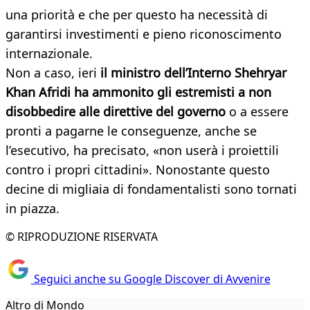
una priorità e che per questo ha necessità di
garantirsi investimenti e pieno riconoscimento
internazionale.
Non a caso, ieri
il ministro dell’Interno Shehryar
Khan Afridi ha ammonito gli estremisti a non
disobbedire alle direttive del governo
o a essere
pronti a pagarne le conseguenze, anche se
l’esecutivo, ha precisato, «non userà i proiettili
contro i propri cittadini». Nonostante questo
decine di migliaia di fondamentalisti sono tornati
in piazza.
© RIPRODUZIONE RISERVATA
Seguici anche su Google Discover di Avvenire
Altro di Mondo