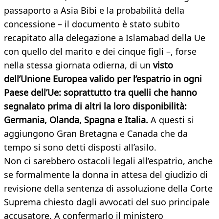
passaporto a Asia Bibi e la probabilità della
concessione – il documento è stato subito
recapitato alla delegazione a Islamabad della Ue
con quello del marito e dei cinque figli –, forse
nella stessa giornata odierna, di un
visto
dell’Unione Europea valido per l’espatrio in ogni
Paese dell’Ue: soprattutto tra quelli che hanno
segnalato prima di altri la loro disponibilità:
Germania, Olanda, Spagna e Italia.
A questi si
aggiungono Gran Bretagna e Canada che da
tempo si sono detti disposti all’asilo.
Non ci sarebbero ostacoli legali all’espatrio, anche
se formalmente la donna in attesa del giudizio di
revisione della sentenza di assoluzione della Corte
Suprema chiesto dagli avvocati del suo principale
accusatore. A confermarlo il ministero