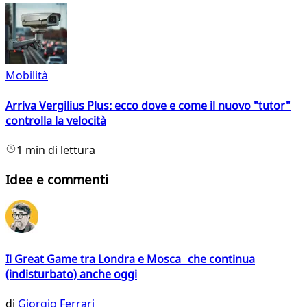
Mobilità
Arriva Vergilius Plus: ecco dove e come il nuovo "tutor"
controlla la velocità
1 min di lettura
Idee e commenti
Il Great Game tra Londra e Mosca che continua
(indisturbato) anche oggi
di
Giorgio Ferrari