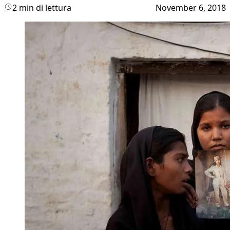
2 min di lettura
November 6, 2018