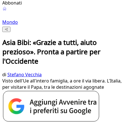
Abbonati
Mondo
Asia Bibi: «Grazie a tutti, aiuto
prezioso». Pronta a partire per
l'Occidente
di
Stefano Vecchia
Visto dell'Ue all'intero famiglia, a ore il via libera. L'Italia,
per visitare il Papa, tra le destinazioni agognate