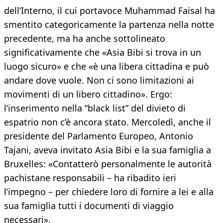
dell’Interno, il cui portavoce Muhammad Faisal ha
smentito categoricamente la partenza nella notte
precedente, ma ha anche sottolineato
significativamente che «Asia Bibi si trova in un
luogo sicuro» e che «è una libera cittadina e può
andare dove vuole. Non ci sono limitazioni ai
movimenti di un libero cittadino». Ergo:
l’inserimento nella “black list” del divieto di
espatrio non c’è ancora stato. Mercoledì, anche il
presidente del Parlamento Europeo, Antonio
Tajani, aveva invitato Asia Bibi e la sua famiglia a
Bruxelles: «Contatterò personalmente le autorità
pachistane responsabili – ha ribadito ieri
l’impegno – per chiedere loro di fornire a lei e alla
sua famiglia tutti i documenti di viaggio
necessari».