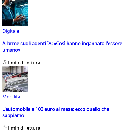
Digitale
Allarme sugli agenti IA: «Così hanno ingannato l'essere
umano»
1 min di lettura
Mobilità
L'automobile a 100 euro al mese: ecco quello che
sappiamo
1 min di lettura