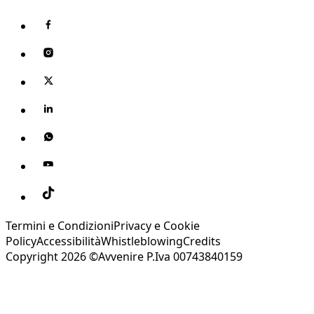
Termini e Condizioni
Privacy e Cookie
Policy
Accessibilità
Whistleblowing
Credits
Copyright 2026 ©Avvenire P.Iva 00743840159