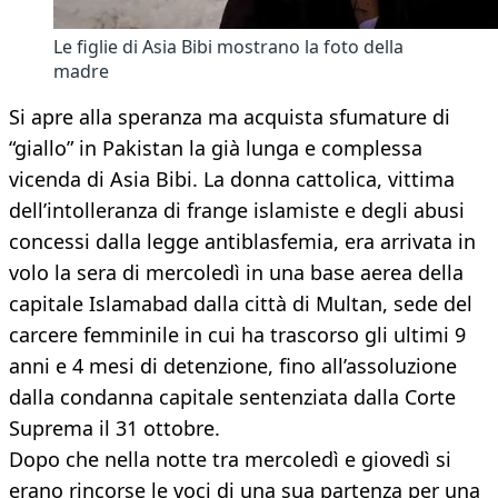
Le figlie di Asia Bibi mostrano la foto della
madre
Si apre alla speranza ma acquista sfumature di
“giallo” in Pakistan la già lunga e complessa
vicenda di Asia Bibi. La donna cattolica, vittima
dell’intolleranza di frange islamiste e degli abusi
concessi dalla legge antiblasfemia, era arrivata in
volo la sera di mercoledì in una base aerea della
capitale Islamabad dalla città di Multan, sede del
carcere femminile in cui ha trascorso gli ultimi 9
anni e 4 mesi di detenzione, fino all’assoluzione
dalla condanna capitale sentenziata dalla Corte
Suprema il 31 ottobre.
Dopo che nella notte tra mercoledì e giovedì si
erano rincorse le voci di una sua partenza per una