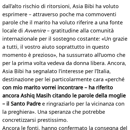
dall’alto rischio di ritorsioni, Asia Bibi ha voluto
esprimere – attraverso poche ma commoventi
parole che il marito ha voluto riferire a una fonte
locale di
Avvenire
– gratitudine alla comunità
internazionale per il sostegno costante: «Un grazie
a tutti, il vostro aiuto soprattutto in questo
momento è prezioso», ha sussurrato all’uomo che
per la prima volta vedeva da donna libera. Ancora,
Asia Bibi ha segnalato l’interesse per l’Italia,
destinazione per lei particolarmente cara «perché
con mio marito vorrei incontrare – ha riferito
ancora Ashiq Masih citando le parole della moglie
– il Santo Padre
e ringraziarlo per la vicinanza con
la preghiera». Una speranza che potrebbe
concretizzarsi prestissimo.
Ancora le fonti, hanno confermato la consegna del