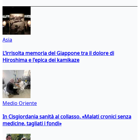
Asia
L’irrisolta memoria del Giappone tra il dolore di
Hiroshima e l'epica dei kamikaze
Medio Oriente
In Cisgiordania sanità al collasso. «Malati cronici senza
medicine, tagliati i fondi»