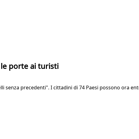
le porte ai turisti
livelli senza precedenti". I cittadini di 74 Paesi possono ora 