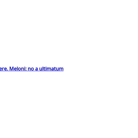
ntiere. Meloni: no a ultimatum