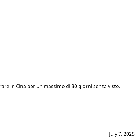
entrare in Cina per un massimo di 30 giorni senza visto.
July 7, 2025