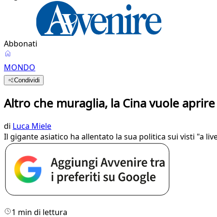
Abbonati
MONDO
Condividi
Altro che muraglia, la Cina vuole aprire 
di
Luca Miele
Il gigante asiatico ha allentato la sua politica sui visti "a 
1 min di lettura