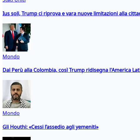
Ius soli, Trump ci riprova e vara nuove limitazioni alla citt
Mondo
Dal Perù alla Colombia, così Trump ridisegna l'America Lat
Mondo
Gli Houthi: «Cessi l’assedio agli yemeniti»