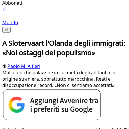
Abbonati
Mondo
A Slotervaart l'Olanda degli immigrati:
«Noi ostaggi del populismo»
di
Paolo M. Alfieri
Malinconiche palazzine in cui metà degli abitanti è di
origine straniera, soprattutto marocchina. Reati e
disoccupazione record. «Non ci sentiamo accettati»