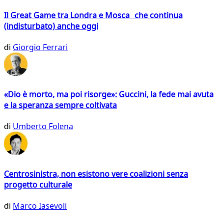
Il Great Game tra Londra e Mosca che continua
(indisturbato) anche oggi
di
Giorgio Ferrari
«Dio è morto, ma poi risorge»: Guccini, la fede mai avuta
e la speranza sempre coltivata
di
Umberto Folena
Centrosinistra, non esistono vere coalizioni senza
progetto culturale
di
Marco Iasevoli