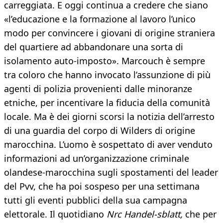
carreggiata. E oggi continua a credere che siano
«l’educazione e la formazione al lavoro l’unico
modo per convincere i giovani di origine straniera
del quartiere ad abbandonare una sorta di
isolamento auto-imposto». Marcouch è sempre
tra coloro che hanno invocato l’assunzione di più
agenti di polizia provenienti dalle minoranze
etniche, per incentivare la fiducia della comunità
locale. Ma è dei giorni scorsi la notizia dell’arresto
di una guardia del corpo di Wilders di origine
marocchina. L’uomo è sospettato di aver venduto
informazioni ad un’organizzazione criminale
olandese-marocchina sugli spostamenti del leader
del Pvv, che ha poi sospeso per una settimana
tutti gli eventi pubblici della sua campagna
elettorale. Il quotidiano
Nrc Handel-sblatt,
che per