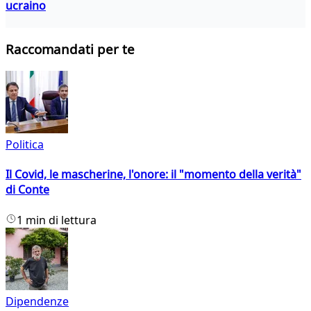
ucraino
Raccomandati per te
Politica
Il Covid, le mascherine, l'onore: il "momento della verità"
di Conte
1 min di lettura
Dipendenze