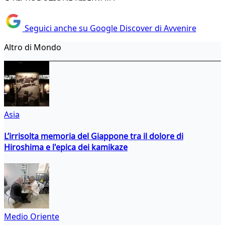
Seguici anche su Google Discover di Avvenire
Altro di Mondo
Asia
L’irrisolta memoria del Giappone tra il dolore di
Hiroshima e l'epica dei kamikaze
Medio Oriente