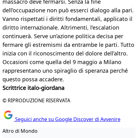
massacro deve fermarsi. Senza la fine
dell’occupazione non può esserci dialogo alla pari.
Vanno rispettati i diritti fondamentali, applicato il
diritto internazionale. Altrimenti, l’escalation
continuerà. Serve un’azione politica decisa per
fermare gli estremismi da entrambe le parti. Tutto
inizia con il riconoscimento del dolore dell’altro.
Occasioni come quella del 9 maggio a Milano
rappresentano uno spiraglio di speranza perché
questo possa accadere.
Scrittrice italo-giordana
© RIPRODUZIONE RISERVATA
Seguici anche su Google Discover di Avvenire
Altro di Mondo