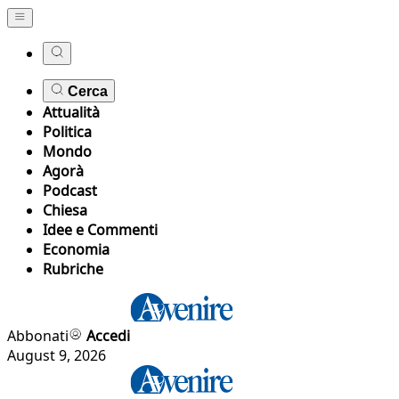
Cerca
Attualità
Politica
Mondo
Agorà
Podcast
Chiesa
Idee e Commenti
Economia
Rubriche
Abbonati
Accedi
August 9, 2026