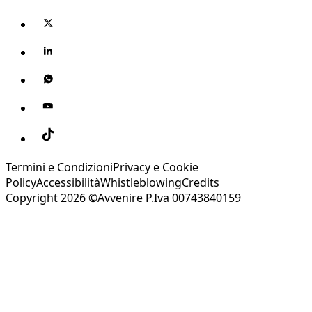
Termini e Condizioni
Privacy e Cookie
Policy
Accessibilità
Whistleblowing
Credits
Copyright 2026 ©Avvenire P.Iva 00743840159