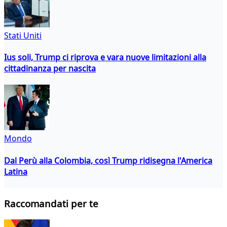
Stati Uniti
Ius soli, Trump ci riprova e vara nuove limitazioni alla
cittadinanza per nascita
Mondo
Dal Perù alla Colombia, così Trump ridisegna l'America
Latina
Raccomandati per te