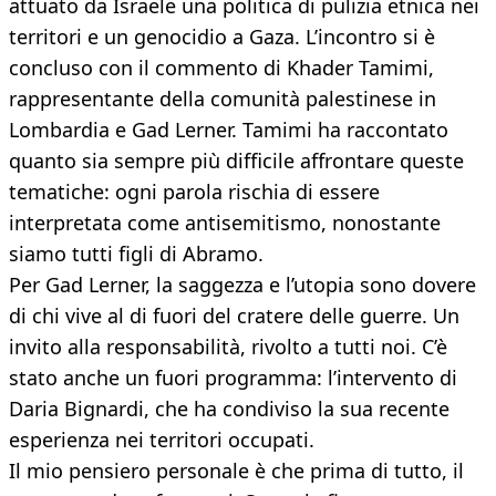
attuato da Israele una politica di pulizia etnica nei
territori e un genocidio a Gaza. L’incontro si è
concluso con il commento di Khader Tamimi,
rappresentante della comunità palestinese in
Lombardia e Gad Lerner. Tamimi ha raccontato
quanto sia sempre più difficile affrontare queste
tematiche: ogni parola rischia di essere
interpretata come antisemitismo, nonostante
siamo tutti figli di Abramo.
Per Gad Lerner, la saggezza e l’utopia sono dovere
di chi vive al di fuori del cratere delle guerre. Un
invito alla responsabilità, rivolto a tutti noi. C’è
stato anche un fuori programma: l’intervento di
Daria Bignardi, che ha condiviso la sua recente
esperienza nei territori occupati.
Il mio pensiero personale è che prima di tutto, il