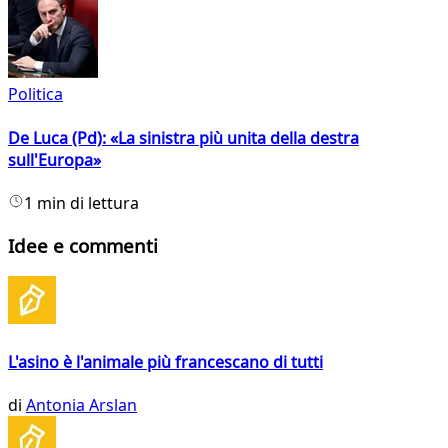
Politica
De Luca (Pd): «La sinistra più unita della destra
sull'Europa»
1 min di lettura
Idee e commenti
L'asino è l'animale più francescano di tutti
di
Antonia Arslan