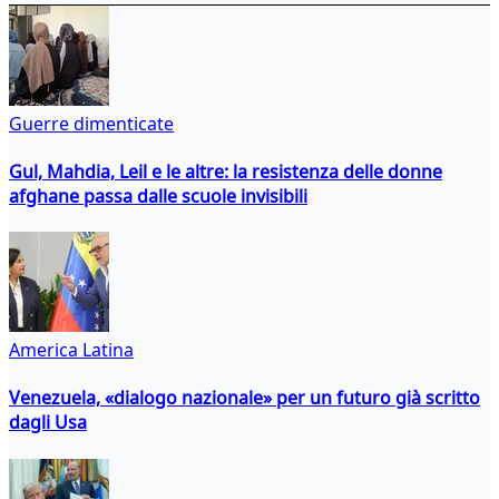
Guerre dimenticate
Gul, Mahdia, Leil e le altre: la resistenza delle donne
afghane passa dalle scuole invisibili
America Latina
Venezuela, «dialogo nazionale» per un futuro già scritto
dagli Usa