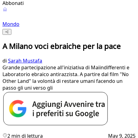
Abbonati
Mondo
A Milano voci ebraiche per la pace
di
Sarah Mustafa
Grande partecipazione all'iniziativa di Maiindifferenti e
Laboratorio ebraico antirazzista. A partire dal film "No
Other Land" la volontà di restare umani facendo un
passo gli uni verso gli
2 min di lettura
May 9, 2025