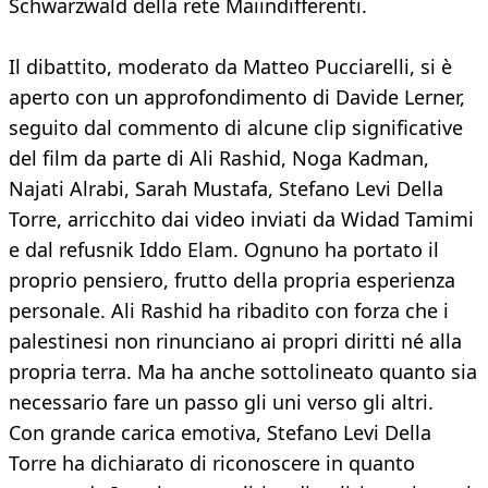
Schwarzwald della rete Maiindifferenti.
Il dibattito, moderato da Matteo Pucciarelli, si è
aperto con un approfondimento di Davide Lerner,
seguito dal commento di alcune clip significative
del film da parte di Ali Rashid, Noga Kadman,
Najati Alrabi, Sarah Mustafa, Stefano Levi Della
Torre, arricchito dai video inviati da Widad Tamimi
e dal refusnik Iddo Elam. Ognuno ha portato il
proprio pensiero, frutto della propria esperienza
personale. Ali Rashid ha ribadito con forza che i
palestinesi non rinunciano ai propri diritti né alla
propria terra. Ma ha anche sottolineato quanto sia
necessario fare un passo gli uni verso gli altri.
Con grande carica emotiva, Stefano Levi Della
Torre ha dichiarato di riconoscere in quanto