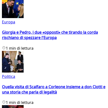
Europa
Giorgia e Pedro, i due «opposti» che tirando la corda
rischiano di spezzare l'Europa
1 min di lettura
Politica
Quella visita di Scalfaro a Corleone insieme a don Ciotti e
una storia che parla di legalità
1 min di lettura