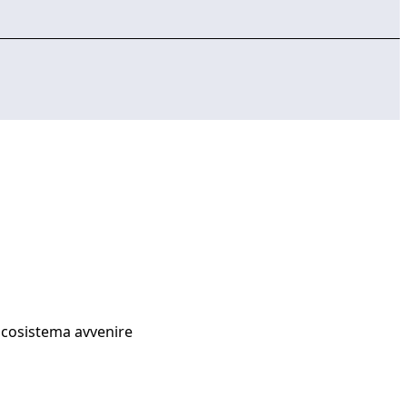
Ecosistema avvenire