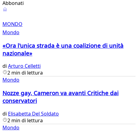
Abbonati
Mondo
MONDO
Mondo
«Ora l'unica strada è una coalizione di unità
nazionale»
di
Arturo Celletti
2 min di lettura
Mondo
Nozze gay, Cameron va avanti Critiche dai
conservatori
di
Elisabetta Del Soldato
2 min di lettura
Mondo