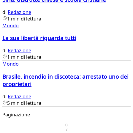
di
Redazione
1 min di lettura
Mondo
La sua libertà riguarda tutti
di
Redazione
1 min di lettura
Mondo
Brasile, incendio in discoteca: arrestato uno dei
proprietari
di
Redazione
5 min di lettura
Paginazione