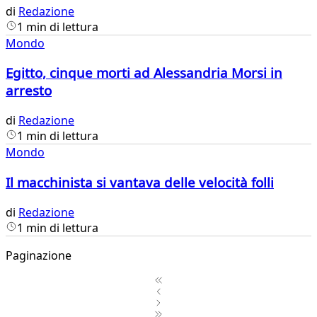
di
Redazione
1 min di lettura
Mondo
Egitto, cinque morti ad Alessandria Morsi in
arresto
di
Redazione
1 min di lettura
Mondo
Il macchinista si vantava delle velocità folli
di
Redazione
1 min di lettura
Paginazione