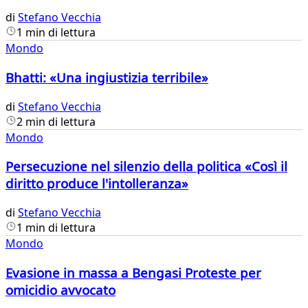
di
Stefano Vecchia
1 min di lettura
Mondo
Bhatti: «Una ingiustizia terribile»
di
Stefano Vecchia
2 min di lettura
Mondo
Persecuzione nel silenzio della politica «Così il
diritto produce l'intolleranza»
di
Stefano Vecchia
1 min di lettura
Mondo
Evasione in massa a Bengasi Proteste per
omicidio avvocato