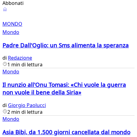
Abbonati
Mondo
MONDO
Mondo
Padre Dall'Oglio: un Sms alimenta la speranza
di
Redazione
1 min di lettura
Mondo
Il nunzio all'Onu Tomasi: «Chi vuole la guerra
non vuole il bene della Siria»
di
Giorgio Paolucci
2 min di lettura
Mondo
Asia Bibi, da 1.500 giorni cancellata dal mondo