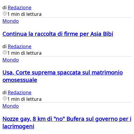
di
Redazione
1 min di lettura
Mondo
​Continua la raccolta di firme per Asia Bibi
di
Redazione
1 min di lettura
Mondo
Usa, Corte suprema spaccata sul matrimonio
omosessuale
di
Redazione
1 min di lettura
Mondo
Nozze gay, 8 km di "no" Bufera sul governo per i
lacrimogeni