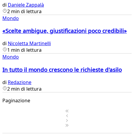
di
Daniele Zappalà
2 min di lettura
Mondo
«Scelte ambigue, giustificazioni poco credibili»
di
Nicoletta Martinelli
1 min di lettura
Mondo
In tutto il mondo crescono le richieste d'asilo
di
Redazione
2 min di lettura
Paginazione
1