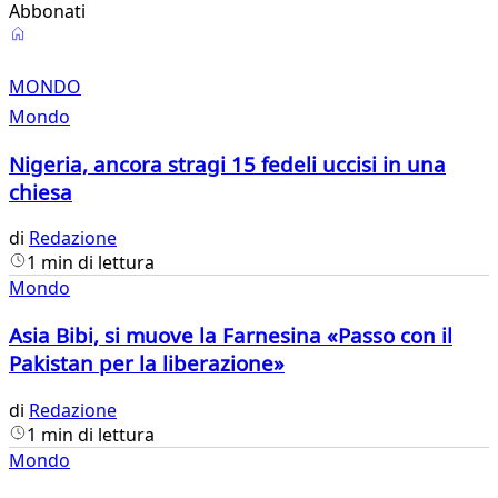
Abbonati
Mondo
MONDO
Mondo
Nigeria, ancora stragi 15 fedeli uccisi in una
chiesa
di
Redazione
1 min di lettura
Mondo
Asia Bibi, si muove la Farnesina «Passo con il
Pakistan per la liberazione»
di
Redazione
1 min di lettura
Mondo