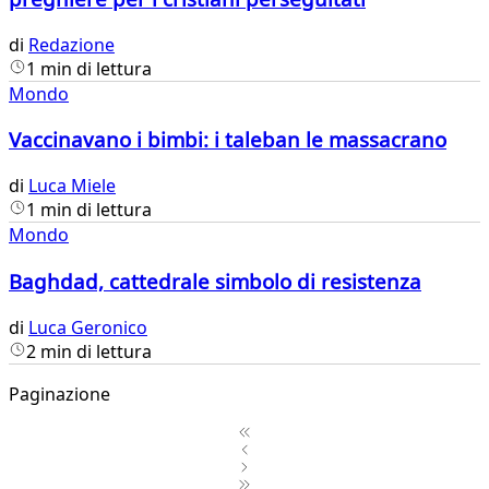
di
Redazione
1 min di lettura
Mondo
Vaccinavano i bimbi: i taleban le massacrano
di
Luca Miele
1 min di lettura
Mondo
Baghdad, cattedrale simbolo di resistenza
di
Luca Geronico
2 min di lettura
Paginazione