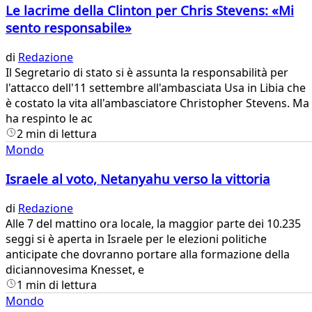
Le lacrime della Clinton per Chris Stevens: «Mi
sento responsabile»
di
Redazione
​Il Segretario di stato si è assunta la responsabilità per
l'attacco dell'11 settembre all'ambasciata Usa in Libia che
è costato la vita all'ambasciatore Christopher Stevens. Ma
ha respinto le ac
2 min di lettura
Mondo
Israele al voto, Netanyahu verso la vittoria
di
Redazione
​Alle 7 del mattino ora locale, la maggior parte dei 10.235
seggi si è aperta in Israele per le elezioni politiche
anticipate che dovranno portare alla formazione della
diciannovesima Knesset, e
1 min di lettura
Mondo