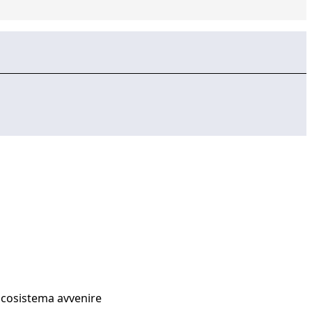
Ecosistema avvenire