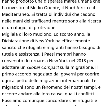
hanno prodotto una disperata marea umana che
ha investito il Medio Oriente, il Nord Africa e il
Mediterraneo. Si tratta di individui che cadono
nelle mani dei trafficanti mentre sono alla ricerca
di un rifugio, di protezione.
Migliaia di loro muoiono. Lo scorso anno, la
Dichiarazione di New York ha efficacemente
sancito che rifugiati e migranti hanno bisogno di
tutela e assistenza. I Paesi membri hanno
convenuto di tornare a New York nel 2018 per
adottare un
Global Compact
sulla migrazione, il
primo accordo negoziato dai governi per coprire
ogni aspetto delle migrazioni internazionali. Le
migrazioni sono un fenomeno dei nostri tempi, e
occorre andare alle loro cause, quali i conflitti.
Possiamo comunque concordare che rifugiati e