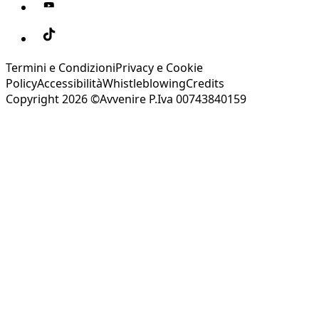
Termini e Condizioni
Privacy e Cookie
Policy
Accessibilità
Whistleblowing
Credits
Copyright 2026 ©Avvenire P.Iva 00743840159