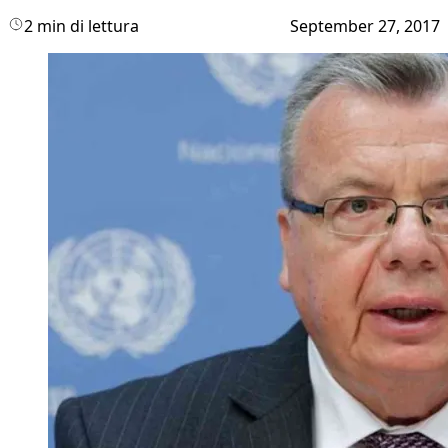
2 min di lettura
September 27, 2017