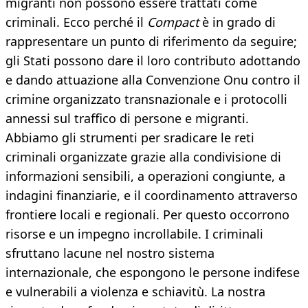
migranti non possono essere trattati come
criminali. Ecco perché il
Compact
è in grado di
rappresentare un punto di riferimento da seguire;
gli Stati possono dare il loro contributo adottando
e dando attuazione alla Convenzione Onu contro il
crimine organizzato transnazionale e i protocolli
annessi sul traffico di persone e migranti.
Abbiamo gli strumenti per sradicare le reti
criminali organizzate grazie alla condivisione di
informazioni sensibili, a operazioni congiunte, a
indagini finanziarie, e il coordinamento attraverso
frontiere locali e regionali. Per questo occorrono
risorse e un impegno incrollabile. I criminali
sfruttano lacune nel nostro sistema
internazionale, che espongono le persone indifese
e vulnerabili a violenza e schiavitù. La nostra