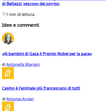
di Bettazzi, vescovo del sorriso
1 min di lettura
Idee e commenti
«Ai bambini di Gaza il Premio Nobel per la pace»
di
Antonella Mariani
L'asino è l'animale più francescano di tutti
di
Antonia Arslan