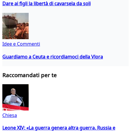
Dare ai figli la libertà di cavarsela da soli
Idee e Commenti
Guardiamo a Ceuta e ricordiamoci della Vlora
Raccomandati per te
Chiesa
Leone XIV: «La guerra genera altra guerra. Russia e