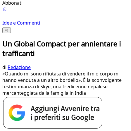
Abbonati
Idee e Commenti
Un Global Compact per annientare i
trafficanti
di
Redazione
«Quando mi sono rifiutata di vendere il mio corpo mi
hanno venduta a un altro bordello». È la sconvolgente
testimonianza di Skye, una tredicenne nepalese
mercanteggiata dalla famiglia in India