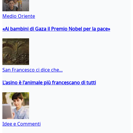
Medio Oriente
«Ai bambini di Gaza il Premio Nobel per la pace»
San Francesco ci dice che...
L'asino è l'animale più francescano di tutti
Idee e Commenti