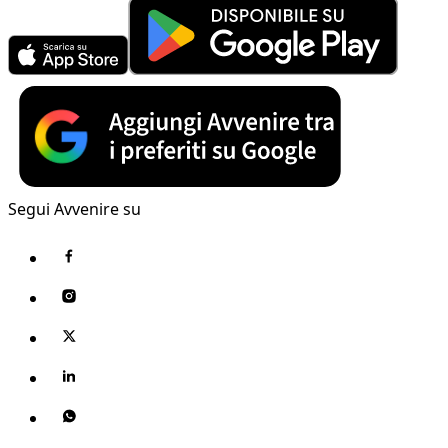
Segui Avvenire su