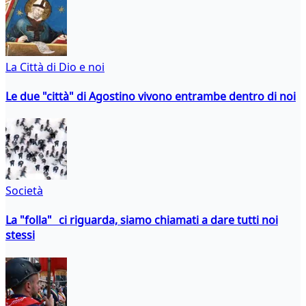
La Città di Dio e noi
Le due "città" di Agostino vivono entrambe dentro di noi
Società
La "folla" ci riguarda, siamo chiamati a dare tutti noi
stessi