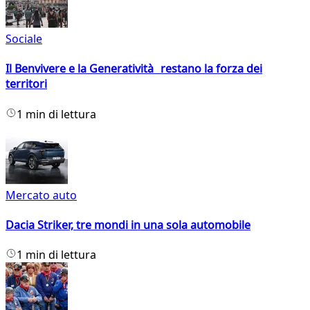
Sociale
Il Benvivere e la Generatività restano la forza dei
territori
1 min di lettura
Mercato auto
Dacia Striker, tre mondi in una sola automobile
1 min di lettura