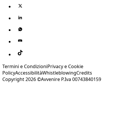
Termini e Condizioni
Privacy e Cookie
Policy
Accessibilità
Whistleblowing
Credits
Copyright 2026 ©Avvenire P.Iva 00743840159