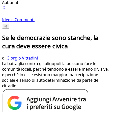
Abbonati
Idee e Commenti
Se le democrazie sono stanche, la
cura deve essere civica
di
Giorgio Vittadini
La battaglia contro gli oligopoli la possono fare le
comunità locali, perché tendono a essere meno divisive,
e perché in esse esistono maggiori partecipazione
sociale e senso di autodeterminazione da parte dei
cittadini