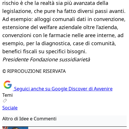
rischio è che la realtà sia più avanzata della
legislazione, che pure ha fatto diversi passi avanti.
Ad esempio: alloggi comunali dati in convenzione,
estensione del welfare aziendale oltre l’azienda,
convenzioni con le farmacie nelle aree interne, ad
esempio, per la diagnostica, case di comunità,
benefici fiscali su specifici bisogni.
Presidente Fondazione sussidiarietà
© RIPRODUZIONE RISERVATA
Seguici anche su Google Discover di Avvenire
Temi
Sociale
Altro di Idee e Commenti