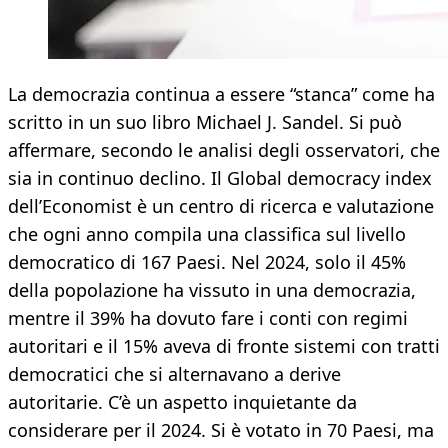
La democrazia continua a essere “stanca” come ha
scritto in un suo libro Michael J. Sandel. Si può
affermare, secondo le analisi degli osservatori, che
sia in continuo declino. Il Global democracy index
dell’Economist è un centro di ricerca e valutazione
che ogni anno compila una classifica sul livello
democratico di 167 Paesi. Nel 2024, solo il 45%
della popolazione ha vissuto in una democrazia,
mentre il 39% ha dovuto fare i conti con regimi
autoritari e il 15% aveva di fronte sistemi con tratti
democratici che si alternavano a derive
autoritarie. C’è un aspetto inquietante da
considerare per il 2024. Si è votato in 70 Paesi, ma