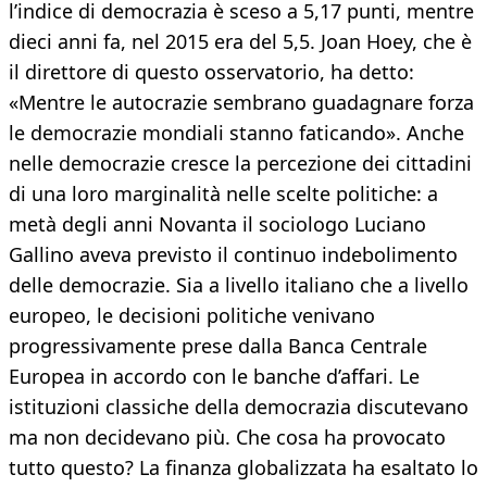
l’indice di democrazia è sceso a 5,17 punti, mentre
dieci anni fa, nel 2015 era del 5,5. Joan Hoey, che è
il direttore di questo osservatorio, ha detto:
«Mentre le autocrazie sembrano guadagnare forza
le democrazie mondiali stanno faticando». Anche
nelle democrazie cresce la percezione dei cittadini
di una loro marginalità nelle scelte politiche: a
metà degli anni Novanta il sociologo Luciano
Gallino aveva previsto il continuo indebolimento
delle democrazie. Sia a livello italiano che a livello
europeo, le decisioni politiche venivano
progressivamente prese dalla Banca Centrale
Europea in accordo con le banche d’affari. Le
istituzioni classiche della democrazia discutevano
ma non decidevano più. Che cosa ha provocato
tutto questo? La finanza globalizzata ha esaltato lo