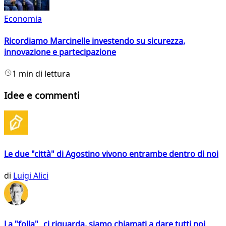
Economia
Ricordiamo Marcinelle investendo su sicurezza,
innovazione e partecipazione
1 min di lettura
Idee e commenti
Le due "città" di Agostino vivono entrambe dentro di noi
di
Luigi Alici
La "folla" ci riguarda, siamo chiamati a dare tutti noi