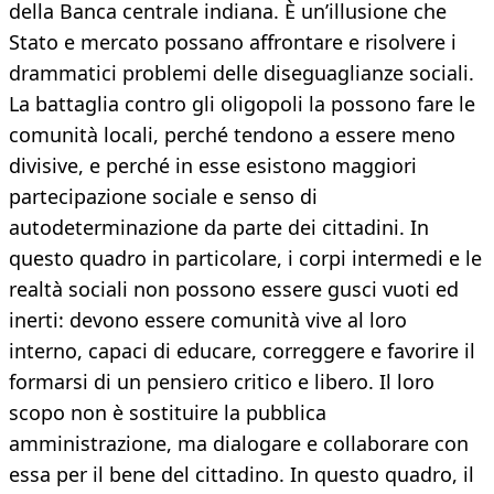
della Banca centrale indiana. È un’illusione che
Stato e mercato possano affrontare e risolvere i
drammatici problemi delle diseguaglianze sociali.
La battaglia contro gli oligopoli la possono fare le
comunità locali, perché tendono a essere meno
divisive, e perché in esse esistono maggiori
partecipazione sociale e senso di
autodeterminazione da parte dei cittadini. In
questo quadro in particolare, i corpi intermedi e le
realtà sociali non possono essere gusci vuoti ed
inerti: devono essere comunità vive al loro
interno, capaci di educare, correggere e favorire il
formarsi di un pensiero critico e libero. Il loro
scopo non è sostituire la pubblica
amministrazione, ma dialogare e collaborare con
essa per il bene del cittadino. In questo quadro, il