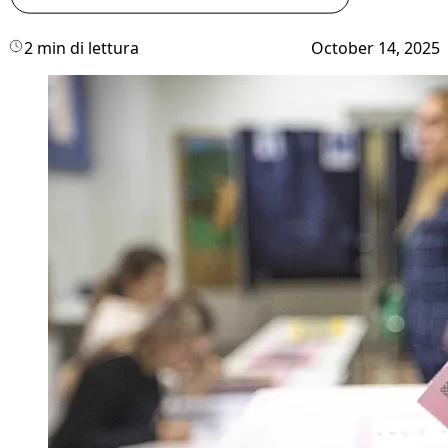
2 min di lettura
October 14, 2025