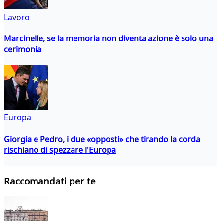
Lavoro
Marcinelle, se la memoria non diventa azione è solo una
cerimonia
Europa
Giorgia e Pedro, i due «opposti» che tirando la corda
rischiano di spezzare l'Europa
Raccomandati per te