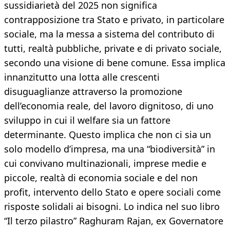
sussidiarietà del 2025 non significa
contrapposizione tra Stato e privato, in particolare
sociale, ma la messa a sistema del contributo di
tutti, realtà pubbliche, private e di privato sociale,
secondo una visione di bene comune. Essa implica
innanzitutto una lotta alle crescenti
disuguaglianze attraverso la promozione
dell’economia reale, del lavoro dignitoso, di uno
sviluppo in cui il welfare sia un fattore
determinante. Questo implica che non ci sia un
solo modello d’impresa, ma una “biodiversità” in
cui convivano multinazionali, imprese medie e
piccole, realtà di economia sociale e del non
profit, intervento dello Stato e opere sociali come
risposte solidali ai bisogni. Lo indica nel suo libro
“Il terzo pilastro” Raghuram Rajan, ex Governatore