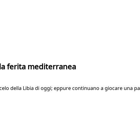
 la ferita mediterranea
acelo della Libia di oggi; eppure continuano a giocare una 