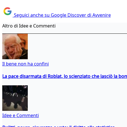
Seguici anche su Google Discover di Avvenire
Altro di Idee e Commenti
Il bene non ha confini
La pace disarmata di Roblat, lo scienziato che lasciò la b
Idee e Commenti