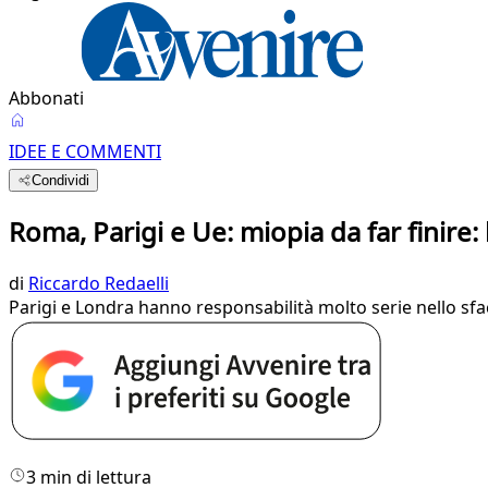
Abbonati
IDEE E COMMENTI
Condividi
Roma, Parigi e Ue: miopia da far finire:
di
Riccardo Redaelli
Parigi e Londra hanno responsabilità molto serie nello sf
3 min di lettura