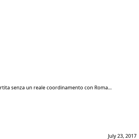
partita senza un reale coordinamento con Roma...
July 23, 2017